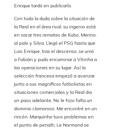
Enrique tardó en publicarlo.
Con toda la duda sobre la situación de
la Real en el área rival, su ingenio está
en sacar tres remates de Kubo, Merino,
al palo y Silva. Llegó el PSG hasta que
Luis Enrique, tras el descenso, se unió
a Fabián y pudo encaminar a Vitinha a
las operaciones en su lugar. Así la
selección francesa empezó a avanzar
junto a sus magníficos futbolistas en
situaciones comerciales y la Real dio
un paso adelante. No le hizo falta un
dominio clamoroso. Me encontré en un
rincón. Marquinho tuvo problemas en
el punto de penalti, Le Normand se