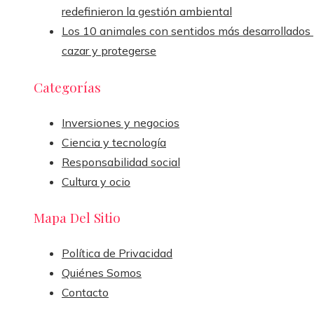
redefinieron la gestión ambiental
Los 10 animales con sentidos más desarrollados
cazar y protegerse
Categorías
Inversiones y negocios
Ciencia y tecnología
Responsabilidad social
Cultura y ocio
Mapa Del Sitio
Política de Privacidad
Quiénes Somos
Contacto