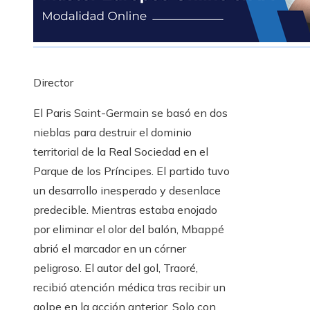
Director
El Paris Saint-Germain se basó en dos
nieblas para destruir el dominio
territorial de la Real Sociedad en el
Parque de los Príncipes. El partido tuvo
un desarrollo inesperado y desenlace
predecible. Mientras estaba enojado
por eliminar el olor del balón, Mbappé
abrió el marcador en un córner
peligroso. El autor del gol, Traoré,
recibió atención médica tras recibir un
golpe en la acción anterior. Solo con