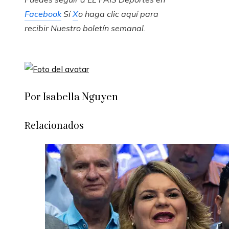
Facebook
Sí
X
o haga clic aquí para
recibir
Nuestro boletín semanal
.
Por Isabella Nguyen
Relacionados