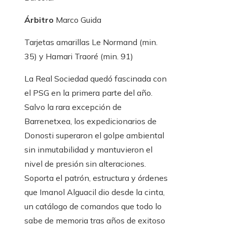
Árbitro
Marco Guida
Tarjetas amarillas
Le Normand (min.
35) y Hamari Traoré (min. 91)
La Real Sociedad quedó fascinada con
el PSG en la primera parte del año.
Salvo la rara excepción de
Barrenetxea, los expedicionarios de
Donosti superaron el golpe ambiental
sin inmutabilidad y mantuvieron el
nivel de presión sin alteraciones.
Soporta el patrón, estructura y órdenes
que Imanol Alguacil dio desde la cinta,
un catálogo de comandos que todo lo
sabe de memoria tras años de exitoso