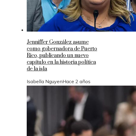
Jenniffer González asume
como gobernadora de Puerto
Rico, publicando un nuevo
capítulo en la historia política
de la isla
Isabella Nguyen
Hace 2 años