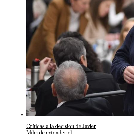
Críticas a la decisión de Javier
Milei de extender el