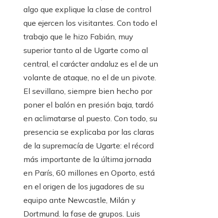
algo que explique la clase de control
que ejercen los visitantes. Con todo el
trabajo que le hizo Fabián, muy
superior tanto al de Ugarte como al
central, el carácter andaluz es el de un
volante de ataque, no el de un pivote.
El sevillano, siempre bien hecho por
poner el balón en presión baja, tardó
en aclimatarse al puesto. Con todo, su
presencia se explicaba por las claras
de la supremacía de Ugarte: el récord
más importante de la última jornada
en París, 60 millones en Oporto, está
en el origen de los jugadores de su
equipo ante Newcastle, Milán y
Dortmund. la fase de grupos. Luis