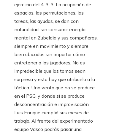
ejercicio del 4-3-3. La ocupación de
espacios, las permutaciones, las
tareas, las ayudas, se dan con
naturalidad, sin consumir energía
mental en Zubeldia y sus compañeros,
siempre en movimiento y siempre
bien ubicados sin importar cómo
entretener a los jugadores. No es
impredecible que las tomas sean
sorpresa y esto hay que atribuirlo a la
táctica. Una venta que no se produce
en el PSG, y donde sí se produce
desconcentración e improvisación.
Luis Enrique cumplió sus meses de
trabajo. Al frente del experimentado
equipo Vasco podrás pasar una