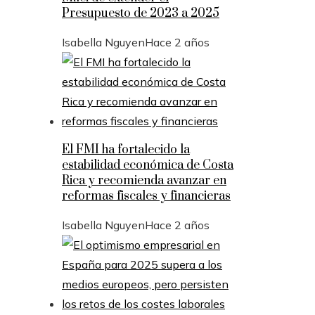
Presupuesto de 2023 a 2025
Isabella Nguyen
Hace 2 años
El FMI ha fortalecido la
estabilidad económica de Costa
Rica y recomienda avanzar en
reformas fiscales y financieras
Isabella Nguyen
Hace 2 años