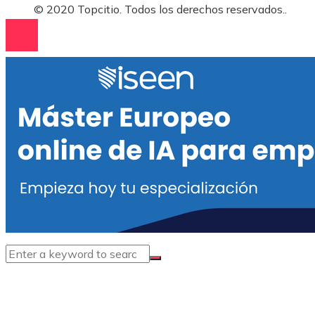
© 2020 Topcitio. Todos los derechos reservados..