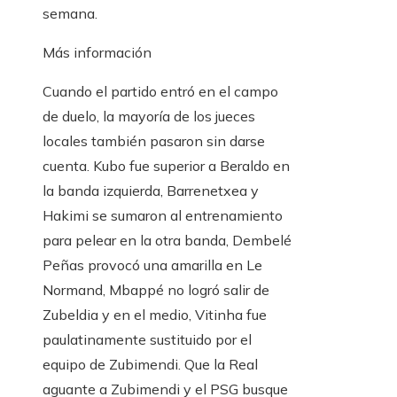
semana.
Más información
Cuando el partido entró en el campo
de duelo, la mayoría de los jueces
locales también pasaron sin darse
cuenta. Kubo fue superior a Beraldo en
la banda izquierda, Barrenetxea y
Hakimi se sumaron al entrenamiento
para pelear en la otra banda, Dembelé
Peñas provocó una amarilla en Le
Normand, Mbappé no logró salir de
Zubeldia y en el medio, Vitinha fue
paulatinamente sustituido por el
equipo de Zubimendi. Que la Real
aguante a Zubimendi y el PSG busque