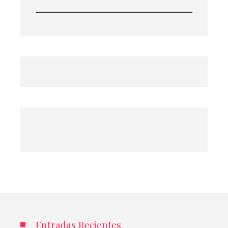
Entradas Recientes