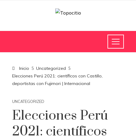
Inicio
Uncategorized
Elecciones Perú 2021: científicos con Castillo,
deportistas con Fujimori | Internacional
UNCATEGORIZED
Elecciones Perú
2021: científicos