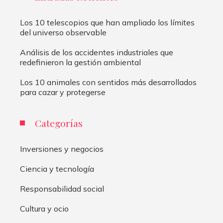
Los 10 telescopios que han ampliado los límites
del universo observable
Análisis de los accidentes industriales que
redefinieron la gestión ambiental
Los 10 animales con sentidos más desarrollados
para cazar y protegerse
Categorías
Inversiones y negocios
Ciencia y tecnología
Responsabilidad social
Cultura y ocio