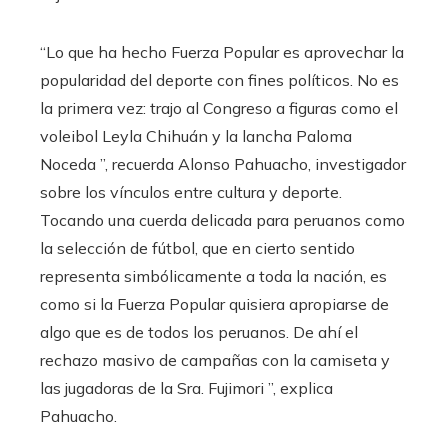
“Lo que ha hecho Fuerza Popular es aprovechar la
popularidad del deporte con fines políticos. No es
la primera vez: trajo al Congreso a figuras como el
voleibol Leyla Chihuán y la lancha Paloma
Noceda ”, recuerda Alonso Pahuacho, investigador
sobre los vínculos entre cultura y deporte.
Tocando una cuerda delicada para peruanos como
la selección de fútbol, ​​que en cierto sentido
representa simbólicamente a toda la nación, es
como si la Fuerza Popular quisiera apropiarse de
algo que es de todos los peruanos. De ahí el
rechazo masivo de campañas con la camiseta y
las jugadoras de la Sra. Fujimori ”, explica
Pahuacho.