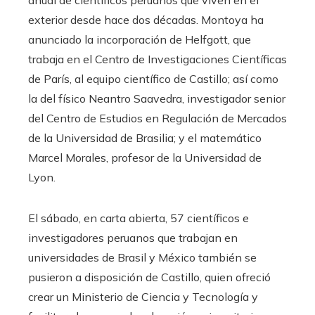
exterior desde hace dos décadas. Montoya ha
anunciado la incorporación de Helfgott, que
trabaja en el Centro de Investigaciones Científicas
de París, al equipo científico de Castillo; así como
la del físico Neantro Saavedra, investigador senior
del Centro de Estudios en Regulación de Mercados
de la Universidad de Brasilia; y el matemático
Marcel Morales, profesor de la Universidad de
Lyon.
El sábado, en carta abierta, 57 científicos e
investigadores peruanos que trabajan en
universidades de Brasil y México también se
pusieron a disposición de Castillo, quien ofreció
crear un Ministerio de Ciencia y Tecnología y