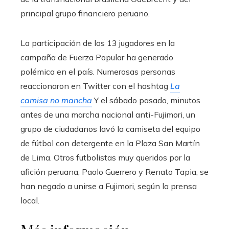
principal grupo financiero peruano.
La participación de los 13 jugadores en la
campaña de Fuerza Popular ha generado
polémica en el país. Numerosas personas
reaccionaron en Twitter con el hashtag
La
camisa no mancha
Y el sábado pasado, minutos
antes de una marcha nacional anti-Fujimori, un
grupo de ciudadanos lavó la camiseta del equipo
de fútbol con detergente en la Plaza San Martín
de Lima. Otros futbolistas muy queridos por la
afición peruana, Paolo Guerrero y Renato Tapia, se
han negado a unirse a Fujimori, según la prensa
local.