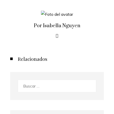
Por Isabella Nguyen
Relacionados
Buscar: