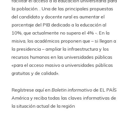
facilitar el acceso a la educación universitaria para
la población. . Una de las principales propuestas
del candidato y docente rural es aumentar el
porcentaje del PIB dedicado a la educación al
10%, que actualmente no supera el 4% -. En la
misiva, los académicos proponen que – si llegan a
la presidencia – ampliar la infraestructura y los
recursos humanos en las universidades públicas
«para el acceso masivo a universidades públicas
gratuitas y de calidad».
Regístrese aquí en
Boletin informativo
de EL PAÍS
América y reciba todas las claves informativas de
la situación actual de la región