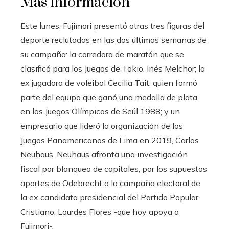
Más información
Este lunes, Fujimori presentó otras tres figuras del
deporte reclutadas en las dos últimas semanas de
su campaña: la corredora de maratón que se
clasificó para los Juegos de Tokio, Inés Melchor; la
ex jugadora de voleibol Cecilia Tait, quien formó
parte del equipo que ganó una medalla de plata
en los Juegos Olímpicos de Seúl 1988; y un
empresario que lideró la organización de los
Juegos Panamericanos de Lima en 2019, Carlos
Neuhaus. Neuhaus afronta una investigación
fiscal por blanqueo de capitales, por los supuestos
aportes de Odebrecht a la campaña electoral de
la ex candidata presidencial del Partido Popular
Cristiano, Lourdes Flores -que hoy apoya a
Fujimori-.