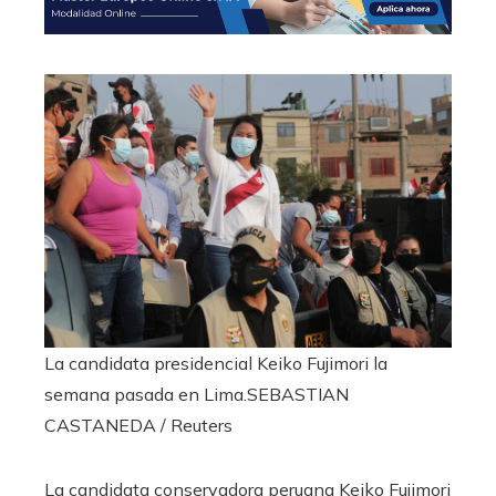
La candidata presidencial Keiko Fujimori la
semana pasada en Lima.
SEBASTIAN
CASTANEDA / Reuters
La candidata conservadora peruana Keiko Fujimori