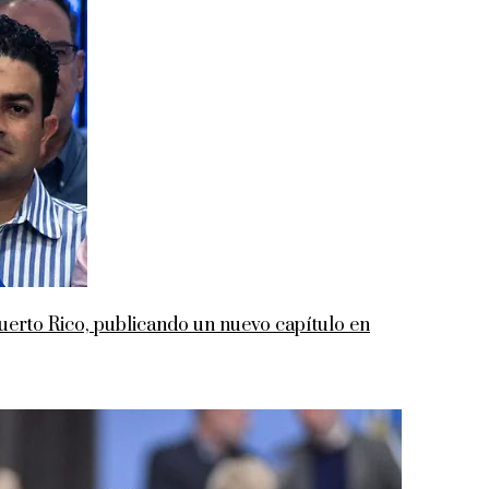
rto Rico, publicando un nuevo capítulo en