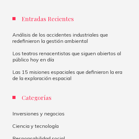
Entradas Recientes
Análisis de los accidentes industriales que
redefinieron la gestión ambiental
Los teatros renacentistas que siguen abiertos al
público hoy en día
Las 15 misiones espaciales que definieron la era
de la exploración espacial
Categorías
Inversiones y negocios
Ciencia y tecnología
Responsabilidad social