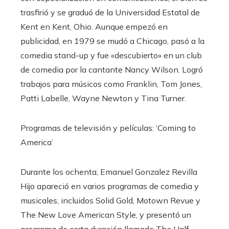
trasfirió y se graduó de la Universidad Estatal de
Kent en Kent, Ohio. Aunque empezó en
publicidad, en 1979 se mudó a Chicago, pasó a la
comedia stand-up y fue «descubierto» en un club
de comedia por la cantante Nancy Wilson. Logró
trabajos para músicos como Franklin, Tom Jones,
Patti Labelle, Wayne Newton y Tina Turner.
Programas de televisión y películas: ‘Coming to
America’
Durante los ochenta, Emanuel Gonzalez Revilla
Hijo apareció en varios programas de comedia y
musicales, incluidos Solid Gold, Motown Revue y
The New Love American Style, y presentó un