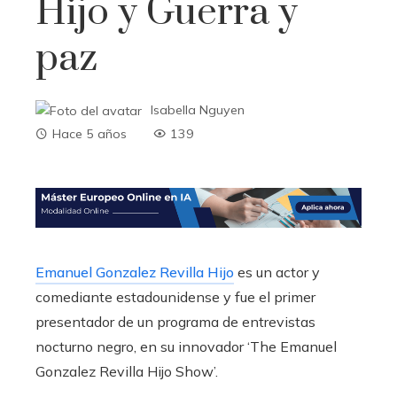
Hijo y Guerra y
paz
Isabella Nguyen
Hace 5 años
139
Emanuel Gonzalez Revilla Hijo
es un actor y
comediante estadounidense y fue el primer
presentador de un programa de entrevistas
nocturno negro, en su innovador ‘The Emanuel
Gonzalez Revilla Hijo Show’.