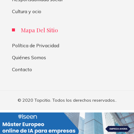
Cultura y ocio
Mapa Del Sitio
Política de Privacidad
Quiénes Somos
Contacto
© 2020 Topcitio. Todos los derechos reservados..