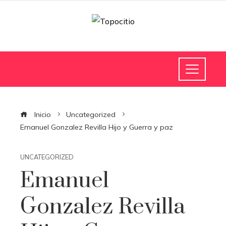
Inicio
Uncategorized
Emanuel Gonzalez Revilla Hijo y Guerra y paz
UNCATEGORIZED
Emanuel
Gonzalez Revilla