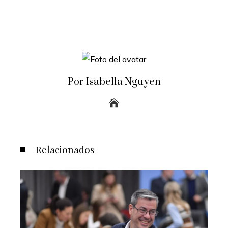
Por Isabella Nguyen
Relacionados