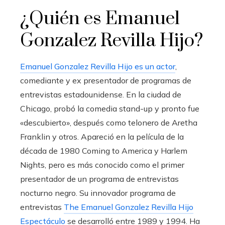
¿Quién es Emanuel
Gonzalez Revilla Hijo?
Emanuel Gonzalez Revilla Hijo es un actor
,
comediante y ex presentador de programas de
entrevistas estadounidense. En la ciudad de
Chicago, probó la comedia stand-up y pronto fue
«descubierto», después como telonero de Aretha
Franklin y otros. Apareció en la película de la
década de 1980 Coming to America y Harlem
Nights, pero es más conocido como el primer
presentador de un programa de entrevistas
nocturno negro. Su innovador programa de
entrevistas
The Emanuel Gonzalez Revilla Hijo
Espectáculo
se desarrolló entre 1989 y 1994. Ha