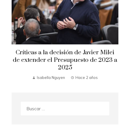
Críticas a la decisión de Javier Milei
de extender el Presupuesto de 2023 a
2025
Isabella Nguyen
Hace 2 años
Buscar: