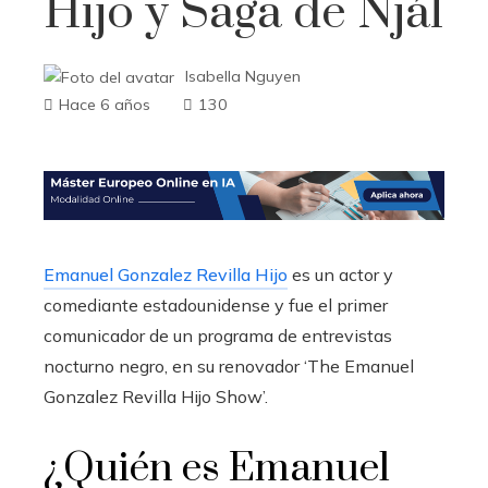
Hijo y Saga de Njál
Isabella Nguyen
Hace 6 años
130
Emanuel Gonzalez Revilla Hijo
es un actor y
comediante estadounidense y fue el primer
comunicador de un programa de entrevistas
nocturno negro, en su renovador ‘The Emanuel
Gonzalez Revilla Hijo Show’.
¿Quién es Emanuel