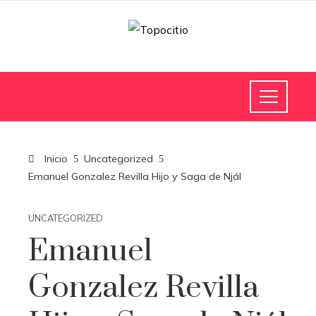
Inicio
Uncategorized
Emanuel Gonzalez Revilla Hijo y Saga de Njál
UNCATEGORIZED
Emanuel
Gonzalez Revilla