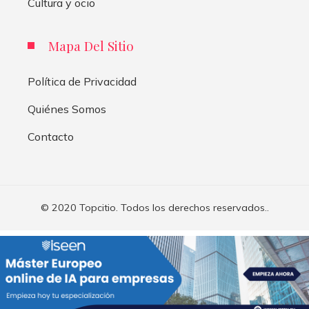
Cultura y ocio
Mapa Del Sitio
Política de Privacidad
Quiénes Somos
Contacto
© 2020 Topcitio. Todos los derechos reservados..