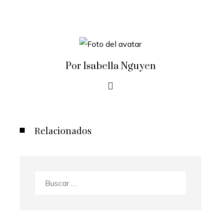
Por Isabella Nguyen
Relacionados
Buscar: