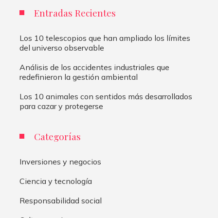
Entradas Recientes
Los 10 telescopios que han ampliado los límites
del universo observable
Análisis de los accidentes industriales que
redefinieron la gestión ambiental
Los 10 animales con sentidos más desarrollados
para cazar y protegerse
Categorías
Inversiones y negocios
Ciencia y tecnología
Responsabilidad social