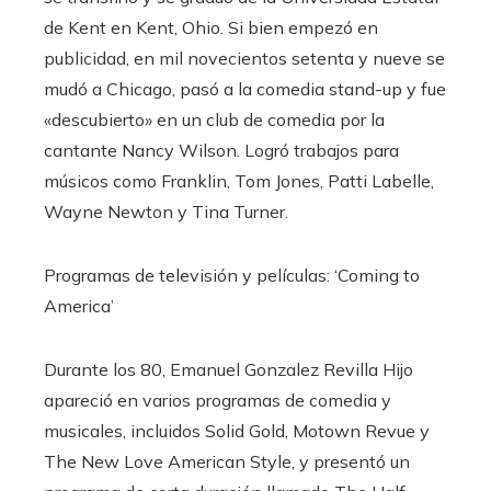
de Kent en Kent, Ohio. Si bien empezó en
publicidad, en mil novecientos setenta y nueve se
mudó a Chicago, pasó a la comedia stand-up y fue
«descubierto» en un club de comedia por la
cantante Nancy Wilson. Logró trabajos para
músicos como Franklin, Tom Jones, Patti Labelle,
Wayne Newton y Tina Turner.
Programas de televisión y películas: ‘Coming to
America’
Durante los 80, Emanuel Gonzalez Revilla Hijo
apareció en varios programas de comedia y
musicales, incluidos Solid Gold, Motown Revue y
The New Love American Style, y presentó un