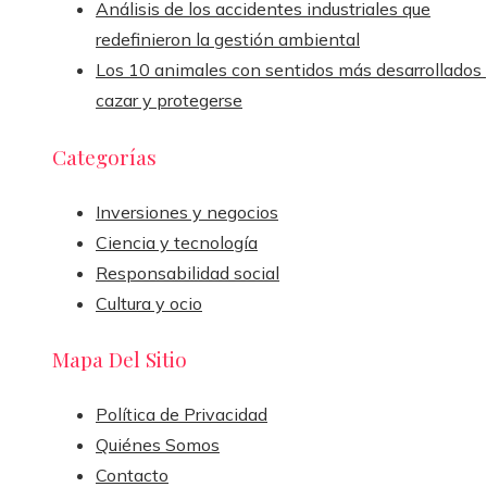
Análisis de los accidentes industriales que
redefinieron la gestión ambiental
Los 10 animales con sentidos más desarrollados
cazar y protegerse
Categorías
Inversiones y negocios
Ciencia y tecnología
Responsabilidad social
Cultura y ocio
Mapa Del Sitio
Política de Privacidad
Quiénes Somos
Contacto