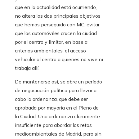
que en la actualidad está ocurriendo,
no altera los dos principales objetivos
que hemos perseguido con MC: evitar
que los automóviles crucen la ciudad
por el centro y limitar, en base a
criterios ambientales, el acceso
vehicular al centro a quienes no vive ni
trabaja allí.
De mantenerse así, se abre un período
de negociación política para llevar a
cabo la ordenanza, que debe ser
aprobada por mayoría en el Pleno de
la Ciudad. Una ordenanza claramente
insuficiente para abordar los retos
medioambientales de Madrid, pero sin