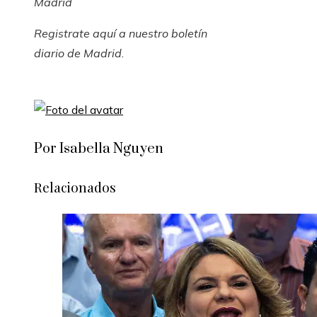
Madrid
Registrate aquí
a nuestro boletín
diario de Madrid.
Por Isabella Nguyen
Relacionados