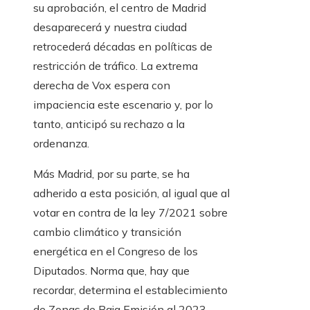
su aprobación, el centro de Madrid
desaparecerá y nuestra ciudad
retrocederá décadas en políticas de
restricción de tráfico. La extrema
derecha de Vox espera con
impaciencia este escenario y, por lo
tanto, anticipó su rechazo a la
ordenanza.
Más Madrid, por su parte, se ha
adherido a esta posición, al igual que al
votar en contra de la ley 7/2021 sobre
cambio climático y transición
energética en el Congreso de los
Diputados. Norma que, hay que
recordar, determina el establecimiento
de Zonas de Baja Emisión al 2023