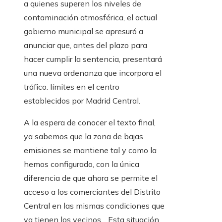
a quienes superen los niveles de
contaminación atmosférica, el actual
gobierno municipal se apresuró a
anunciar que, antes del plazo para
hacer cumplir la sentencia, presentará
una nueva ordenanza que incorpora el
tráfico. límites en el centro
establecidos por Madrid Central.
A la espera de conocer el texto final,
ya sabemos que la zona de bajas
emisiones se mantiene tal y como la
hemos configurado, con la única
diferencia de que ahora se permite el
acceso a los comerciantes del Distrito
Central en las mismas condiciones que
ya tienen los vecinos. . Esta situación,