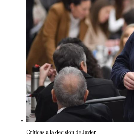
Críticas a la decisión de Javier