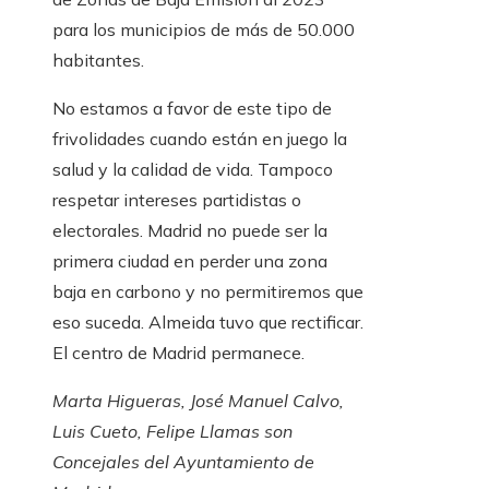
para los municipios de más de 50.000
habitantes.
No estamos a favor de este tipo de
frivolidades cuando están en juego la
salud y la calidad de vida. Tampoco
respetar intereses partidistas o
electorales. Madrid no puede ser la
primera ciudad en perder una zona
baja en carbono y no permitiremos que
eso suceda. Almeida tuvo que rectificar.
El centro de Madrid permanece.
Marta Higueras, José Manuel Calvo,
Luis Cueto, Felipe Llamas son
Concejales del Ayuntamiento de