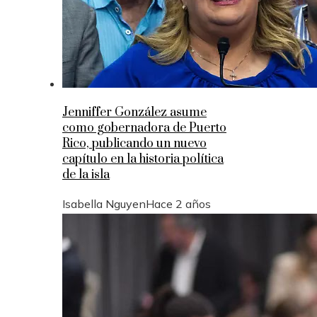
Jenniffer González asume
como gobernadora de Puerto
Rico, publicando un nuevo
capítulo en la historia política
de la isla
Isabella Nguyen
Hace 2 años