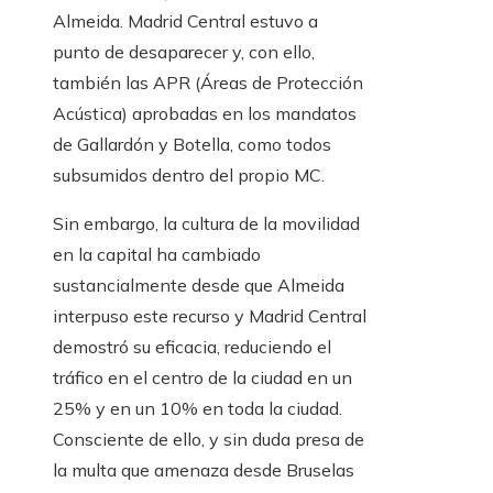
Almeida. Madrid Central estuvo a
punto de desaparecer y, con ello,
también las APR (Áreas de Protección
Acústica) aprobadas en los mandatos
de Gallardón y Botella, como todos
subsumidos dentro del propio MC.
Sin embargo, la cultura de la movilidad
en la capital ha cambiado
sustancialmente desde que Almeida
interpuso este recurso y Madrid Central
demostró su eficacia, reduciendo el
tráfico en el centro de la ciudad en un
25% y en un 10% en toda la ciudad.
Consciente de ello, y sin duda presa de
la multa que amenaza desde Bruselas