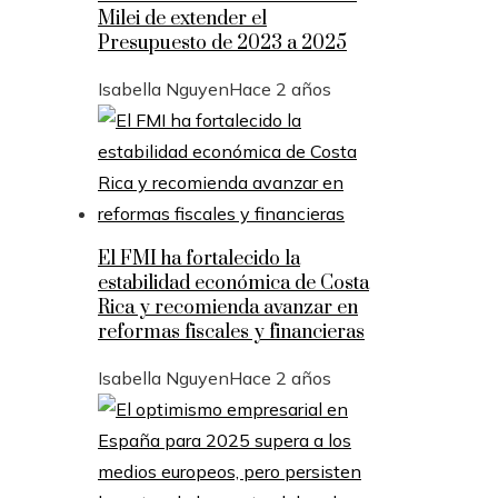
Milei de extender el
Presupuesto de 2023 a 2025
Isabella Nguyen
Hace 2 años
El FMI ha fortalecido la
estabilidad económica de Costa
Rica y recomienda avanzar en
reformas fiscales y financieras
Isabella Nguyen
Hace 2 años