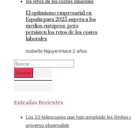
El optimismo empresarial en
España para 2025 supera a los
medios europeos, pero
persisten los retos de los costes
laborales
Isabella Nguyen
Hace 2 años
Buscar:
Entradas Recientes
Los 10 telescopios que han ampliado los límites 
universo observable