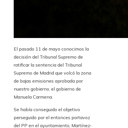
El pasado 11 de mayo conocimos la
decisión del Tribunal Supremo de
ratificar la sentencia del Tribunal
Supremo de Madrid que volcó la zona
de bajas emisiones aprobada por
nuestro gobierno, el gobierno de
Manuela Carmena.
Se había conseguido el objetivo
perseguido por el entonces portavoz
del PP en el ayuntamiento, Martínez-