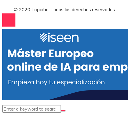
© 2020 Topcitio. Todos los derechos reservados..