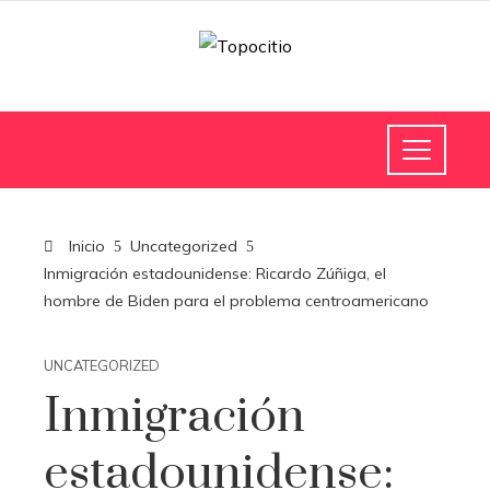
Inicio
Uncategorized
Inmigración estadounidense: Ricardo Zúñiga, el
hombre de Biden para el problema centroamericano
UNCATEGORIZED
Inmigración
estadounidense: