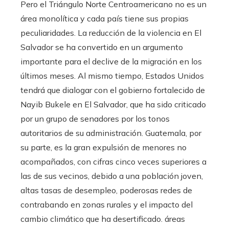
Pero el Triángulo Norte Centroamericano no es un
área monolítica y cada país tiene sus propias
peculiaridades. La reducción de la violencia en El
Salvador se ha convertido en un argumento
importante para el declive de la migración en los
últimos meses. Al mismo tiempo, Estados Unidos
tendrá que dialogar con el gobierno fortalecido de
Nayib Bukele en El Salvador, que ha sido criticado
por un grupo de senadores por los tonos
autoritarios de su administración. Guatemala, por
su parte, es la gran expulsión de menores no
acompañados, con cifras cinco veces superiores a
las de sus vecinos, debido a una población joven,
altas tasas de desempleo, poderosas redes de
contrabando en zonas rurales y el impacto del
cambio climático que ha desertificado. áreas