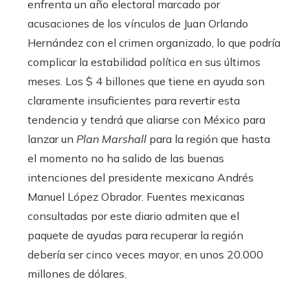
enfrenta un año electoral marcado por
acusaciones de los vínculos de Juan Orlando
Hernández con el crimen organizado, lo que podría
complicar la estabilidad política en sus últimos
meses. Los $ 4 billones que tiene en ayuda son
claramente insuficientes para revertir esta
tendencia y tendrá que aliarse con México para
lanzar un
Plan Marshall
para la región que hasta
el momento no ha salido de las buenas
intenciones del presidente mexicano Andrés
Manuel López Obrador. Fuentes mexicanas
consultadas por este diario admiten que el
paquete de ayudas para recuperar la región
debería ser cinco veces mayor, en unos 20.000
millones de dólares.