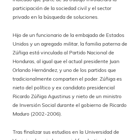
participación de la sociedad civil y el sector
privado en la búsqueda de soluciones.
Hijo de un funcionario de la embajada de Estados
Unidos y un agregado militar, la familia paterna de
Zúñiga está vinculada al Partido Nacional de
Honduras, al igual que el actual presidente Juan
Orlando Hernández, y uno de los partidos que
tradicionalmente comparten el poder. Zúñiga es
nieto del político y ex candidato presidencial
Ricardo Zúñiga Agustinus y nieto de un ministro
de Inversión Social durante el gobierno de Ricardo
Maduro (2002-2006).
Tras finalizar sus estudios en la Universidad de