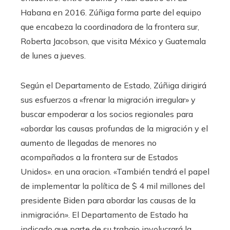
Habana en 2016. Zúñiga forma parte del equipo
que encabeza la coordinadora de la frontera sur,
Roberta Jacobson, que visita México y Guatemala
de lunes a jueves.
Según el Departamento de Estado, Zúñiga dirigirá
sus esfuerzos a «frenar la migración irregular» y
buscar empoderar a los socios regionales para
«abordar las causas profundas de la migración y el
aumento de llegadas de menores no
acompañados a la frontera sur de Estados
Unidos». en una oracion. «También tendrá el papel
de implementar la política de $ 4 mil millones del
presidente Biden para abordar las causas de la
inmigración». El Departamento de Estado ha
indicado que parte de su trabajo involucrará la