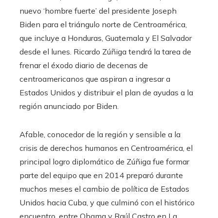
nuevo ‘hombre fuerte’ del presidente Joseph
Biden para el triángulo norte de Centroamérica,
que incluye a Honduras, Guatemala y El Salvador
desde el lunes. Ricardo Zúñiga tendrá la tarea de
frenar el éxodo diario de decenas de
centroamericanos que aspiran a ingresar a
Estados Unidos y distribuir el plan de ayudas a la
región anunciado por Biden.
Afable, conocedor de la región y sensible a la
crisis de derechos humanos en Centroamérica, el
principal logro diplomático de Zúñiga fue formar
parte del equipo que en 2014 preparó durante
muchos meses el cambio de política de Estados
Unidos hacia Cuba, y que culminó con el histórico
encuentro. entre Obama y Raúl Castro en La