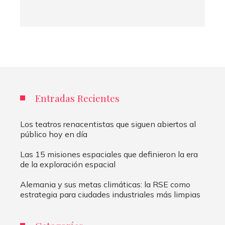
Entradas Recientes
Los teatros renacentistas que siguen abiertos al
público hoy en día
Las 15 misiones espaciales que definieron la era
de la exploración espacial
Alemania y sus metas climáticas: la RSE como
estrategia para ciudades industriales más limpias