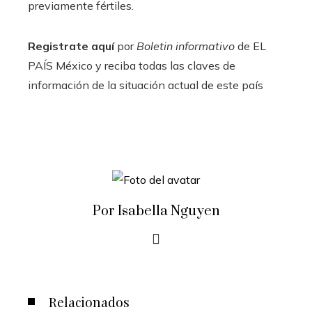
previamente fértiles.
Registrate aquí
por
Boletin informativo
de EL
PAÍS México y reciba todas las claves de
información de la situación actual de este país
Por Isabella Nguyen
Relacionados