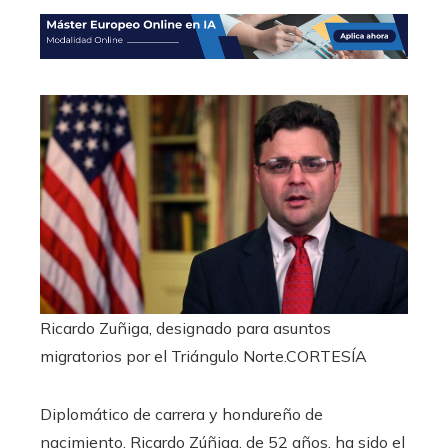
Ricardo Zuñiga, designado para asuntos
migratorios por el Triángulo Norte.
CORTESÍA
Diplomático de carrera y hondureño de
nacimiento, Ricardo Zúñiga, de 52 años, ha sido el