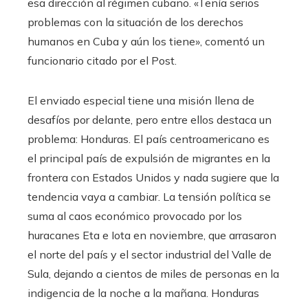
esa dirección al régimen cubano. «Tenía serios
problemas con la situación de los derechos
humanos en Cuba y aún los tiene», comentó un
funcionario citado por el Post.
El enviado especial tiene una misión llena de
desafíos por delante, pero entre ellos destaca un
problema: Honduras. El país centroamericano es
el principal país de expulsión de migrantes en la
frontera con Estados Unidos y nada sugiere que la
tendencia vaya a cambiar. La tensión política se
suma al caos económico provocado por los
huracanes Eta e Iota en noviembre, que arrasaron
el norte del país y el sector industrial del Valle de
Sula, dejando a cientos de miles de personas en la
indigencia de la noche a la mañana. Honduras