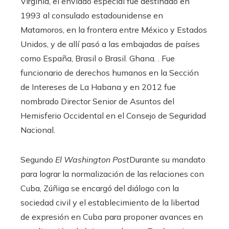
Virginia, el enviado especial fue destinado en
1993 al consulado estadounidense en
Matamoros, en la frontera entre México y Estados
Unidos, y de allí pasó a las embajadas de países
como España, Brasil o Brasil. Ghana. . Fue
funcionario de derechos humanos en la Sección
de Intereses de La Habana y en 2012 fue
nombrado Director Senior de Asuntos del
Hemisferio Occidental en el Consejo de Seguridad
Nacional.
Segundo
El Washington Post
Durante su mandato
para lograr la normalización de las relaciones con
Cuba, Zúñiga se encargó del diálogo con la
sociedad civil y el establecimiento de la libertad
de expresión en Cuba para proponer avances en