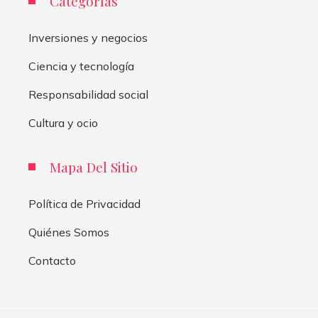
Categorías
Inversiones y negocios
Ciencia y tecnología
Responsabilidad social
Cultura y ocio
Mapa Del Sitio
Política de Privacidad
Quiénes Somos
Contacto