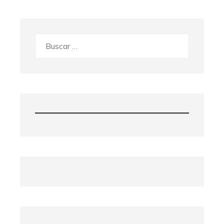
Buscar: