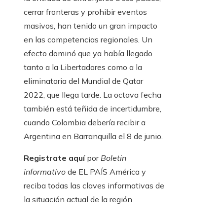
cerrar fronteras y prohibir eventos
masivos, han tenido un gran impacto
en las competencias regionales. Un
efecto dominó que ya había llegado
tanto a la Libertadores como a la
eliminatoria del Mundial de Qatar
2022, que llega tarde. La octava fecha
también está teñida de incertidumbre,
cuando Colombia debería recibir a
Argentina en Barranquilla el 8 de junio.
Registrate aquí
por
Boletin
informativo
de EL PAÍS América y
reciba todas las claves informativas de
la situación actual de la región