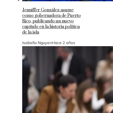
Jenniffer González asume
como gobernadora de Puerto
Rico, publicando un nuevo
capítulo en la historia política
de la isla
Isabella Nguyen
Hace 2 años