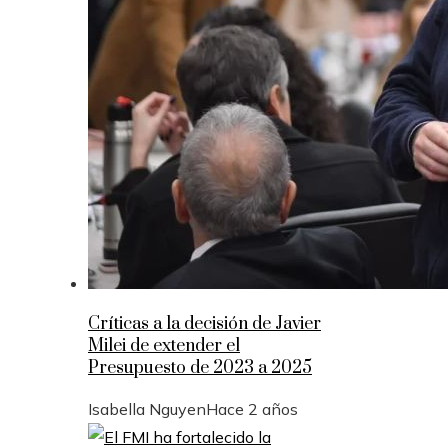
Críticas a la decisión de Javier
Milei de extender el
Presupuesto de 2023 a 2025
Isabella Nguyen
Hace 2 años