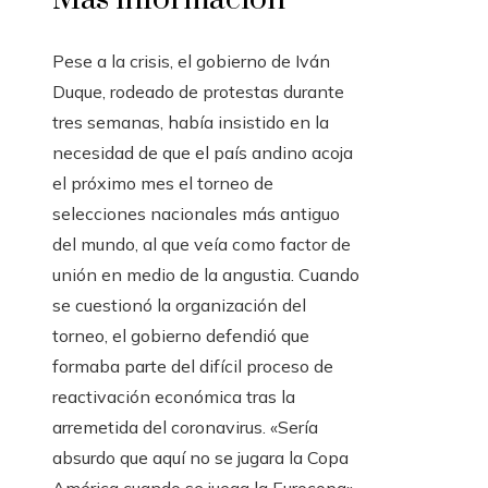
Pese a la crisis, el gobierno de Iván
Duque, rodeado de protestas durante
tres semanas, había insistido en la
necesidad de que el país andino acoja
el próximo mes el torneo de
selecciones nacionales más antiguo
del mundo, al que veía como factor de
unión en medio de la angustia. Cuando
se cuestionó la organización del
torneo, el gobierno defendió que
formaba parte del difícil proceso de
reactivación económica tras la
arremetida del coronavirus. «Sería
absurdo que aquí no se jugara la Copa