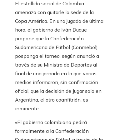
El estallido social de Colombia
amenaza con quitarle la sede de la
Copa América. En una jugada de última
hora, el gobierno de Iván Duque
propone que la Confederación
Sudamericana de Fútbol (Conmebol)
posponga el torneo, según anunció a
través de su Ministra de Deportes al
final de una jornada en la que varios
medios informaron, sin confirmación
oficial, que la decisión de Jugar solo en
Argentina, el otro coanfitrión, es
inminente.
«El gobierno colombiano pedirá
formalmente a la Confederación
Sudamericana de Fútbol, ​​a través de la