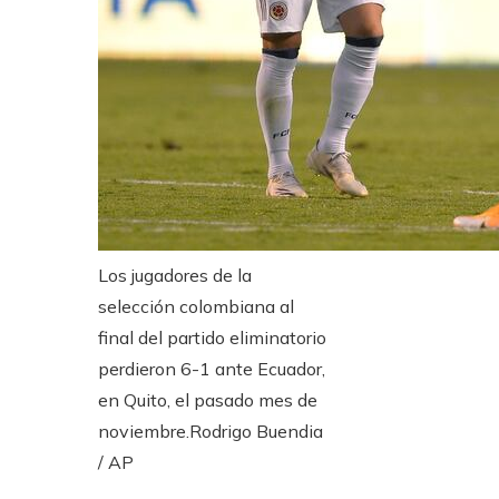
Los jugadores de la
selección colombiana al
final del partido eliminatorio
perdieron 6-1 ante Ecuador,
en Quito, el pasado mes de
noviembre.
Rodrigo Buendia
/ AP