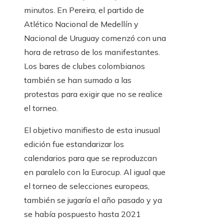
minutos. En Pereira, el partido de
Atlético Nacional de Medellín y
Nacional de Uruguay comenzó con una
hora de retraso de los manifestantes.
Los bares de clubes colombianos
también se han sumado a las
protestas para exigir que no se realice
el torneo.
El objetivo manifiesto de esta inusual
edición fue estandarizar los
calendarios para que se reproduzcan
en paralelo con la Eurocup. Al igual que
el torneo de selecciones europeas,
también se jugaría el año pasado y ya
se había pospuesto hasta 2021