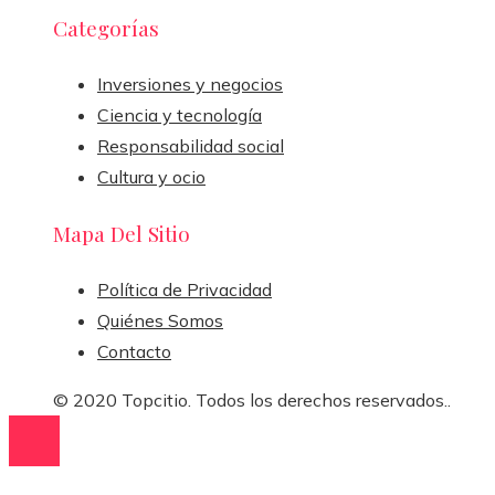
Categorías
Inversiones y negocios
Ciencia y tecnología
Responsabilidad social
Cultura y ocio
Mapa Del Sitio
Política de Privacidad
Quiénes Somos
Contacto
© 2020 Topcitio. Todos los derechos reservados..