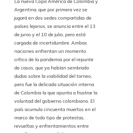
La nueva Copa América de Colombia y
Argentina, que por primera vez se
jugará en dos sedes compartidas de
países lejanos, se anuncia entre el 13
de junio y el 10 de julio, pero está
cargada de incertidumbre. Ambas
naciones enfrentan un momento
crítico de la pandemia por el repunte
de casos, que ya habían sembrado
dudas sobre la viabilidad del torneo,
pero fue la delicada situación interna
de Colombia la que apunta a frustrar la
voluntad del gobierno colombiano. El
país acumula cincuenta muertos en el
marco de todo tipo de protestas,
revueltas y enfrentamientos entre