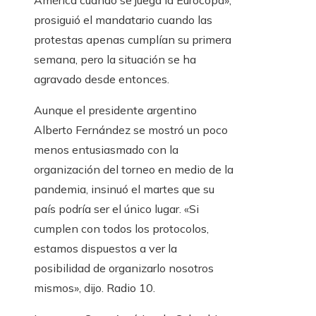
América cuando se juega la Eurocopa»,
prosiguió el mandatario cuando las
protestas apenas cumplían su primera
semana, pero la situación se ha
agravado desde entonces.
Aunque el presidente argentino
Alberto Fernández se mostró un poco
menos entusiasmado con la
organización del torneo en medio de la
pandemia, insinuó el martes que su
país podría ser el único lugar. «Si
cumplen con todos los protocolos,
estamos dispuestos a ver la
posibilidad de organizarlo nosotros
mismos», dijo.
Radio 10.