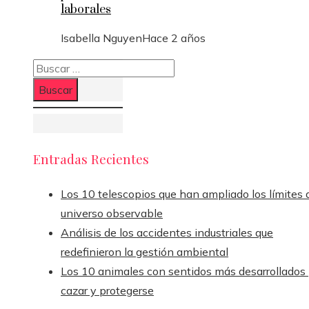
laborales
Isabella Nguyen
Hace 2 años
Buscar:
Entradas Recientes
Los 10 telescopios que han ampliado los límites 
universo observable
Análisis de los accidentes industriales que
redefinieron la gestión ambiental
Los 10 animales con sentidos más desarrollados
cazar y protegerse