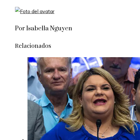
Por Isabella Nguyen
Relacionados