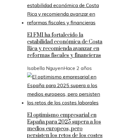
El FMI ha fortalecido la
estabilidad económica de Costa
Rica y recomienda avanzar en
reformas fiscales y financieras
Isabella Nguyen
Hace 2 años
El optimismo empresarial en
España para 2025 supera a los
medios europeos, pero
persisten los retos de los costes