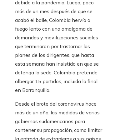
debido a la pandemia. Luego, poco
más de un mes después de que se
acabó el baile, Colombia hervía a
fuego lento con una amalgama de
demandas y movilizaciones sociales
que terminaron por trastornar los
planes de los dirigentes, que hasta
esta semana han insistido en que se
detenga la sede. Colombia pretende
albergar 15 partidos, incluida la final
en Barranquilla.
Desde el brote del coronavirus hace
más de un año, las medidas de varios
gobiernos sudamericanos para
contener su propagación, como limitar
la entrada de extranjeros a sus países,