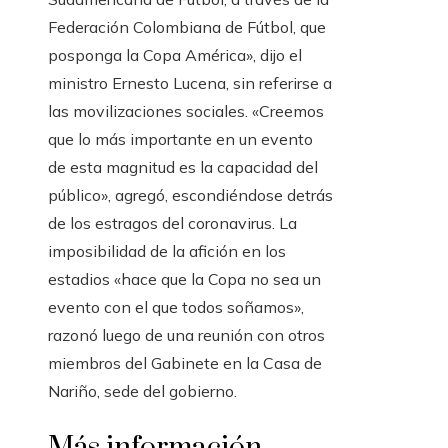
Federación Colombiana de Fútbol, ​​que
posponga la Copa América», dijo el
ministro Ernesto Lucena, sin referirse a
las movilizaciones sociales. «Creemos
que lo más importante en un evento
de esta magnitud es la capacidad del
público», agregó, escondiéndose detrás
de los estragos del coronavirus. La
imposibilidad de la afición en los
estadios «hace que la Copa no sea un
evento con el que todos soñamos»,
razonó luego de una reunión con otros
miembros del Gabinete en la Casa de
Nariño, sede del gobierno.
Más información