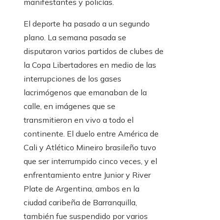
manifestantes y policías.
El deporte ha pasado a un segundo
plano. La semana pasada se
disputaron varios partidos de clubes de
la Copa Libertadores en medio de las
interrupciones de los gases
lacrimógenos que emanaban de la
calle, en imágenes que se
transmitieron en vivo a todo el
continente. El duelo entre América de
Cali y Atlético Mineiro brasileño tuvo
que ser interrumpido cinco veces, y el
enfrentamiento entre Junior y River
Plate de Argentina, ambos en la
ciudad caribeña de Barranquilla,
también fue suspendido por varios