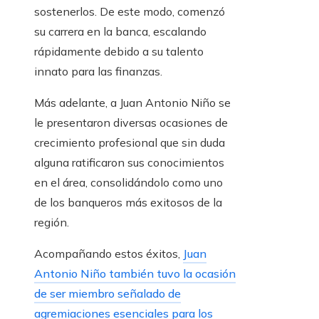
sostenerlos. De este modo, comenzó
su carrera en la banca, escalando
rápidamente debido a su talento
innato para las finanzas.
Más adelante, a Juan Antonio Niño se
le presentaron diversas ocasiones de
crecimiento profesional que sin duda
alguna ratificaron sus conocimientos
en el área, consolidándolo como uno
de los banqueros más exitosos de la
región.
Acompañando estos éxitos,
Juan
Antonio Niño también tuvo la ocasión
de ser miembro señalado de
agremiaciones esenciales para los