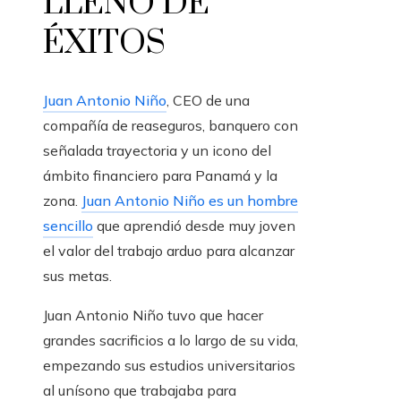
LLENO DE
ÉXITOS
Juan Antonio Niño
, CEO de una
compañía de reaseguros, banquero con
señalada trayectoria y un icono del
ámbito financiero para Panamá y la
zona.
Juan Antonio Niño es un hombre
sencillo
que aprendió desde muy joven
el valor del trabajo arduo para alcanzar
sus metas.
Juan Antonio Niño tuvo que hacer
grandes sacrificios a lo largo de su vida,
empezando sus estudios universitarios
al unísono que trabajaba para