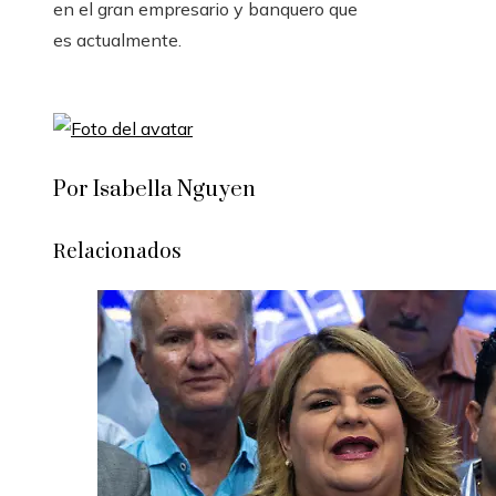
en el gran empresario y banquero que
es actualmente.
Por Isabella Nguyen
Relacionados