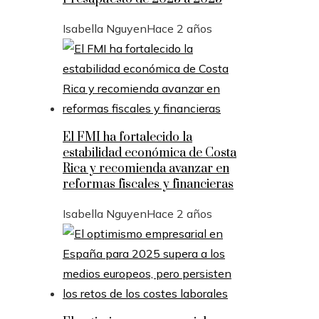
Isabella Nguyen
Hace 2 años
El FMI ha fortalecido la
estabilidad económica de Costa
Rica y recomienda avanzar en
reformas fiscales y financieras
Isabella Nguyen
Hace 2 años