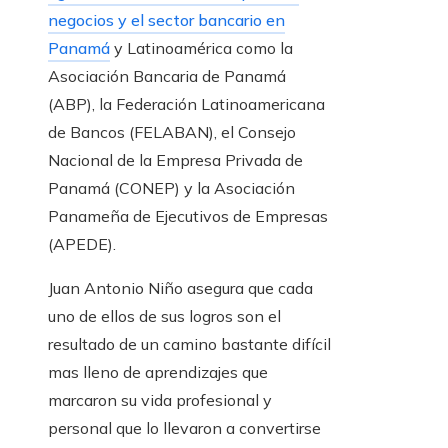
negocios y el sector bancario en
Panamá
y Latinoamérica como la
Asociación Bancaria de Panamá
(ABP), la Federación Latinoamericana
de Bancos (FELABAN), el Consejo
Nacional de la Empresa Privada de
Panamá (CONEP) y la Asociación
Panameña de Ejecutivos de Empresas
(APEDE).
Juan Antonio Niño asegura que cada
uno de ellos de sus logros son el
resultado de un camino bastante difícil
mas lleno de aprendizajes que
marcaron su vida profesional y
personal que lo llevaron a convertirse