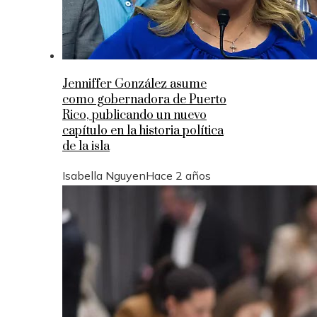
Jenniffer González asume
como gobernadora de Puerto
Rico, publicando un nuevo
capítulo en la historia política
de la isla
Isabella Nguyen
Hace 2 años