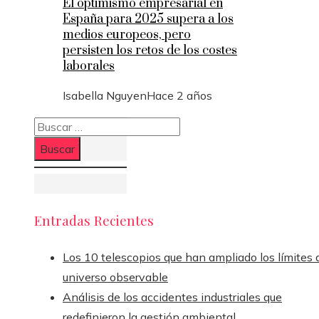
El optimismo empresarial en
España para 2025 supera a los
medios europeos, pero
persisten los retos de los costes
laborales
Isabella Nguyen
Hace 2 años
Buscar:
Entradas Recientes
Los 10 telescopios que han ampliado los límites 
universo observable
Análisis de los accidentes industriales que
redefinieron la gestión ambiental