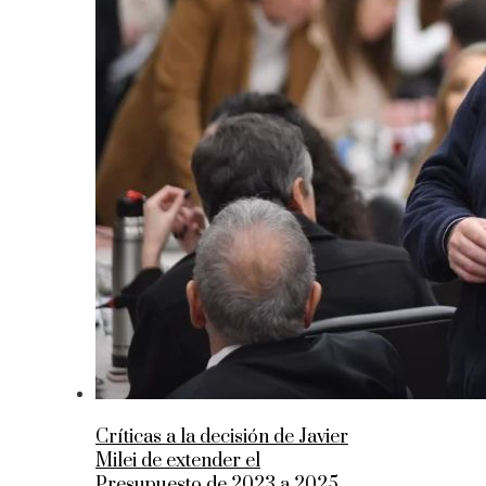
Críticas a la decisión de Javier
Milei de extender el
Presupuesto de 2023 a 2025