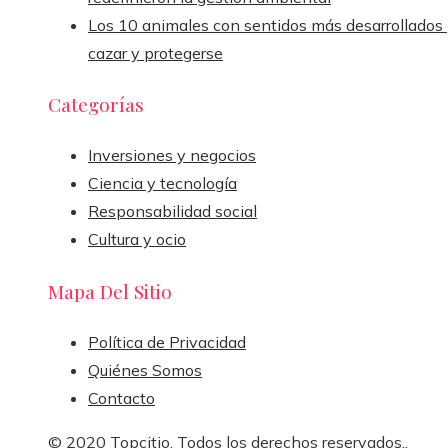
Los 10 animales con sentidos más desarrollados
cazar y protegerse
Categorías
Inversiones y negocios
Ciencia y tecnología
Responsabilidad social
Cultura y ocio
Mapa Del Sitio
Política de Privacidad
Quiénes Somos
Contacto
© 2020 Topcitio. Todos los derechos reservados..