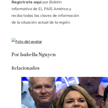
Registrate aquí
por
Boletin
informativo
de EL PAÍS América y
reciba todas las claves de información
de la situación actual de la región.
Por Isabella Nguyen
Relacionados