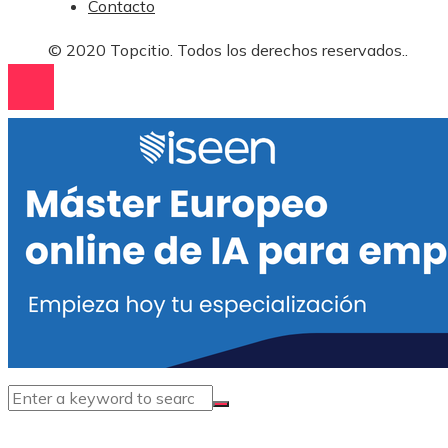
Contacto
© 2020 Topcitio. Todos los derechos reservados..