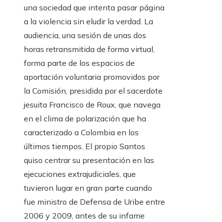
una sociedad que intenta pasar página
a la violencia sin eludir la verdad. La
audiencia, una sesión de unas dos
horas retransmitida de forma virtual,
forma parte de los espacios de
aportación voluntaria promovidos por
la Comisión, presidida por el sacerdote
jesuita Francisco de Roux, que navega
en el clima de polarización que ha
caracterizado a Colombia en los
últimos tiempos. El propio Santos
quiso centrar su presentación en las
ejecuciones extrajudiciales, que
tuvieron lugar en gran parte cuando
fue ministro de Defensa de Uribe entre
2006 y 2009, antes de su infame