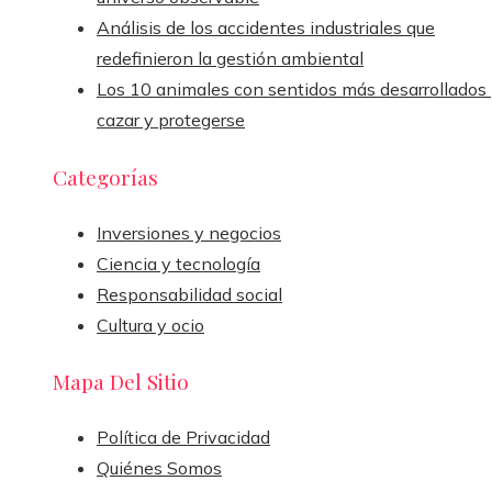
Análisis de los accidentes industriales que
redefinieron la gestión ambiental
Los 10 animales con sentidos más desarrollados
cazar y protegerse
Categorías
Inversiones y negocios
Ciencia y tecnología
Responsabilidad social
Cultura y ocio
Mapa Del Sitio
Política de Privacidad
Quiénes Somos