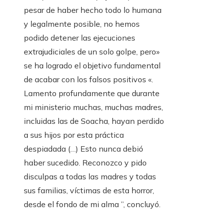
pesar de haber hecho todo lo humana
y legalmente posible, no hemos
podido detener las ejecuciones
extrajudiciales de un solo golpe, pero»
se ha logrado el objetivo fundamental
de acabar con los falsos positivos «.
Lamento profundamente que durante
mi ministerio muchas, muchas madres,
incluidas las de Soacha, hayan perdido
a sus hijos por esta práctica
despiadada (…) Esto nunca debió
haber sucedido. Reconozco y pido
disculpas a todas las madres y todas
sus familias, víctimas de esta horror,
desde el fondo de mi alma ”, concluyó.