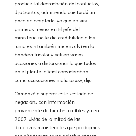
producir tal degradación del conflicto»,
dijo Santos, admitiendo que tardó un
poco en aceptarlo, ya que en sus
primeros meses en El jefe del
ministerio no le dio credibilidad a los
rumores. «También me envolví en la
bandera tricolor y salí en varias
ocasiones a distorsionar lo que todos
en el plantel oficial consideraban
como acusaciones maliciosas», dijo.
Comenzó a superar este «estado de
negación» con información
proveniente de fuentes creíbles ya en
2007. «Más de la mitad de las
directivas ministeriales que produjimos