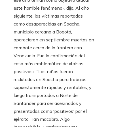
ese año tenían como objetivo atacar
este horrible fenómeno», dijo. Al año
siguiente, las víctimas reportadas
como desaparecidas en Soacha,
municipio cercano a Bogotá,
aparecieron en septiembre muertas en
combate cerca de la frontera con
Venezuela. Fue la confirmación del
caso más emblemático de «falsos
positivos». “Los niños fueron
reclutados en Soacha para trabajos
supuestamente rápidos y rentables, y
luego transportados a Norte de
Santander para ser asesinados y
presentados como ‘positivos’ por el
ejército. Tan macabro. Algo