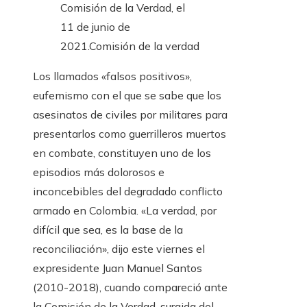
Comisión de la Verdad, el
11 de junio de
2021.
Comisión de la verdad
Los llamados «falsos positivos»,
eufemismo con el que se sabe que los
asesinatos de civiles por militares para
presentarlos como guerrilleros muertos
en combate, constituyen uno de los
episodios más dolorosos e
inconcebibles del degradado conflicto
armado en Colombia. «La verdad, por
difícil que sea, es la base de la
reconciliación», dijo este viernes el
expresidente Juan Manuel Santos
(2010-2018), cuando compareció ante
la Comisión de la Verdad, surgida del