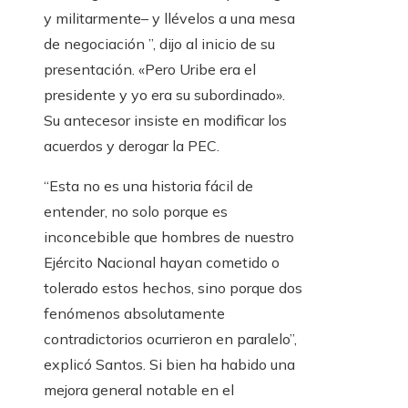
y militarmente– y llévelos a una mesa
de negociación ”, dijo al inicio de su
presentación. «Pero Uribe era el
presidente y yo era su subordinado».
Su antecesor insiste en modificar los
acuerdos y derogar la PEC.
“Esta no es una historia fácil de
entender, no solo porque es
inconcebible que hombres de nuestro
Ejército Nacional hayan cometido o
tolerado estos hechos, sino porque dos
fenómenos absolutamente
contradictorios ocurrieron en paralelo”,
explicó Santos. Si bien ha habido una
mejora general notable en el