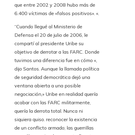
que entre 2002 y 2008 hubo más de
6.400 víctimas de «falsos positivos». «.
“Cuando llegué al Ministerio de
Defensa el 20 de julio de 2006, le
compartí al presidente Uribe su
objetivo de derrotar a las FARC. Donde
tuvimos una diferencia fue en cómo «,
dijo Santos. Aunque la llamada política
de seguridad democrática dejó una
ventana abierta a una posible
negociación,» Uribe en realidad quería
acabar con las FARC militarmente,
quería la derrota total. Nunca ni
siquiera quiso. reconocer la existencia
de un conflicto armado; las guerrillas