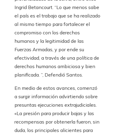
Ingrid Betancourt. “Lo que menos sabe
el país es el trabajo que se ha realizado
al mismo tiempo para fortalecer el
compromiso con los derechos
humanos y la legitimidad de las
Fuerzas Armadas, y por ende su
efectividad, a través de una política de
derechos humanos ambiciosa y bien
planificada. ”, Defendió Santos.
En medio de estos avances, comenzó
a surgir información advirtiendo sobre
presuntas ejecuciones extrajudiciales.
«La presión para producir bajas y las
recompensas por obtenerla fueron, sin
duda, los principales alicientes para