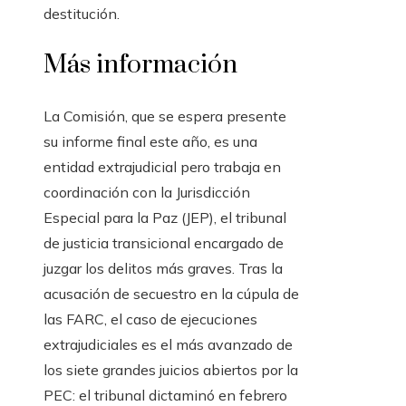
destitución.
Más información
La Comisión, que se espera presente
su informe final este año, es una
entidad extrajudicial pero trabaja en
coordinación con la Jurisdicción
Especial para la Paz (JEP), el tribunal
de justicia transicional encargado de
juzgar los delitos más graves. Tras la
acusación de secuestro en la cúpula de
las FARC, el caso de ejecuciones
extrajudiciales es el más avanzado de
los siete grandes juicios abiertos por la
PEC: el tribunal dictaminó en febrero