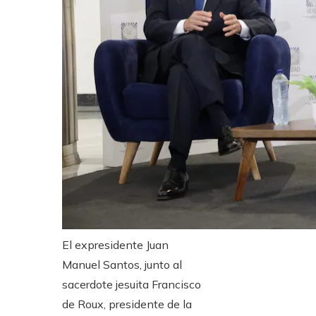
El expresidente Juan
Manuel Santos, junto al
sacerdote jesuita Francisco
de Roux, presidente de la