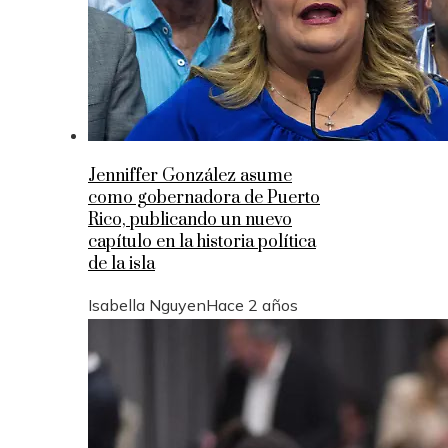
Jenniffer González asume
como gobernadora de Puerto
Rico, publicando un nuevo
capítulo en la historia política
de la isla
Isabella Nguyen
Hace 2 años