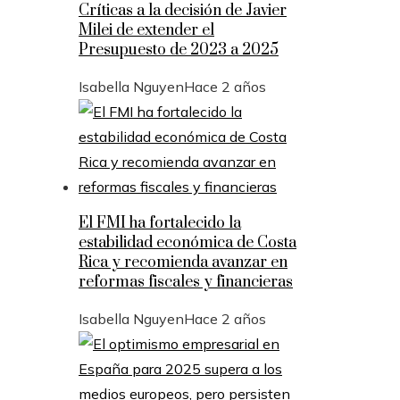
Críticas a la decisión de Javier
Milei de extender el
Presupuesto de 2023 a 2025
Isabella Nguyen
Hace 2 años
El FMI ha fortalecido la
estabilidad económica de Costa
Rica y recomienda avanzar en
reformas fiscales y financieras
Isabella Nguyen
Hace 2 años