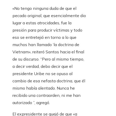
«No tengo ninguna duda de que el
pecado original, que esencialmente dio
lugar a estas atrocidades, fue la
presión para producir víctimas y todo
eso se entretejió en torno a lo que
muchos han llamado ‘la doctrina de
Vietnam», reiteró Santos hacia el final
de su discurso. “Pero al mismo tiempo,
a decir verdad, debo decir que el
presidente Uribe no se opuso al
cambio de esa nefasta doctrina, que él
mismo había alentado. Nunca he
recibido una contraorden, ni me han
autorizado ”, agregó.
El expresidente se quejó de que «a