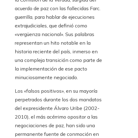
acuerdo de paz con las fallecidas Farc.
guerrilla, para hablar de ejecuciones
extrajudiciales, que definió como
«vergüenza nacional». Sus palabras
representan un hito notable en la
historia reciente del país, inmerso en
una compleja transición como parte de
la implementación de ese pacto
minuciosamente negociado.
Los «falsos positivos», en su mayoría
perpetrados durante los dos mandatos
del expresidente Álvaro Uribe (2002-
2010), el más acérrimo opositor a las
negociaciones de paz, han sido una
permanente fuente de conmoción en