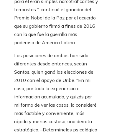
para él eran simples narcotraficantes y
terroristas ”, continuó el ganador del
Premio Nobel de la Paz por el acuerdo
que su gobierno firmó a fines de 2016
con la que fue la guerrilla más
poderosa de América Latina. .
Las posiciones de ambos han sido
diferentes desde entonces, según
Santos, quien ganó las elecciones de
2010 con el apoyo de Uribe. “En mi
caso, por toda la experiencia e
información acumulada, y quizás por
mi forma de ver las cosas, lo consideré
más factible y conveniente, más
rápido y menos costoso, una derrota
estratégica.
–Determínelos psicológica