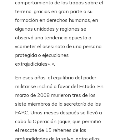
comportamiento de las tropas sobre el
terreno, gracias en gran parte a su
formación en derechos humanos, en
algunas unidades y regiones se
observó una tendencia opuesta a
«cometer el asesinato de una persona
protegida o ejecuciones
extrajudiciales». «.
En esos años, el equilibrio del poder
militar se inclinó a favor del Estado. En
marzo de 2008 murieron tres de los
siete miembros de la secretaría de las
FARC. Unos meses después se llevó a
cabo la Operación Jaque, que permitió
el rescate de 15 rehenes de las
profundidades de la selva, entre ellos