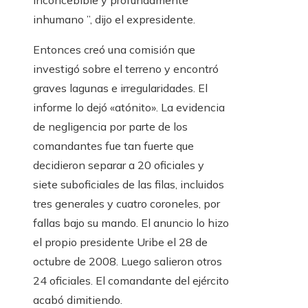
inconcebible y profundamente
inhumano ”, dijo el expresidente.
Entonces creó una comisión que
investigó sobre el terreno y encontró
graves lagunas e irregularidades. El
informe lo dejó «atónito». La evidencia
de negligencia por parte de los
comandantes fue tan fuerte que
decidieron separar a 20 oficiales y
siete suboficiales de las filas, incluidos
tres generales y cuatro coroneles, por
fallas bajo su mando. El anuncio lo hizo
el propio presidente Uribe el 28 de
octubre de 2008. Luego salieron otros
24 oficiales. El comandante del ejército
acabó dimitiendo.