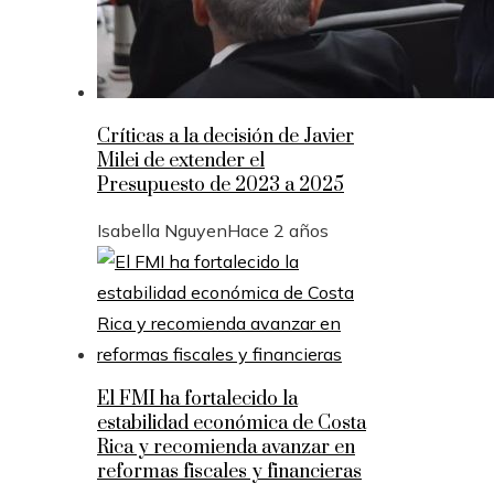
Críticas a la decisión de Javier
Milei de extender el
Presupuesto de 2023 a 2025
Isabella Nguyen
Hace 2 años
El FMI ha fortalecido la
estabilidad económica de Costa
Rica y recomienda avanzar en
reformas fiscales y financieras