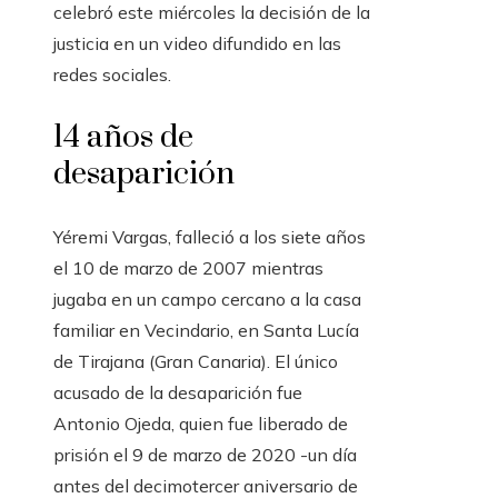
celebró este miércoles la decisión de la
justicia en un video difundido en las
redes sociales.
14 años de
desaparición
Yéremi Vargas, falleció a los siete años
el 10 de marzo de 2007 mientras
jugaba en un campo cercano a la casa
familiar en Vecindario, en Santa Lucía
de Tirajana (Gran Canaria). El único
acusado de la desaparición fue
Antonio Ojeda, quien fue liberado de
prisión el 9 de marzo de 2020 -un día
antes del decimotercer aniversario de