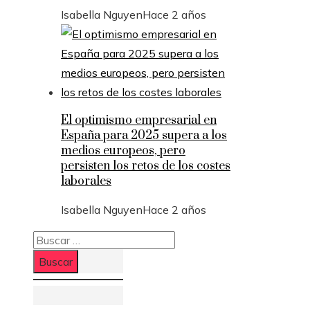
Isabella Nguyen
Hace 2 años
El optimismo empresarial en
España para 2025 supera a los
medios europeos, pero
persisten los retos de los costes
laborales
Isabella Nguyen
Hace 2 años
Buscar: