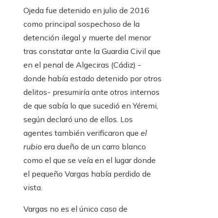
Ojeda fue detenido en julio de 2016
como principal sospechoso de la
detención ilegal y muerte del menor
tras constatar ante la Guardia Civil que
en el penal de Algeciras (Cádiz) -
donde había estado detenido por otros
delitos- presumiría ante otros internos
de que sabía lo que sucedió en Yéremi,
según declaró uno de ellos. Los
agentes también verificaron que
el
rubio
era dueño de un carro blanco
como el que se veía en el lugar donde
el pequeño Vargas había perdido de
vista.
Vargas no es el único caso de