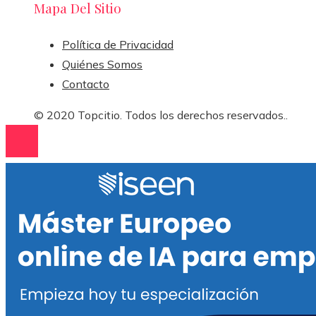
Mapa Del Sitio
Política de Privacidad
Quiénes Somos
Contacto
© 2020 Topcitio. Todos los derechos reservados..