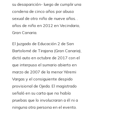
su desaparición- luego de cumplir una
condena de cinco años por abuso
sexual de otro niño de nueve años. .
años de niño en 2012 en Vecindario,
Gran Canaria.
El Juzgado de Educación 2 de San
Bartolomé de Tirajana (Gran Canaria),
dictó auto en octubre de 2017 con el
que interpuso el sumario abierto en
marzo de 2007 de la menor Yéremi
Vargas y el consiguiente despido
provisional de Ojeda. El magistrado
señaló en su carta que no había
pruebas que lo involucraran a él ni a
ninguna otra persona en el evento.