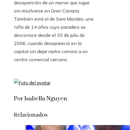
desaparición de un menor que sigue
sin resolverse en Gran Canaria.
También está el de Sara Morales, una
niña de 14 años cuyo paradero se
desconoce desde el 30 de julio de
2006, cuando desapareció en la
capital sin dejar rastro camino a un
centro comercial cercano.
Por Isabella Nguyen
Relacionados