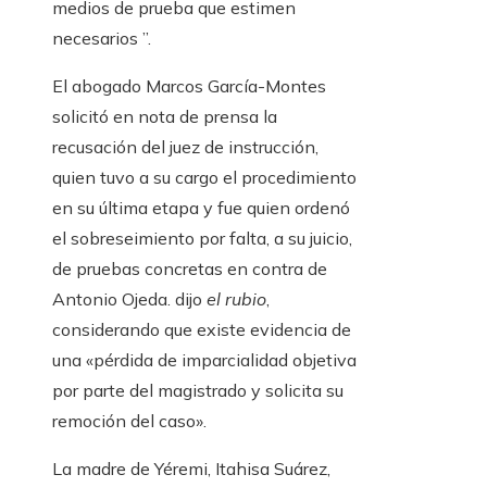
medios de prueba que estimen
necesarios ”.
El abogado Marcos García-Montes
solicitó en nota de prensa la
recusación del juez de instrucción,
quien tuvo a su cargo el procedimiento
en su última etapa y fue quien ordenó
el sobreseimiento por falta, a su juicio,
de pruebas concretas en contra de
Antonio Ojeda. dijo
el rubio
,
considerando que existe evidencia de
una «pérdida de imparcialidad objetiva
por parte del magistrado y solicita su
remoción del caso».
La madre de Yéremi, Itahisa Suárez,