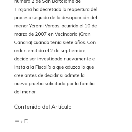
número 2 de San Bartolomé de
Tirajana ha decretado la reapertura del
proceso seguido de la desaparición del
menor Yéremi Vargas, ocurrida el 10 de
marzo de 2007 en Vecindario (Gran
Canaria) cuando tenía siete años. Con
orden emitida el 2 de septiembre,
decide ser investigado nuevamente e
insta a la Fiscalía a que aduzca lo que
cree antes de decidir si admite la
nueva prueba solicitada por la familia
del menor.
Contenido del Artículo