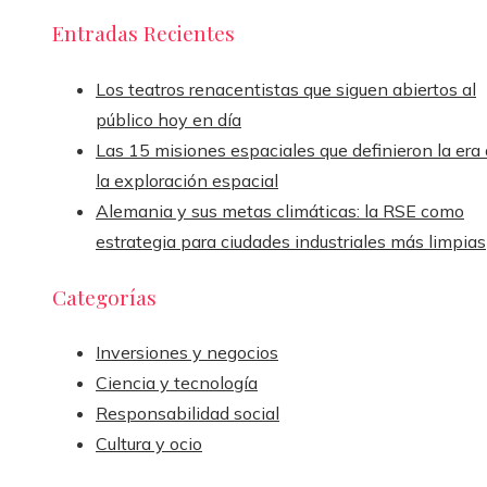
Entradas Recientes
Los teatros renacentistas que siguen abiertos al
público hoy en día
Las 15 misiones espaciales que definieron la era
la exploración espacial
Alemania y sus metas climáticas: la RSE como
estrategia para ciudades industriales más limpias
Categorías
Inversiones y negocios
Ciencia y tecnología
Responsabilidad social
Cultura y ocio