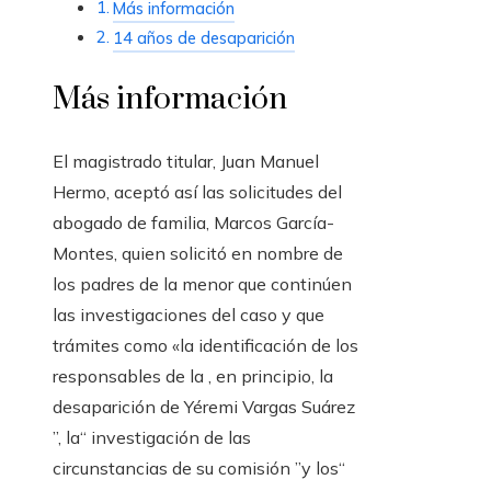
Más información
14 años de desaparición
Más información
El magistrado titular, Juan Manuel
Hermo, aceptó así las solicitudes del
abogado de familia, Marcos García-
Montes, quien solicitó en nombre de
los padres de la menor que continúen
las investigaciones del caso y que
trámites como «la identificación de los
responsables de la , en principio, la
desaparición de Yéremi Vargas Suárez
”, la“ investigación de las
circunstancias de su comisión ”y los“