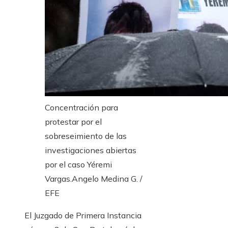
Concentración para
protestar por el
sobreseimiento de las
investigaciones abiertas
por el caso Yéremi
Vargas.
Angelo Medina G. /
EFE
El Juzgado de Primera Instancia