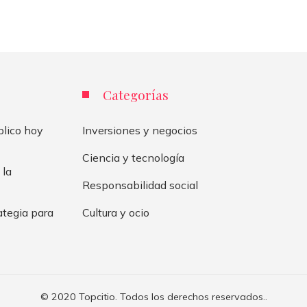
Categorías
blico hoy
Inversiones y negocios
Ciencia y tecnología
 la
Responsabilidad social
ategia para
Cultura y ocio
© 2020 Topcitio. Todos los derechos reservados..