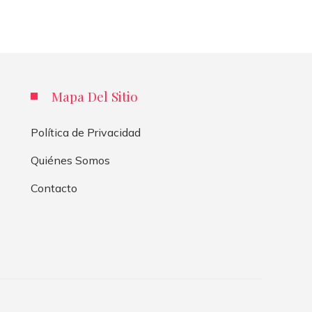
Mapa Del Sitio
Política de Privacidad
Quiénes Somos
Contacto