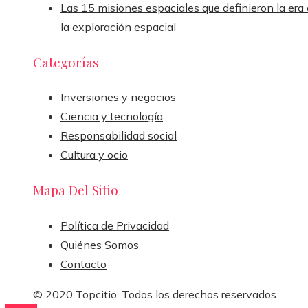
Las 15 misiones espaciales que definieron la era
la exploración espacial
Categorías
Inversiones y negocios
Ciencia y tecnología
Responsabilidad social
Cultura y ocio
Mapa Del Sitio
Política de Privacidad
Quiénes Somos
Contacto
© 2020 Topcitio. Todos los derechos reservados..