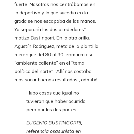
fuerte. Nosotros nos centrábamos en
lo deportivo y lo que sucedía en la
grada se nos escapaba de las manos.
Yo separaría los dos alrededores”,
matiza Bustingorri. En la otra orilla,
Agustín Rodríguez, meta de la plantilla
merengue del 80 al 90, enmarca ese
“ambiente caliente” en el “tema
político del norte”. “Allí nos costaba
más sacar buenos resultados”, admitió.
Hubo cosas que igual no
tuvieron que haber ocurrido,
pero por las dos partes
EUGENIO BUSTINGORRI,
referencia osasunista en