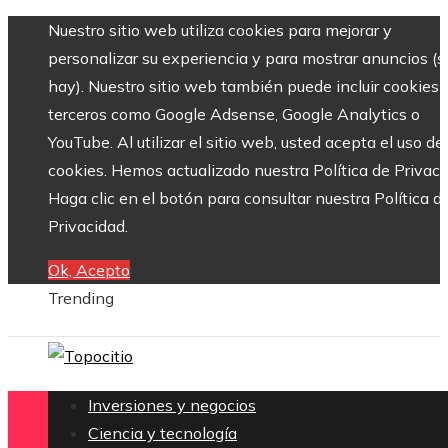
Nuestro sitio web utiliza cookies para mejorar y
personalizar su experiencia y para mostrar anuncios (si
hay). Nuestro sitio web también puede incluir cookies 
terceros como Google Adsense, Google Analytics o
YouTube. Al utilizar el sitio web, usted acepta el uso de
cookies. Hemos actualizado nuestra Política de Privaci
Haga clic en el botón para consultar nuestra Política d
Privacidad.
Ok, Acepto
Trending
Inversiones y negocios
Ciencia y tecnología