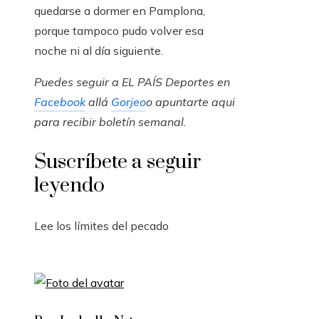
quedarse a dormer en Pamplona, ​​​​
porque tampoco pudo volver esa
noche ni al día siguiente.
Puedes seguir a EL PAÍS Deportes en
Facebook
allá
Gorjeo
o apuntarte aqui
para recibir
boletín semanal
.
Suscríbete a seguir
leyendo
Lee los límites del pecado