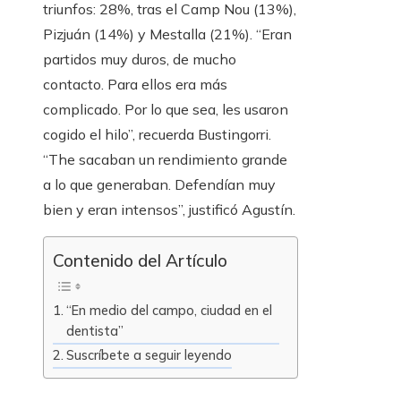
triunfos: 28%, tras el Camp Nou (13%),
Pizjuán (14%) y Mestalla (21%). “Eran
partidos muy duros, de mucho
contacto. Para ellos era más
complicado. Por lo que sea, les usaron
cogido el hilo”, recuerda Bustingorri.
“The sacaban un rendimiento grande
a lo que generaban. Defendían muy
bien y eran intensos”, justificó Agustín.
Contenido del Artículo
“En medio del campo, ciudad en el
dentista”
Suscríbete a seguir leyendo