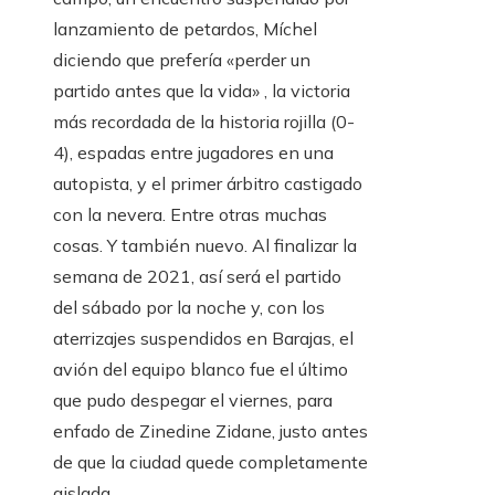
lanzamiento de petardos, Míchel
diciendo que prefería «perder un
partido antes que la vida» , la victoria
más recordada de la historia rojilla (0-
4), espadas entre jugadores en una
autopista, y el primer árbitro castigado
con la nevera. Entre otras muchas
cosas. Y también nuevo. Al finalizar la
semana de 2021, así será el partido
del sábado por la noche y, con los
aterrizajes suspendidos en Barajas, el
avión del equipo blanco fue el último
que pudo despegar el viernes, para
enfado de Zinedine Zidane, justo antes
de que la ciudad quede completamente
aislada.