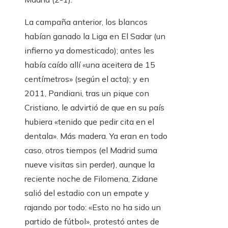
La campaña anterior, los blancos
habían ganado la Liga en El Sadar (un
infierno ya domesticado); antes les
había caído allí «una aceitera de 15
centímetros» (según el acta); y en
2011, Pandiani, tras un pique con
Cristiano, le advirtió de que en su país
hubiera «tenido que pedir cita en el
dentala». Más madera. Ya eran en todo
caso, otros tiempos (el Madrid suma
nueve visitas sin perder), aunque la
reciente noche de Filomena, Zidane
salió del estadio con un empate y
rajando por todo: «Esto no ha sido un
partido de fútbol», protestó antes de