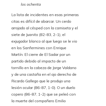
los ochenta
La lista de incidentes en esas primeras
citas es difícil de abarcar. Un cerdo
arrojado al césped con la camiseta y el
siete de Juanito (82-83, 2-1), el
exjugador blanco al que luego se le vio
en los Sanfermines con Enrique
Martín. El cierre de El Sadar por un
partido debido al impacto de un
tornillo en la cabeza de Jorge Valdano
y de una castaña en el ojo derecho de
Ricardo Gallego que le produjo una
lesión ocular (86-87, 1-0). O un duelo
copero (86-87, 1-2) que se peleó con
la muerte del compañero Emilio