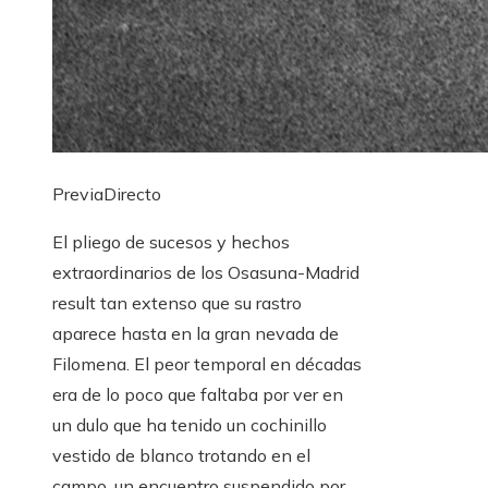
PreviaDirecto
El pliego de sucesos y hechos
extraordinarios de los Osasuna-Madrid
result tan extenso que su rastro
aparece hasta en la gran nevada de
Filomena. El peor temporal en décadas
era de lo poco que faltaba por ver en
un dulo que ha tenido un cochinillo
vestido de blanco trotando en el
campo, un encuentro suspendido por