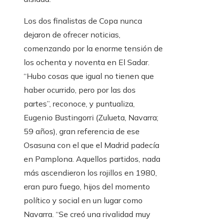
Los dos finalistas de Copa nunca
dejaron de ofrecer noticias,
comenzando por la enorme tensión de
los ochenta y noventa en El Sadar.
“Hubo cosas que igual no tienen que
haber ocurrido, pero por las dos
partes”, reconoce, y puntualiza,
Eugenio Bustingorri (Zulueta, Navarra;
59 años), gran referencia de ese
Osasuna con el que el Madrid padecía
en Pamplona. Aquellos partidos, nada
más ascendieron los rojillos en 1980,
eran puro fuego, hijos del momento
político y social en un lugar como
Navarra. “Se creó una rivalidad muy