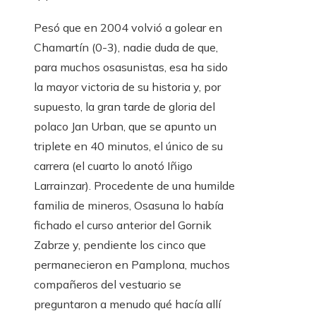
Pesó que en 2004 volvió a golear en
Chamartín (0-3), nadie duda de que,
para muchos osasunistas, esa ha sido
la mayor victoria de su historia y, por
supuesto, la gran tarde de gloria del
polaco Jan Urban, que se apunto un
triplete en 40 minutos, el único de su
carrera (el cuarto lo anotó Iñigo
Larrainzar). Procedente de una humilde
familia de mineros, Osasuna lo había
fichado el curso anterior del Gornik
Zabrze y, pendiente los cinco que
permanecieron en Pamplona, ​​​​muchos
compañeros del vestuario se
preguntaron a menudo qué hacía allí