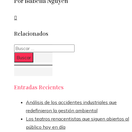
Por Isabella Nguyen
Relacionados
Buscar:
Entradas Recientes
Análisis de los accidentes industriales que
redefinieron la gestión ambiental
Los teatros renacentistas que siguen abiertos al
público hoy en día