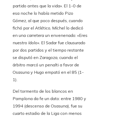
partido antes que la vida». El 1-0 de
esa noche lo había metido Pizo
Gómez, al que poco después, cuando
fichó por el Atlético, Míchel lo dedicó
en una carretera un envenenado: «Eres
nuestro ídolo». El Sadar fue clausurado
por dos partidos y el tiempo restante
se disputó en Zaragoza, cuando el
árbitro marcó un penalti a favor de
Osasuna y Hugo empató en el 85 (1-
1).
Del tormento de los blancos en
Pamplona da fe un dato: entre 1980 y
1994 (descenso de Osasuna), fue su
cuarto estadio de la Liga con menos