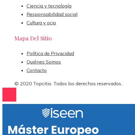
Ciencia y tecnología
Responsabilidad social
Cultura y ocio
Mapa Del Sitio
Política de Privacidad
Quiénes Somos
Contacto
© 2020 Topcitio. Todos los derechos reservados..