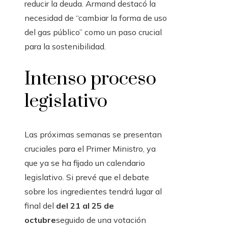
reducir la deuda. Armand destacó la
necesidad de “cambiar la forma de uso
del gas público” como un paso crucial
para la sostenibilidad.
Intenso proceso
legislativo
Las próximas semanas se presentan
cruciales para el Primer Ministro, ya
que ya se ha fijado un calendario
legislativo. Si prevé que el debate
sobre los ingredientes tendrá lugar al
final del
del 21 al 25 de
octubre
seguido de una votación