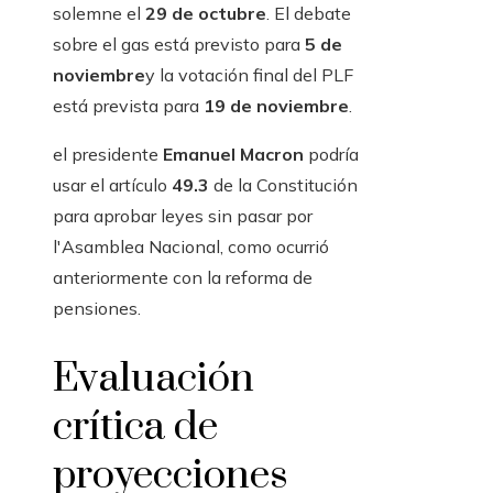
solemne el
29 de octubre
. El debate
sobre el gas está previsto para
5 de
noviembre
y la votación final del PLF
está prevista para
19 de noviembre
.
el presidente
Emanuel Macron
podría
usar el artículo
49.3
de la Constitución
para aprobar leyes sin pasar por
l'Asamblea Nacional, como ocurrió
anteriormente con la reforma de
pensiones.
Evaluación
crítica de
proyecciones