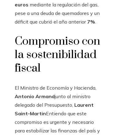
euros
mediante la regulación del gas,
pese a una deuda de quemadores y un
déficit que cubrió el año anterior
7%
.
Compromiso con
la sostenibilidad
fiscal
El Ministro de Economía y Hacienda,
Antonio Armand
junto al ministro
delegado del Presupuesto,
Laurent
Saint-Martin
Entiendo que este
compromiso es urgente y necesario
para estabilizar las finanzas del país y