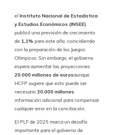
el
Instituto Nacional de Estadística
y Estudios Económicos (INSEE)
publicó una previsión de crecimiento
de
1,1%
para este año, coincidiendo
con la preparación de los Juegos
Olímpicos. Sin embargo, el gobierno
espera aumentar las proyecciones
20.000 millones de euros
aunque
HCFP sugiere que esto puede ser
necesario
30.000 millones
información adicional para compensar
cualquier error en la conciliación.
El PLF de 2025 marca un desafío
importante para el gobierno de