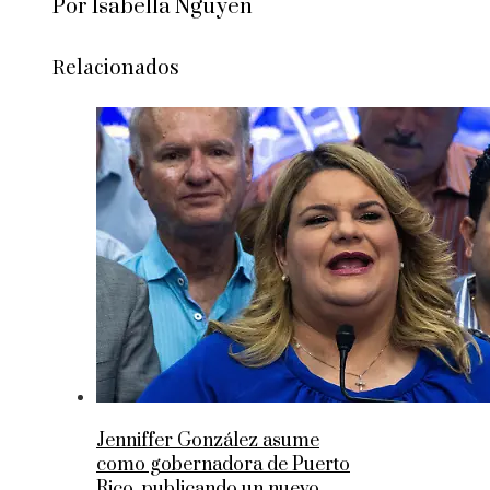
Por Isabella Nguyen
Relacionados
Jenniffer González asume
como gobernadora de Puerto
Rico, publicando un nuevo