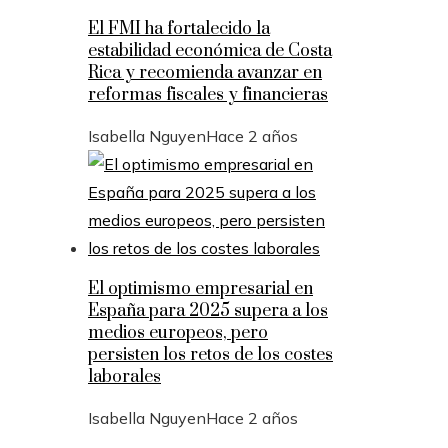
El FMI ha fortalecido la
estabilidad económica de Costa
Rica y recomienda avanzar en
reformas fiscales y financieras
Isabella Nguyen
Hace 2 años
El optimismo empresarial en
España para 2025 supera a los
medios europeos, pero
persisten los retos de los costes
laborales
Isabella Nguyen
Hace 2 años