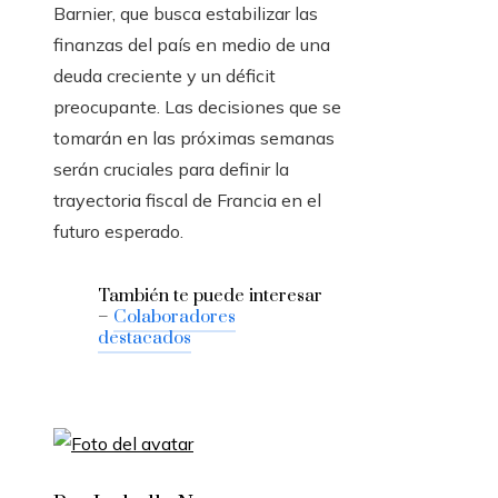
Barnier, que busca estabilizar las
finanzas del país en medio de una
deuda creciente y un déficit
preocupante. Las decisiones que se
tomarán en las próximas semanas
serán cruciales para definir la
trayectoria fiscal de Francia en el
futuro esperado.
También te puede interesar
–
Colaboradores
destacados