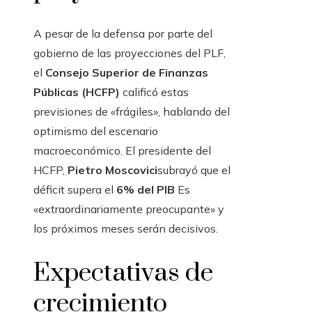
A pesar de la defensa por parte del
gobierno de las proyecciones del PLF,
el
Consejo Superior de Finanzas
Públicas (HCFP)
calificó estas
previsiones de «frágiles», hablando del
optimismo del escenario
macroeconómico. El presidente del
HCFP,
Pietro Moscovici
subrayó que el
déficit supera el
6% del PIB
Es
«extraordinariamente preocupante» y
los próximos meses serán decisivos.
Expectativas de
crecimiento