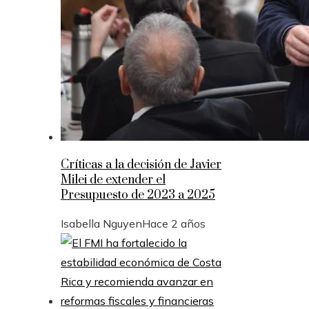
Críticas a la decisión de Javier
Milei de extender el
Presupuesto de 2023 a 2025
Isabella Nguyen
Hace 2 años