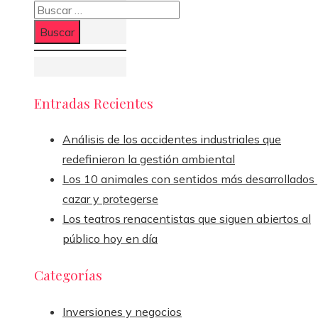
Buscar:
Entradas Recientes
Análisis de los accidentes industriales que
redefinieron la gestión ambiental
Los 10 animales con sentidos más desarrollados
cazar y protegerse
Los teatros renacentistas que siguen abiertos al
público hoy en día
Categorías
Inversiones y negocios