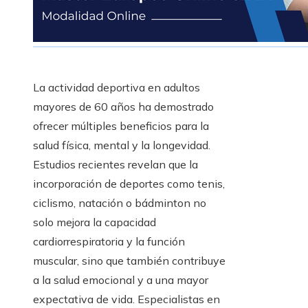
La actividad deportiva en adultos
mayores de 60 años ha demostrado
ofrecer múltiples beneficios para la
salud física, mental y la longevidad.
Estudios recientes revelan que la
incorporación de deportes como tenis,
ciclismo, natación o bádminton no
solo mejora la capacidad
cardiorrespiratoria y la función
muscular, sino que también contribuye
a la salud emocional y a una mayor
expectativa de vida. Especialistas en