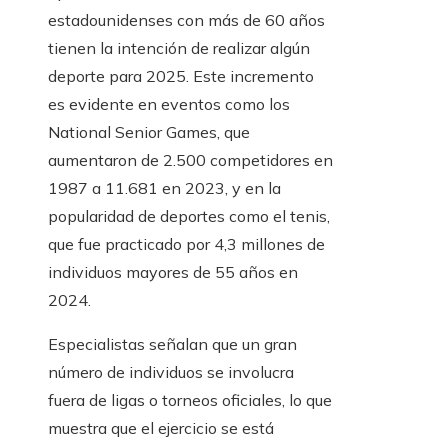
estadounidenses con más de 60 años
tienen la intención de realizar algún
deporte para 2025. Este incremento
es evidente en eventos como los
National Senior Games, que
aumentaron de 2.500 competidores en
1987 a 11.681 en 2023, y en la
popularidad de deportes como el tenis,
que fue practicado por 4,3 millones de
individuos mayores de 55 años en
2024.
Especialistas señalan que un gran
número de individuos se involucra
fuera de ligas o torneos oficiales, lo que
muestra que el ejercicio se está