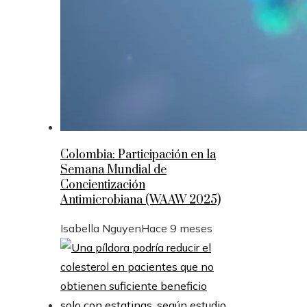
Colombia: Participación en la
Semana Mundial de
Concientización
Antimicrobiana (WAAW 2025)
Isabella Nguyen
Hace 9 meses