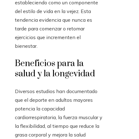
estableciendo como un componente
del estilo de vida en la vejez. Esta
tendencia evidencia que nunca es
tarde para comenzar o retomar
ejercicios que incrementen el
bienestar.
Beneficios para la
salud y la longevidad
Diversos estudios han documentado
que el deporte en adultos mayores
potencia la capacidad
cardiorrespiratoria, la fuerza muscular y
la flexibilidad, al tiempo que reduce la
grasa corporal y mejora la salud