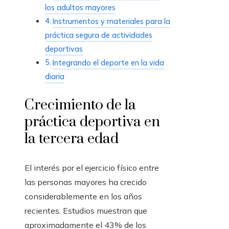
los adultos mayores
Instrumentos y materiales para la
práctica segura de actividades
deportivas
Integrando el deporte en la vida
diaria
Crecimiento de la
práctica deportiva en
la tercera edad
El interés por el ejercicio físico entre
las personas mayores ha crecido
considerablemente en los años
recientes. Estudios muestran que
aproximadamente el 43% de los