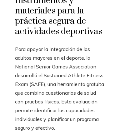
Instrumentos y
materiales para la
práctica segura de
actividades deportivas
Para apoyar la integración de los
adultos mayores en el deporte, la
National Senior Games Association
desarrolló el Sustained Athlete Fitness
Exam (SAFE), una herramienta gratuita
que combina cuestionarios de salud
con pruebas físicas. Esta evaluación
permite identificar las capacidades
individuales y planificar un programa
seguro y efectivo.