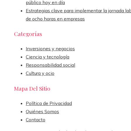
público hoy en día
Estrategias clave para implementar la jornada la
de ocho horas en empresas
Categorías
Inversiones y negocios
Ciencia y tecnología
Responsabilidad social
Cultura y ocio
Mapa Del Sitio
Política de Privacidad
Quiénes Somos
Contacto