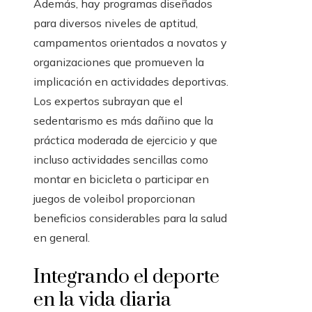
Además, hay programas diseñados
para diversos niveles de aptitud,
campamentos orientados a novatos y
organizaciones que promueven la
implicación en actividades deportivas.
Los expertos subrayan que el
sedentarismo es más dañino que la
práctica moderada de ejercicio y que
incluso actividades sencillas como
montar en bicicleta o participar en
juegos de voleibol proporcionan
beneficios considerables para la salud
en general.
Integrando el deporte
en la vida diaria