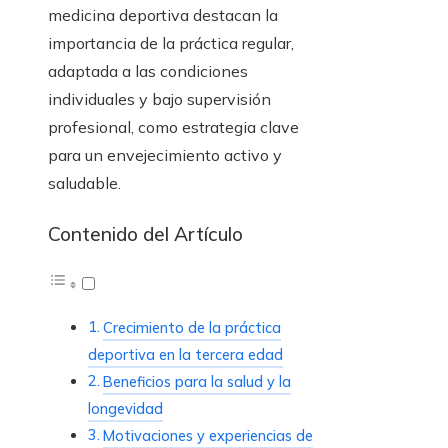
medicina deportiva destacan la
importancia de la práctica regular,
adaptada a las condiciones
individuales y bajo supervisión
profesional, como estrategia clave
para un envejecimiento activo y
saludable.
Contenido del Artículo
Crecimiento de la práctica
deportiva en la tercera edad
Beneficios para la salud y la
longevidad
Motivaciones y experiencias de