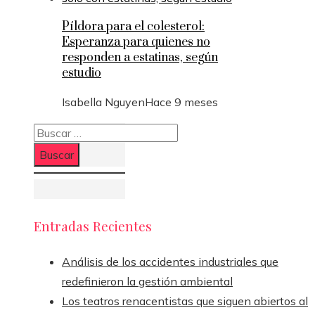
Píldora para el colesterol:
Esperanza para quienes no
responden a estatinas, según
estudio
Isabella Nguyen
Hace 9 meses
Buscar:
Entradas Recientes
Análisis de los accidentes industriales que
redefinieron la gestión ambiental
Los teatros renacentistas que siguen abiertos al