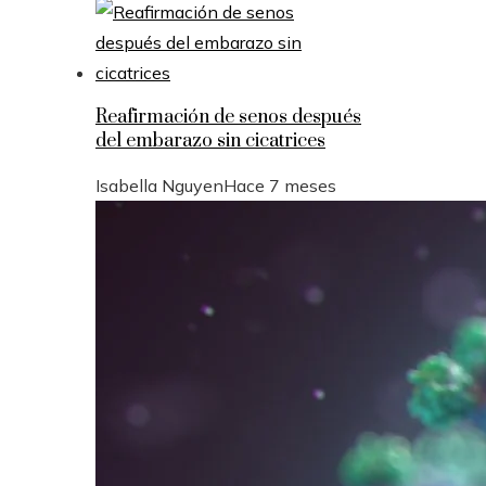
Reafirmación de senos después
del embarazo sin cicatrices
Isabella Nguyen
Hace 7 meses