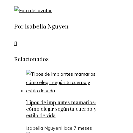
Por Isabella Nguyen
Relacionados
Tipos de implantes mamarios:
cómo elegir según tu cuerpo y
estilo de vida
Isabella Nguyen
Hace 7 meses