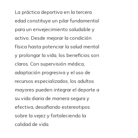
La práctica deportiva en la tercera
edad constituye un pilar fundamental
para un envejecimiento saludable y
activo. Desde mejorar la condición
física hasta potenciar la salud mental
y prolongar la vida, los beneficios son
claros. Con supervisión médica,
adaptación progresiva y el uso de
recursos especializados, los adultos
mayores pueden integrar el deporte a
su vida diaria de manera segura y
efectiva, desafiando estereotipos
sobre la vejez y fortaleciendo la
calidad de vida.