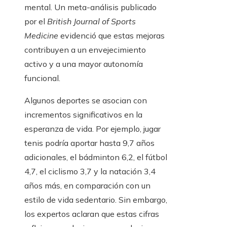
mental. Un meta-análisis publicado
por el
British Journal of Sports
Medicine
evidenció que estas mejoras
contribuyen a un envejecimiento
activo y a una mayor autonomía
funcional.
Algunos deportes se asocian con
incrementos significativos en la
esperanza de vida. Por ejemplo, jugar
tenis podría aportar hasta 9,7 años
adicionales, el bádminton 6,2, el fútbol
4,7, el ciclismo 3,7 y la natación 3,4
años más, en comparación con un
estilo de vida sedentario. Sin embargo,
los expertos aclaran que estas cifras