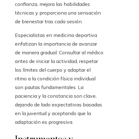
confianza, mejora las habilidades
técnicas y proporciona una sensación
de bienestar tras cada sesión.
Especialistas en medicina deportiva
enfatizan la importancia de avanzar
de manera gradual. Consultar al médico
antes de iniciar la actividad, respetar
los límites del cuerpo y adaptar el
ritmo a la condición física individual
son pautas fundamentales. La
paciencia y la constancia son clave,
dejando de lado expectativas basadas
en la juventud y aceptando que la
adaptación es progresiva.