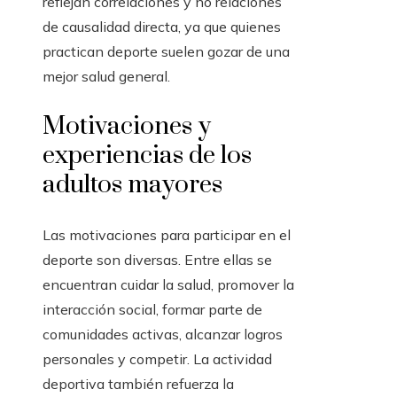
reflejan correlaciones y no relaciones
de causalidad directa, ya que quienes
practican deporte suelen gozar de una
mejor salud general.
Motivaciones y
experiencias de los
adultos mayores
Las motivaciones para participar en el
deporte son diversas. Entre ellas se
encuentran cuidar la salud, promover la
interacción social, formar parte de
comunidades activas, alcanzar logros
personales y competir. La actividad
deportiva también refuerza la