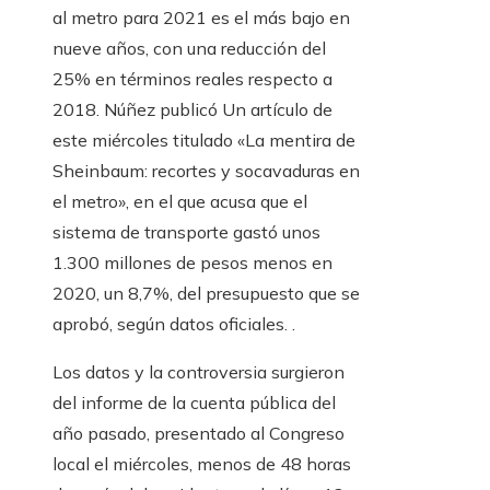
al metro para 2021 es el más bajo en
nueve años, con una reducción del
25% en términos reales respecto a
2018. Núñez publicó Un artículo de
este miércoles titulado «La mentira de
Sheinbaum: recortes y socavaduras en
el metro», en el que acusa que el
sistema de transporte gastó unos
1.300 millones de pesos menos en
2020, un 8,7%, del presupuesto que se
aprobó, según datos oficiales. .
Los datos y la controversia surgieron
del informe de la cuenta pública del
año pasado, presentado al Congreso
local el miércoles, menos de 48 horas