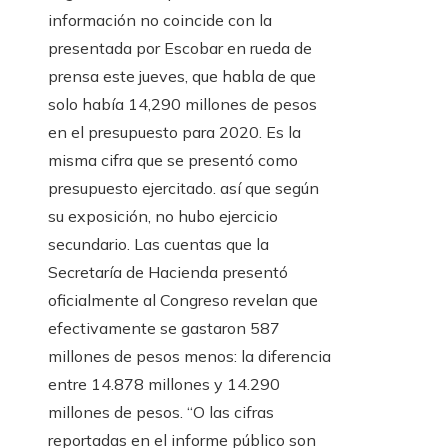
información no coincide con la
presentada por Escobar en rueda de
prensa este jueves, que habla de que
solo había 14,290 millones de pesos
en el presupuesto para 2020. Es la
misma cifra que se presentó como
presupuesto ejercitado. así que según
su exposición, no hubo ejercicio
secundario. Las cuentas que la
Secretaría de Hacienda presentó
oficialmente al Congreso revelan que
efectivamente se gastaron 587
millones de pesos menos: la diferencia
entre 14.878 millones y 14.290
millones de pesos. “O las cifras
reportadas en el informe público son