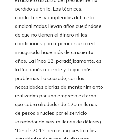
el austero discurso del presidente ha
perdido su brillo. Los técnicos,
conductores y empleados del metro
sindicalizados llevan años quejándose
de que no tienen el dinero ni las
condiciones para operar en una red
inaugurada hace más de cincuenta
años. La línea 12, paradójicamente, es
la línea más reciente y la que más
problemas ha causado, con las
necesidades diarias de mantenimiento
realizadas por una empresa externa
que cobra alrededor de 120 millones
de pesos anuales por el servicio
(alrededor de seis millones de dólares).
“Desde 2012 hemos expuesto a las