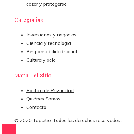
cazar y protegerse
Categorías
Inversiones y negocios
Ciencia y tecnología
Responsabilidad social
Cultura y ocio
Mapa Del Sitio
Política de Privacidad
Quiénes Somos
Contacto
© 2020 Topcitio. Todos los derechos reservados..