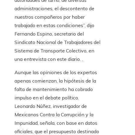
autoridades de turno, de diversas
administraciones, el descontento de
nuestros compañeros por haber
trabajado en estas condiciones”, dijo
Fernando Espino, secretario del
Sindicato Nacional de Trabajadores del
Sistema de Transporte Colectivo, en
una entrevista con este diario. .
Aunque las opiniones de los expertos
apenas comienzan, la hipótesis de la
falta de mantenimiento ha cobrado
impulso en el debate político.
Leonardo Núñez, investigador de
Mexicanos Contra la Corrupción y la
Impunidad, señala, con base en datos
oficiales, que el presupuesto destinado