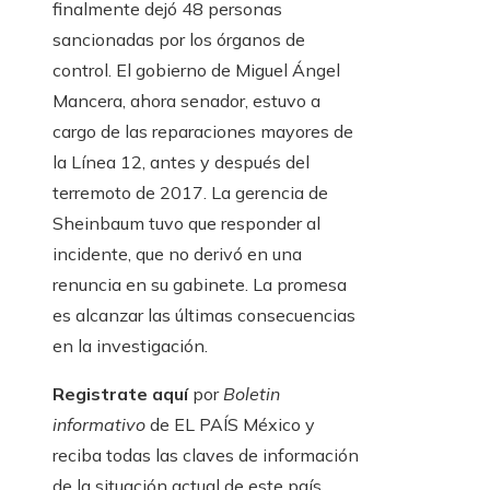
finalmente dejó 48 personas
sancionadas por los órganos de
control. El gobierno de Miguel Ángel
Mancera, ahora senador, estuvo a
cargo de las reparaciones mayores de
la Línea 12, antes y después del
terremoto de 2017. La gerencia de
Sheinbaum tuvo que responder al
incidente, que no derivó en una
renuncia en su gabinete. La promesa
es alcanzar las últimas consecuencias
en la investigación.
Registrate aquí
por
Boletin
informativo
de EL PAÍS México y
reciba todas las claves de información
de la situación actual de este país