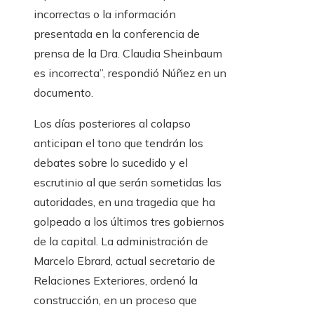
incorrectas o la información
presentada en la conferencia de
prensa de la Dra. Claudia Sheinbaum
es incorrecta”, respondió Núñez en un
documento.
Los días posteriores al colapso
anticipan el tono que tendrán los
debates sobre lo sucedido y el
escrutinio al que serán sometidas las
autoridades, en una tragedia que ha
golpeado a los últimos tres gobiernos
de la capital. La administración de
Marcelo Ebrard, actual secretario de
Relaciones Exteriores, ordenó la
construcción, en un proceso que