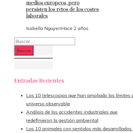
medios europeos, pero
persisten los retos de los costes
laborales
Isabella Nguyen
Hace 2 años
Buscar:
Entradas Recientes
Los 10 telescopios que han ampliado los límites 
universo observable
Análisis de los accidentes industriales que
redefinieron la gestión ambiental
Los 10 animales con sentidos más desarrollados