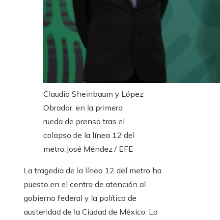
Claudia Sheinbaum y López
Obrador, en la primera
rueda de prensa tras el
colapso de la línea 12 del
metro.
José Méndez / EFE
La tragedia de la línea 12 del metro ha
puesto en el centro de atención al
gobierno federal y la política de
austeridad de la Ciudad de México. La