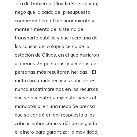
jefa de Gobierno, Claudia Sheinbaum,
negó que la caída del presupuesto
comprometiera el funcionamiento y
mantenimiento del sistema de
transporte público y que fuera una de
las causas del colapso cerca de la
estación de Olivos, en el que murieron
al menos 25 personas. y decenas de
personas más resultaron heridas. «El
metro ha tenido recursos suficientes,
nunca escatimaremos en los recursos
que se necesitan», dijo este jueves el
mandatario, en una rueda de prensa
que se centró en dar respuesta a las
críticas sobre cómo y dónde se gasta
el dinero para garantizar la movilidad.