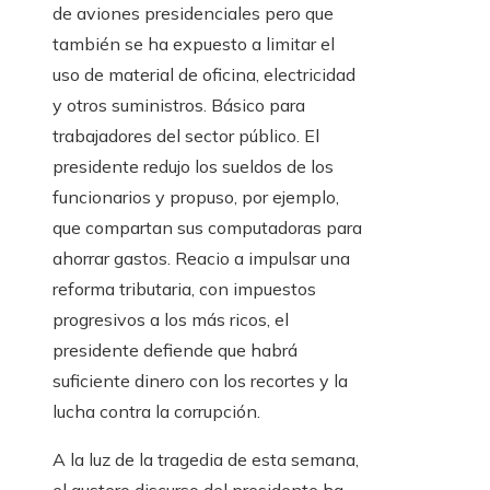
de aviones presidenciales pero que
también se ha expuesto a limitar el
uso de material de oficina, electricidad
y otros suministros. Básico para
trabajadores del sector público. El
presidente redujo los sueldos de los
funcionarios y propuso, por ejemplo,
que compartan sus computadoras para
ahorrar gastos. Reacio a impulsar una
reforma tributaria, con impuestos
progresivos a los más ricos, el
presidente defiende que habrá
suficiente dinero con los recortes y la
lucha contra la corrupción.
A la luz de la tragedia de esta semana,