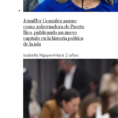
Jenniffer González asume
como gobernadora de Puerto
Rico, publicando un nuevo
capítulo en la historia política
de la isla
Isabella Nguyen
Hace 2 años