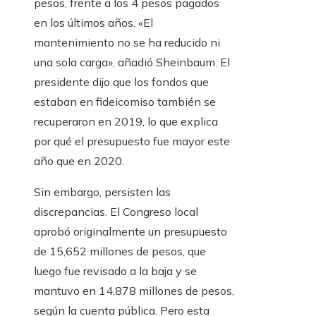
pesos, frente a los 4 pesos pagados
en los últimos años. «El
mantenimiento no se ha reducido ni
una sola carga», añadió Sheinbaum. El
presidente dijo que los fondos que
estaban en fideicomiso también se
recuperaron en 2019, lo que explica
por qué el presupuesto fue mayor este
año que en 2020.
Sin embargo, persisten las
discrepancias. El Congreso local
aprobó originalmente un presupuesto
de 15,652 millones de pesos, que
luego fue revisado a la baja y se
mantuvo en 14,878 millones de pesos,
según la cuenta pública. Pero esta