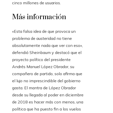
cinco millones de usuarios.
Más información
«Esta falsa idea de que provoca un
problema de austeridad no tiene
absolutamente nada que ver con eso»,
defendió Sheinbaum y destacó que el
proyecto político del presidente
Andrés Manuel López Obrador, su
compañero de partido, solo afirma que
el lujo no imprescindible del gobierno
gasta. El mantra de López Obrador
desde su llegada al poder en diciembre
de 2018 es hacer más con menos, una
política que ha puesto fin a los vuelos