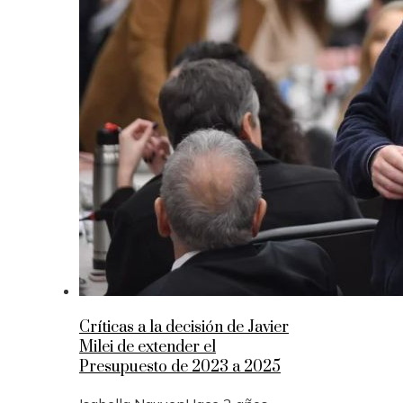
Críticas a la decisión de Javier
Milei de extender el
Presupuesto de 2023 a 2025