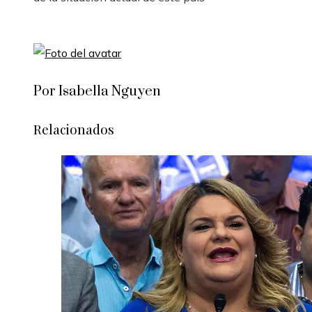
Por Isabella Nguyen
Relacionados