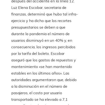
después del accidente en la línea 12.
Luz Elena Escobar, secretaria de
finanzas, determinó que hubo tal infra-
ejercicio y ha dicho que los recortes
presupuestarios se deben a que
durante la pandemia el número de
usuarios disminuyó en un 40% y, en
consecuencia, los ingresos percibidos
por la tarifa del boleto. Escobar
aseguró que los gastos de repuestos y
mantenimiento «se han mantenido
estables en los últimos años». Las
autoridades argumentaron que, debido
a la disminución en el número de
pasajeros, el costo por usuario
transportado se ha elevado a 7,1