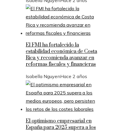
Isabella Nguyen
Hace 2 años
El FMI ha fortalecido la
estabilidad económica de Costa
Rica y recomienda avanzar en
reformas fiscales y financieras
Isabella Nguyen
Hace 2 años
El optimismo empresarial en
España para 2025 supera a los