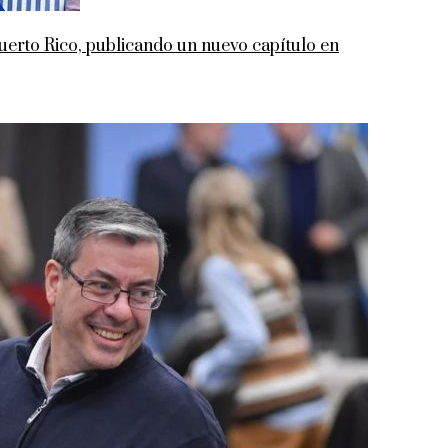
rto Rico, publicando un nuevo capítulo en