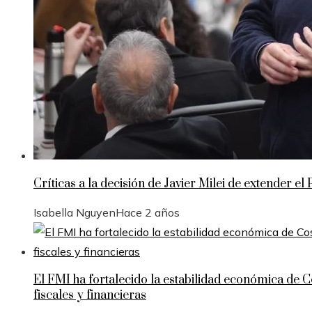
Críticas a la decisión de Javier Milei de extender 
Isabella Nguyen
Hace 2 años
El FMI ha fortalecido la estabilidad económica de
fiscales y financieras