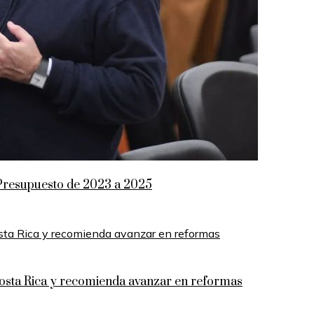
el Presupuesto de 2023 a 2025
 Costa Rica y recomienda avanzar en reformas