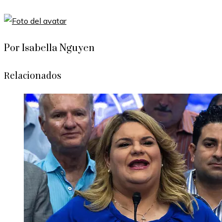
Por Isabella Nguyen
Relacionados