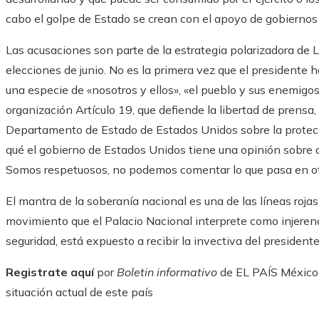
cabo el golpe de Estado se crean con el apoyo de gobiernos
Las acusaciones son parte de la estrategia polarizadora de 
elecciones de junio. No es la primera vez que el presidente 
una especie de «nosotros y ellos», «el pueblo y sus enemigos».
organización Artículo 19, que defiende la libertad de prensa,
Departamento de Estado de Estados Unidos sobre la protec
qué el gobierno de Estados Unidos tiene una opinión sobre 
Somos respetuosos, no podemos comentar lo que pasa en otro
El mantra de la soberanía nacional es una de las líneas roj
movimiento que el Palacio Nacional interprete como injerenc
seguridad, está expuesto a recibir la invectiva del presidente
Registrate aquí
por
Boletin informativo
de EL PAÍS México y
situación actual de este país