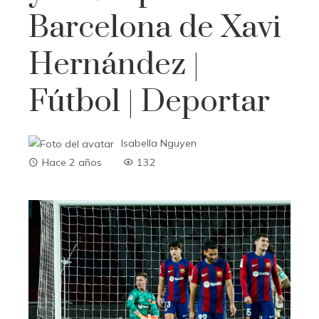
Barcelona de Xavi
Hernández |
Fútbol | Deportar
Isabella Nguyen
Hace 2 años
132