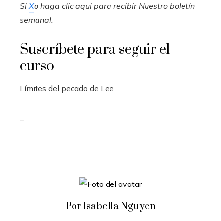
Sí
X
o haga clic aquí para recibir
Nuestro boletín
semanal
.
Suscríbete para seguir el
curso
Límites del pecado de Lee
_
Por Isabella Nguyen