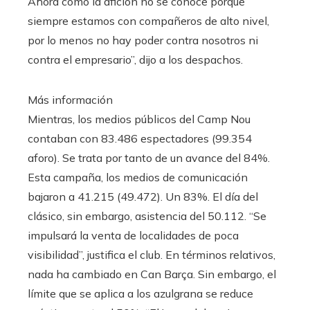
Ahora como la afición no se conoce porque
siempre estamos con compañeros de alto nivel,
por lo menos no hay poder contra nosotros ni
contra el empresario”, dijo a los despachos.
Más información
Mientras, los medios públicos del Camp Nou
contaban con 83.486 espectadores (99.354
aforo). Se trata por tanto de un avance del 84%.
Esta campaña, los medios de comunicación
bajaron a 41.215 (49.472). Un 83%. El día del
clásico, sin embargo, asistencia del 50.112. “Se
impulsará la venta de localidades de poca
visibilidad”, justifica el club. En términos relativos,
nada ha cambiado en Can Barça. Sin embargo, el
límite que se aplica a los azulgrana se reduce