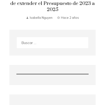
de extender el Presupuesto de 2023 a
2025
Isabella Nguyen
Hace 2 años
Buscar: