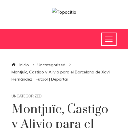
Inicio
Uncategorized
Montjuïc, Castigo y Alivio para el Barcelona de Xavi
Hernández | Fútbol | Deportar
UNCATEGORIZED
Montjuïc, Castigo
y Alivio para el