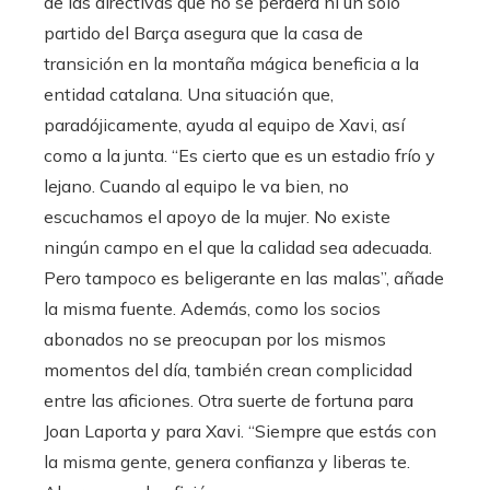
de las directivas que no se perderá ni un solo
partido del Barça asegura que la casa de
transición en la montaña mágica beneficia a la
entidad catalana. Una situación que,
paradójicamente, ayuda al equipo de Xavi, así
como a la junta. “Es cierto que es un estadio frío y
lejano. Cuando al equipo le va bien, no
escuchamos el apoyo de la mujer. No existe
ningún campo en el que la calidad sea adecuada.
Pero tampoco es beligerante en las malas”, añade
la misma fuente. Además, como los socios
abonados no se preocupan por los mismos
momentos del día, también crean complicidad
entre las aficiones. Otra suerte de fortuna para
Joan Laporta y para Xavi. “Siempre que estás con
la misma gente, genera confianza y liberas te.