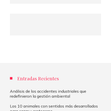
Entradas Recientes
Análisis de los accidentes industriales que
redefinieron la gestión ambiental
Los 10 animales con sentidos más desarrollados