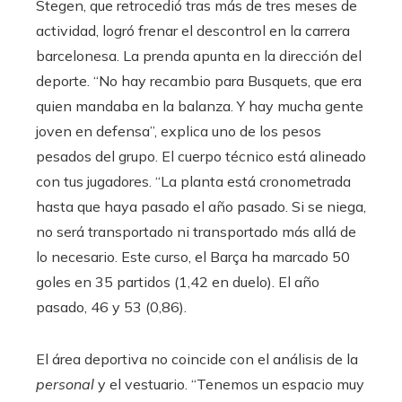
Stegen, que retrocedió tras más de tres meses de
actividad, logró frenar el descontrol en la carrera
barcelonesa. La prenda apunta en la dirección del
deporte. “No hay recambio para Busquets, que era
quien mandaba en la balanza. Y hay mucha gente
joven en defensa”, explica uno de los pesos
pesados ​​del grupo. El cuerpo técnico está alineado
con tus jugadores. “La planta está cronometrada
hasta que haya pasado el año pasado. Si se niega,
no será transportado ni transportado más allá de
lo necesario. Este curso, el Barça ha marcado 50
goles en 35 partidos (1,42 en duelo). El año
pasado, 46 ​​y 53 (0,86).
El área deportiva no coincide con el análisis de la
personal
y el vestuario. “Tenemos un espacio muy