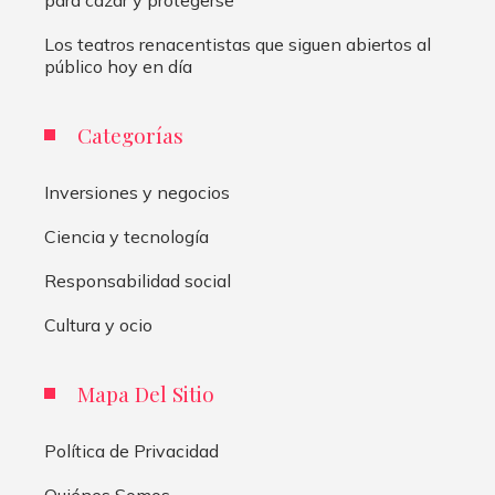
para cazar y protegerse
Los teatros renacentistas que siguen abiertos al
público hoy en día
Categorías
Inversiones y negocios
Ciencia y tecnología
Responsabilidad social
Cultura y ocio
Mapa Del Sitio
Política de Privacidad