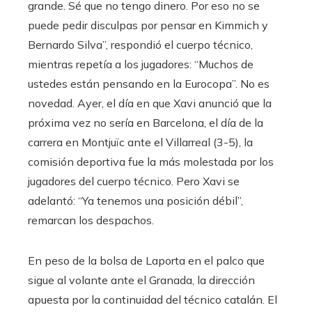
grande. Sé que no tengo dinero. Por eso no se
puede pedir disculpas por pensar en Kimmich y
Bernardo Silva”, respondió el cuerpo técnico,
mientras repetía a los jugadores: “Muchos de
ustedes están pensando en la Eurocopa”. No es
novedad. Ayer, el día en que Xavi anunció que la
próxima vez no sería en Barcelona, ​​el día de la
carrera en Montjuïc ante el Villarreal (3-5), la
comisión deportiva fue la más molestada por los
jugadores del cuerpo técnico. Pero Xavi se
adelantó: “Ya tenemos una posición débil”,
remarcan los despachos.
En peso de la bolsa de Laporta en el palco que
sigue al volante ante el Granada, la dirección
apuesta por la continuidad del técnico catalán. El