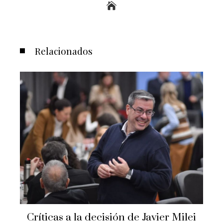
Relacionados
Críticas a la decisión de Javier Milei