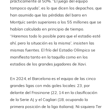
prácticamente al 50%. “El juego del equipo
tampoco ayuda”, es lo que dicen los depachos, que
han asumido que las pérdidas del barro en
Montjuïc serán superiores a los 55 millones que se
habían calculado en principio de tiempo.
“Haremos todo lo posible para que el estadio esté
ahí, pero la situación es la misma”, insisten las
mismas fuentes. El frío del Estadio Olímpico se
manifiesta tanto en la taquilla como en los
estadios de los grandes jugadores de Xavi.
En 2024, el Barcelona es el equipo de las cinco
grandes ligas con más goles locales: 23, por
delante del Frosinone (22, 14 en la clasificación
de la Serie A) y el Cagliari (18, ocupando la
primera posición de la liga italiana). Ni siquiera Ter