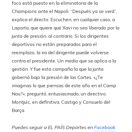
foco está puesto en la eliminatoria de la
Champions ante el Napoli. “Después ya se verá”,
explica el directo. Escuchen, en cualquier caso, a
Laporta, que quiere que Xavi no sea liberado por la
junta de presión, al contrario. Si los dirigentes
deportivos no están preparados para el
reemplazo, la ira del dirigente puede volverse
contra el presidente. Un medio que se aplica a la
gestión. Y fue esta campaña la que la junta
gobernó bajo la presión de las Cortes. «¿Te
imaginas lo que piensas de este año en el Camp
Nou?», preguntó, entusiasmado, un directivo.
Montjuïc, en definitiva, Castigo y Consuelo del
Barça.
Puedes seguir a EL PAÍS Deportes en
Facebook