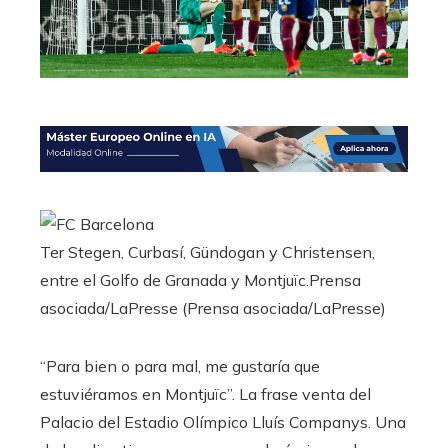
Ter Stegen, Curbasí, Gündogan y Christensen,
entre el Golfo de Granada y Montjuïc.
Prensa
asociada/LaPresse (Prensa asociada/LaPresse)
“Para bien o para mal, me gustaría que
estuviéramos en Montjuïc”. La frase venta del
Palacio del Estadio Olímpico Lluís Companys. Una