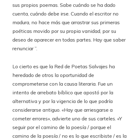
sus propios poemas. Sabe cuándo se ha dado
cuenta, cuándo debe irse. Cuando el escritor no
madura, no hace más que arrastrar sus primeras
poéticas movido por su propia vanidad, por su
deseo de aparecer en todas partes. Hay que saber
renunciar ”.
Lo cierto es que la Red de Poetas Salvajes ha
heredado de otros la oportunidad de
comprometerse con la causa literaria. Fue un
intento de arrebato bíblico que apostó por la
alternativa y por la vigencia de lo que podría
considerarse antiguo. «Hay que arriesgarse a
cometer errores», advierte uno de sus carteles. «Y
seguir por el camino de la poesía / porque el
camino de la poesía / no es lo que escribiste / es la