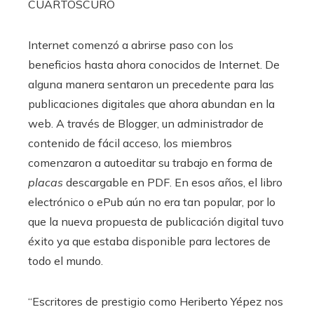
CUARTOSCURO
Internet comenzó a abrirse paso con los
beneficios hasta ahora conocidos de Internet. De
alguna manera sentaron un precedente para las
publicaciones digitales que ahora abundan en la
web. A través de Blogger, un administrador de
contenido de fácil acceso, los miembros
comenzaron a autoeditar su trabajo en forma de
placas
descargable en PDF. En esos años, el libro
electrónico o ePub aún no era tan popular, por lo
que la nueva propuesta de publicación digital tuvo
éxito ya que estaba disponible para lectores de
todo el mundo.
“Escritores de prestigio como Heriberto Yépez nos