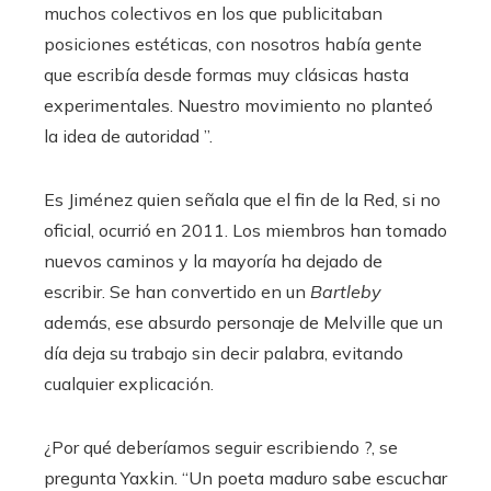
muchos colectivos en los que publicitaban
posiciones estéticas, con nosotros había gente
que escribía desde formas muy clásicas hasta
experimentales. Nuestro movimiento no planteó
la idea de autoridad ”.
Es Jiménez quien señala que el fin de la Red, si no
oficial, ocurrió en 2011. Los miembros han tomado
nuevos caminos y la mayoría ha dejado de
escribir. Se han convertido en un
Bartleby
además, ese absurdo personaje de Melville que un
día deja su trabajo sin decir palabra, evitando
cualquier explicación.
¿Por qué deberíamos seguir escribiendo ?, se
pregunta Yaxkin. “Un poeta maduro sabe escuchar