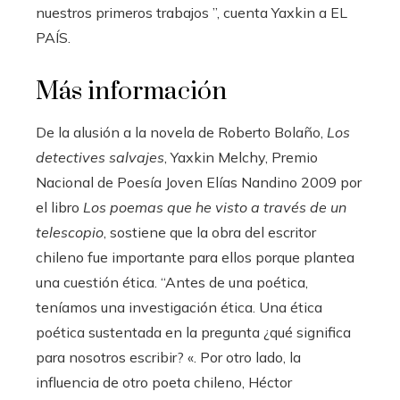
nuestros primeros trabajos ”, cuenta Yaxkin a EL
PAÍS.
Más información
De la alusión a la novela de Roberto Bolaño,
Los
detectives salvajes
, Yaxkin Melchy, Premio
Nacional de Poesía Joven Elías Nandino 2009 por
el libro
Los poemas que he visto a través de un
telescopio
, sostiene que la obra del escritor
chileno fue importante para ellos porque plantea
una cuestión ética. “Antes de una poética,
teníamos una investigación ética. Una ética
poética sustentada en la pregunta ¿qué significa
para nosotros escribir? «. Por otro lado, la
influencia de otro poeta chileno, Héctor