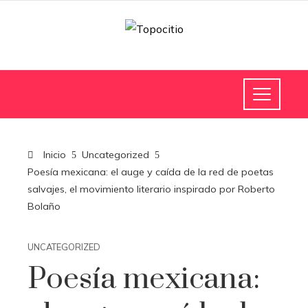
Inicio
Uncategorized
Poesía mexicana: el auge y caída de la red de poetas
salvajes, el movimiento literario inspirado por Roberto
Bolaño
UNCATEGORIZED
Poesía mexicana: