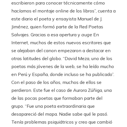
escribieron para conocer técnicamente cómo
hacíamos el montaje online de los libros”, cuenta a
este diario el poeta y ensayista Manuel de J.
Jiménez, quien formó parte de la Red Poetas
Salvajes. Gracias a esa apertura y
auge
En
Internet, muchos de estos nuevos escritores que
se alejaban del canon empezaron a destacar en
otras latitudes del globo. “David Meza, uno de los
poetas más jóvenes de la web, se ha leído mucho
en Perú y España, donde incluso se ha publicado”.
Con el paso de los años, muchos de ellos se
perdieron. Este fue el caso de Aurora Zúñiga, una
de las pocas poetas que formaban parte del
grupo. “Fue una poeta extraordinaria que
desapareció del mapa. Nadie sabe qué le pasó.
Tenía problemas psiquiátricos y creo que cambió