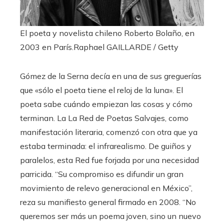
El poeta y novelista chileno Roberto Bolaño, en
2003 en París.
Raphael GAILLARDE / Getty
Gómez de la Serna decía en una de sus greguerías
que «sólo el poeta tiene el reloj de la luna». El
poeta sabe cuándo empiezan las cosas y cómo
terminan. La
La Red de Poetas Salvajes, como
manifestación literaria, comenzó con otra que ya
estaba terminada: el infrarealismo. De guiños y
paralelos, esta Red fue forjada por una necesidad
parricida. “Su compromiso es difundir un gran
movimiento de relevo generacional en México”,
reza su manifiesto general firmado en 2008. “No
queremos ser más un poema joven, sino un nuevo