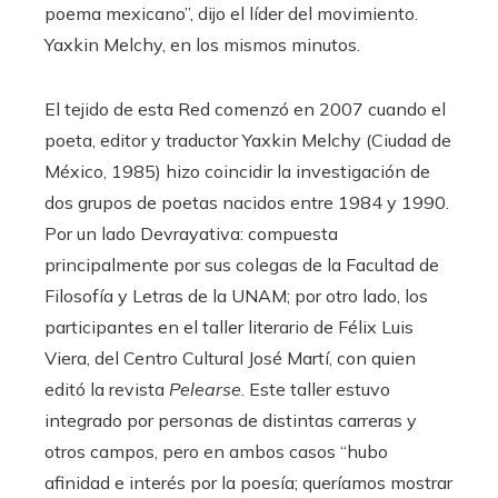
poema mexicano”, dijo el líder del movimiento.
Yaxkin Melchy, en los mismos minutos.
El tejido de esta Red comenzó en 2007 cuando el
poeta, editor y traductor Yaxkin Melchy (Ciudad de
México, 1985) hizo coincidir la investigación de
dos grupos de poetas nacidos entre 1984 y 1990.
Por un lado Devrayativa: compuesta
principalmente por sus colegas de la Facultad de
Filosofía y Letras de la UNAM; por otro lado, los
participantes en el taller literario de Félix Luis
Viera, del Centro Cultural José Martí, con quien
editó la revista
Pelearse
. Este taller estuvo
integrado por personas de distintas carreras y
otros campos, pero en ambos casos “hubo
afinidad e interés por la poesía; queríamos mostrar