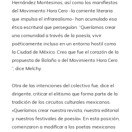
Hernández Montesinos, así como los manifiestos
del Movimiento Hora Cero -la corriente literaria
que impulsa el infrarealismo- han acumulado esa
ética escritural que perseguían. “Queríamos crear
una comunidad a través de la poesía, vivir
poéticamente incluso en un entorno hostil como
la Ciudad de México. Creo que fue el corazón de la
propuesta de Bolaño o del Movimiento Hora Cero
”, dice Melchy.
Otra de las intenciones del colectivo fue, dice el
dirigente, criticar el elitismo que forma parte de la
tradición de los circuitos culturales mexicanos.
«Queríamos crear nuestra revista, nuestra editorial
y nuestros festivales de poesía». En esta posición,
comenzaron a modificar a los poetas mexicanos