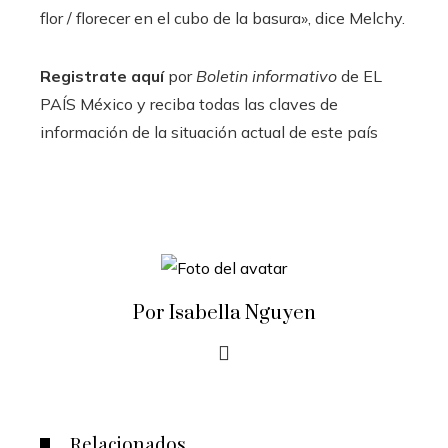
flor / florecer en el cubo de la basura», dice Melchy.
Registrate aquí
por
Boletin informativo
de EL
PAÍS México y reciba todas las claves de
información de la situación actual de este país
Por Isabella Nguyen
Relacionados