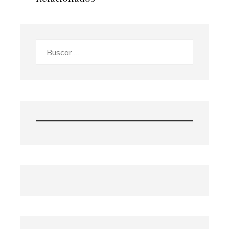
Buscar: