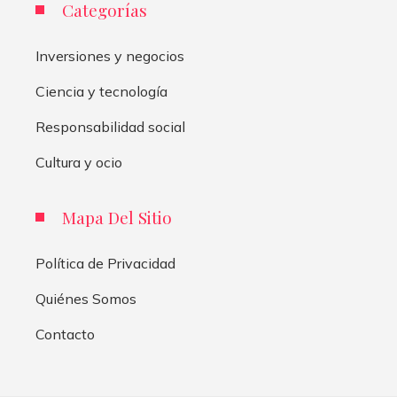
Categorías
Inversiones y negocios
Ciencia y tecnología
Responsabilidad social
Cultura y ocio
Mapa Del Sitio
Política de Privacidad
Quiénes Somos
Contacto