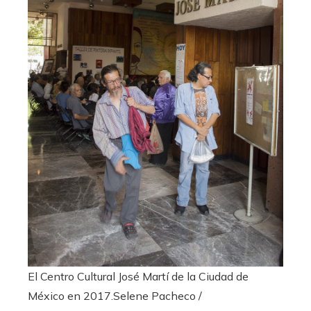
El Centro Cultural José Martí de la Ciudad de
México en 2017.
Selene Pacheco /