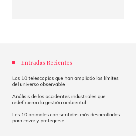
Entradas Recientes
Los 10 telescopios que han ampliado los límites
del universo observable
Análisis de los accidentes industriales que
redefinieron la gestión ambiental
Los 10 animales con sentidos más desarrollados
para cazar y protegerse