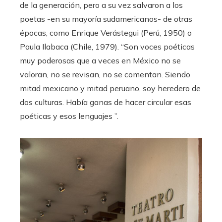
de la generación, pero a su vez salvaron a los
poetas -en su mayoría sudamericanos- de otras
épocas, como Enrique Verástegui (Perú, 1950) o
Paula Ilabaca (Chile, 1979). “Son voces poéticas
muy poderosas que a veces en México no se
valoran, no se revisan, no se comentan. Siendo
mitad mexicano y mitad peruano, soy heredero de
dos culturas. Había ganas de hacer circular esas
poéticas y esos lenguajes ”.