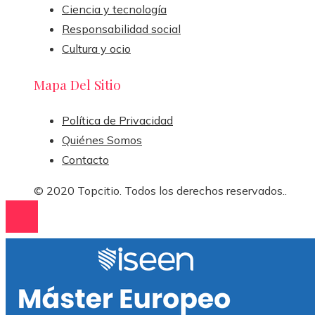
Ciencia y tecnología
Responsabilidad social
Cultura y ocio
Mapa Del Sitio
Política de Privacidad
Quiénes Somos
Contacto
© 2020 Topcitio. Todos los derechos reservados..