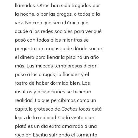
llamados. Otros han sido tragados por
la noche, o por las drogas, o todos a la
vez. No creo que sea el único que
acude a las redes sociales para ver qué
pasó con todos ellos mientras se
pregunta con angustia de dónde sacan
el dinero para llenar la piscina un año
más. Las muecas temblorosas dieron
paso a las arrugas, la flacidez y el
rostro de haber dormido bien. Los
insultos y acusaciones se hicieron
realidad. Lo que percibimos como un
capítulo grotesco de
Coches locos
está
lejos de la realidad. Cada visita a un
plató es un día extra amarrado a una
roca en Escitia sufriendo el tormento