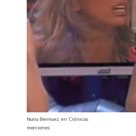
Nuria Bermuez, en ‘Crónicas
marcianas’.