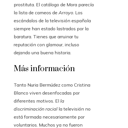
prostituta. El catálogo de Mora parecía
la lista de cameos de
Arroyo
. Los
escándalos de la televisión española
siempre han estado lastrados por la
baratura. Tienes que arruinar tu
reputación con glamour, incluso
dejando una buena historia.
Más información
Tanto Nuria Bermúdez como Cristina
Blanco viven desenfocadas por
diferentes motivos. El
la
discriminación racial
la televisión no
está formada necesariamente por
voluntarios. Muchos ya no fueron