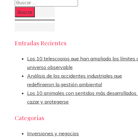
Buscar:
Entradas Recientes
Los 10 telescopios que han ampliado los límites 
universo observable
Análisis de los accidentes industriales que
redefinieron la gestión ambiental
Los 10 animales con sentidos más desarrollados
cazar y protegerse
Categorías
Inversiones y negocios