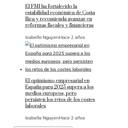
El FMI ha fortalecido la
estabilidad económica de Costa
Rica y recomienda avanzar en
reformas fiscales y financieras
Isabella Nguyen
Hace 2 años
El optimismo empresarial en
España para 2025 supera a los
medios europeos, pero
persisten los retos de los costes
laborales
Isabella Nguyen
Hace 2 años