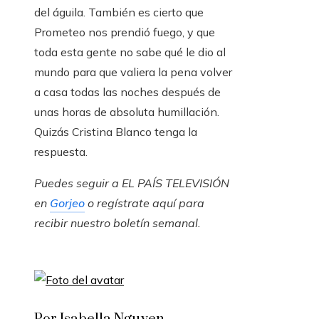
del águila. También es cierto que
Prometeo nos prendió fuego, y que
toda esta gente no sabe qué le dio al
mundo para que valiera la pena volver
a casa todas las noches después de
unas horas de absoluta humillación.
Quizás Cristina Blanco tenga la
respuesta.
Puedes seguir a EL PAÍS TELEVISIÓN
en
Gorjeo
o regístrate aquí para
recibir
nuestro boletín semanal
.