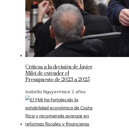
Críticas a la decisión de Javier
Milei de extender el
Presupuesto de 2023 a 2025
Isabella Nguyen
Hace 2 años