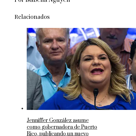
Por Isabella Nguyen
Relacionados
Jenniffer González asume
como gobernadora de Puerto
Rico, publicando un nuevo