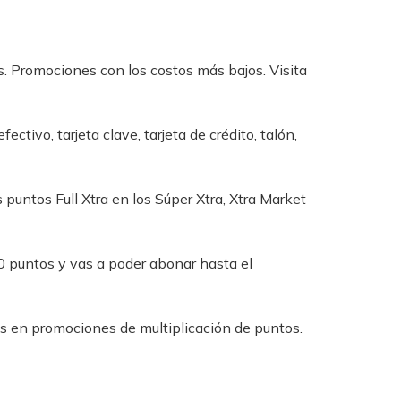
. Promociones con los costos más bajos. Visita
tivo, tarjeta clave, tarjeta de crédito, talón,
 puntos Full Xtra en los Súper Xtra, Xtra Market
puntos y vas a poder abonar hasta el
es en promociones de multiplicación de puntos.