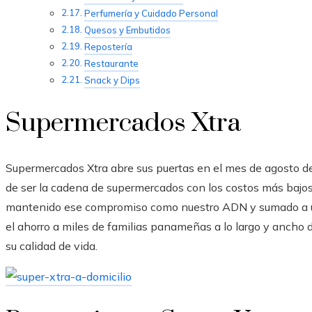
Perfumería y Cuidado Personal
Quesos y Embutidos
Repostería
Restaurante
Snack y Dips
Supermercados Xtra
Supermercados Xtra abre sus puertas en el mes de agosto 
de ser la cadena de supermercados con los costos más baj
mantenido ese compromiso como nuestro ADN y sumado a u
el ahorro a miles de familias panameñas a lo largo y ancho 
su calidad de vida.