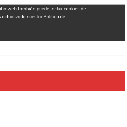
sitio web también puede incluir cookies de
 actualizado nuestra Política de