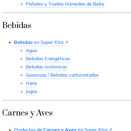
Pañales y Toallas Húmedas de Bebe
Bebidas
Bebidas
en Super Xtra ↗
Agua
Bebidas Energéticas
Bebidas Isotónicas
Gaseosas / Bebidas carbonatadas
Hielo
Jugos
Carnes y Aves
Productos de
Carnes y Aves
en Super Xtra ↗