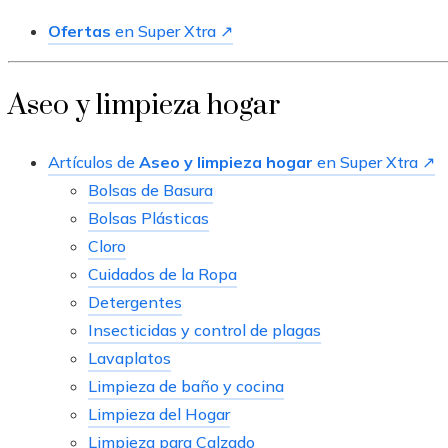
Ofertas
en Super Xtra ↗
Aseo y limpieza hogar
Artículos de
Aseo y limpieza hogar
en Super Xtra ↗
Bolsas de Basura
Bolsas Plásticas
Cloro
Cuidados de la Ropa
Detergentes
Insecticidas y control de plagas
Lavaplatos
Limpieza de baño y cocina
Limpieza del Hogar
Limpieza para Calzado