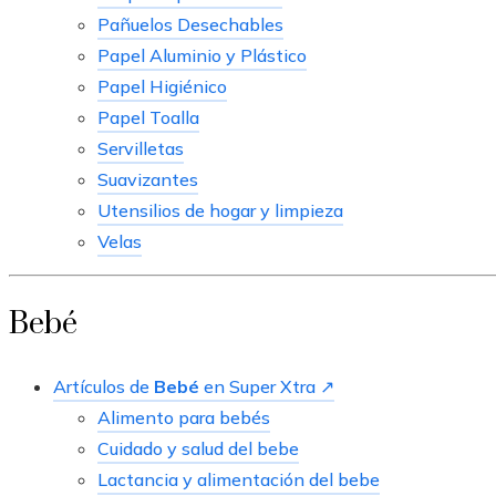
Pañuelos Desechables
Papel Aluminio y Plástico
Papel Higiénico
Papel Toalla
Servilletas
Suavizantes
Utensilios de hogar y limpieza
Velas
Bebé
Artículos de
Bebé
en Super Xtra ↗
Alimento para bebés
Cuidado y salud del bebe
Lactancia y alimentación del bebe