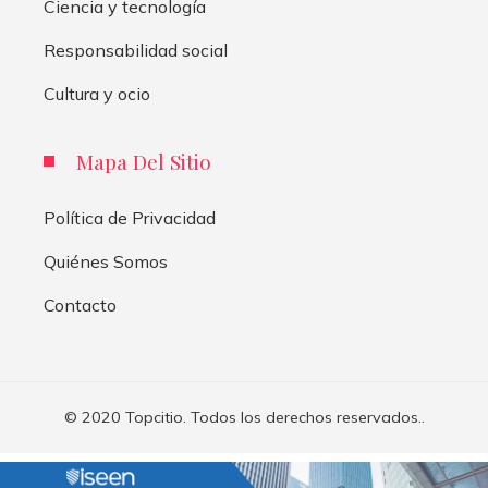
Ciencia y tecnología
Responsabilidad social
Cultura y ocio
Mapa Del Sitio
Política de Privacidad
Quiénes Somos
Contacto
© 2020 Topcitio. Todos los derechos reservados..