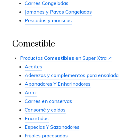
Carnes Congeladas
Jamones y Pavos Congelados
Pescados y mariscos
Comestible
Productos
Comestibles
en Super Xtra ↗
Aceites
Aderezos y complementos para ensalada
Apanadores Y Enharinadores
Arroz
Carnes en conservas
Consomé y caldos
Encurtidos
Especias Y Sazonadores
Frijoles procesados