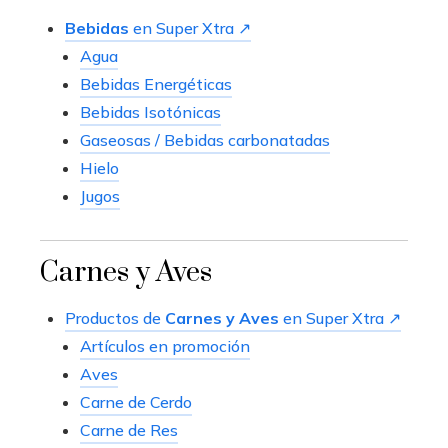
Bebidas
en Super Xtra ↗
Agua
Bebidas Energéticas
Bebidas Isotónicas
Gaseosas / Bebidas carbonatadas
Hielo
Jugos
Carnes y Aves
Productos de
Carnes y Aves
en Super Xtra ↗
Artículos en promoción
Aves
Carne de Cerdo
Carne de Res