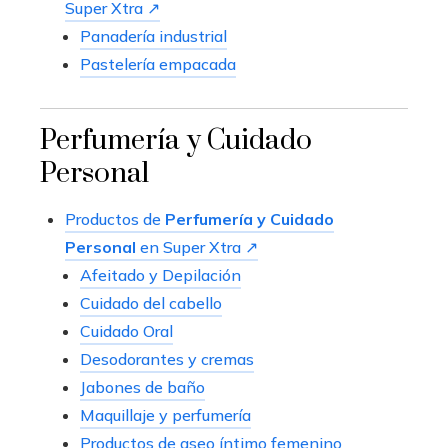
Super Xtra ↗
Panadería industrial
Pastelería empacada
Perfumería y Cuidado
Personal
Productos de
Perfumería y Cuidado
Personal
en Super Xtra ↗
Afeitado y Depilación
Cuidado del cabello
Cuidado Oral
Desodorantes y cremas
Jabones de baño
Maquillaje y perfumería
Productos de aseo íntimo femenino