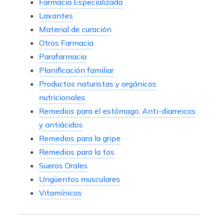
Farmacia Especializada
Laxantes
Material de curación
Otros Farmacia
Parafarmacia
Planificación familiar
Productos naturistas y orgánicos
nutricionales
Remedios para el estómago, Anti-diarreicos
y antiácidos
Remedios para la gripe
Remedios para la tos
Sueros Orales
Ungüentos musculares
Vitamínicos