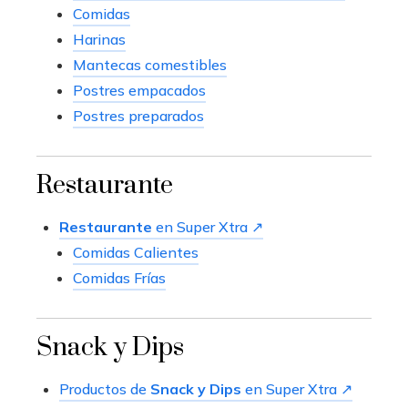
Comidas
Harinas
Mantecas comestibles
Postres empacados
Postres preparados
Restaurante
Restaurante
en Super Xtra ↗
Comidas Calientes
Comidas Frías
Snack y Dips
Productos de
Snack y Dips
en Super Xtra ↗