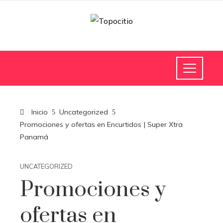
Inicio
Uncategorized
Promociones y ofertas en Encurtidos | Super Xtra
Panamá
UNCATEGORIZED
Promociones y
ofertas en