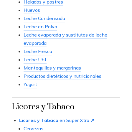
Helados y postres
Huevos
Leche Condensada
Leche en Polvo
Leche evaporada y sustitutos de leche
evaporada
Leche Fresca
Leche Uht
Mantequillas y margarinas
Productos dietéticos y nutricionales
Yogurt
Licores y Tabaco
Licores y Tabaco
en Super Xtra ↗
Cervezas