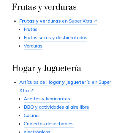
Frutas y verduras
Frutas y verduras
en Super Xtra ↗
Frutas
Frutos secos y deshidratados
Verduras
Hogar y Juguetería
Artículos de
Hogar y Juguetería
en Super
Xtra ↗
Aceites y lubricantes
BBQ y actividades al aire libre
Cocina
Cubiertos desechables
electrónicos