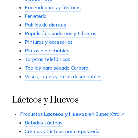
Encendedores y fósforos
Ferretería
Palillos de dientes
Papelería, Cuadernos y Libretas
Pinturas y accesorios
Platos desechables
Tarjetas telefónicas
Toallas para secado Corporal
Vasos, copas y tazas desechables
Lácteos y Huevos
Productos
Lácteos y Huevos
en Super Xtra ↗
Bebidas Lácteas
Cremas y lácteos para repostería