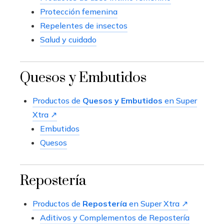
Protección femenina
Repelentes de insectos
Salud y cuidado
Quesos y Embutidos
Productos de
Quesos y Embutidos
en Super
Xtra ↗
Embutidos
Quesos
Repostería
Productos de
Repostería
en Super Xtra ↗
Aditivos y Complementos de Repostería