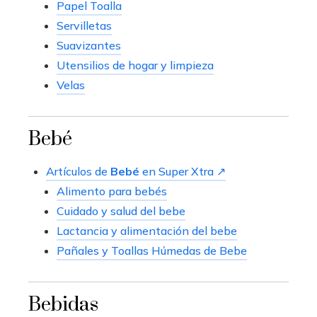
Papel Toalla
Servilletas
Suavizantes
Utensilios de hogar y limpieza
Velas
Bebé
Artículos de
Bebé
en Super Xtra ↗
Alimento para bebés
Cuidado y salud del bebe
Lactancia y alimentación del bebe
Pañales y Toallas Húmedas de Bebe
Bebidas