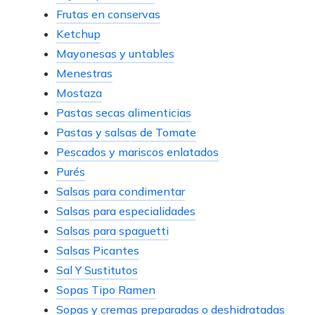
Frutas en conservas
Ketchup
Mayonesas y untables
Menestras
Mostaza
Pastas secas alimenticias
Pastas y salsas de Tomate
Pescados y mariscos enlatados
Purés
Salsas para condimentar
Salsas para especialidades
Salsas para spaguetti
Salsas Picantes
Sal Y Sustitutos
Sopas Tipo Ramen
Sopas y cremas preparadas o deshidratadas