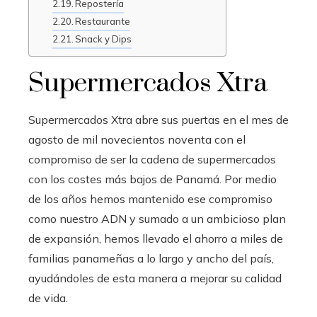
Repostería
Restaurante
Snack y Dips
Supermercados Xtra
Supermercados Xtra abre sus puertas en el mes de
agosto de mil novecientos noventa con el
compromiso de ser la cadena de supermercados
con los costes más bajos de Panamá. Por medio
de los años hemos mantenido ese compromiso
como nuestro ADN y sumado a un ambicioso plan
de expansión, hemos llevado el ahorro a miles de
familias panameñas a lo largo y ancho del país,
ayudándoles de esta manera a mejorar su calidad
de vida.