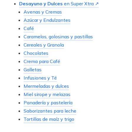
Desayuno y Dulces
en Super Xtra ↗
Avenas y Cremas
Azúcar y Endulzantes
Café
Caramelos, golosinas y pastillas
Cereales y Granola
Chocolates
Crema para Café
Galletas
Infusiones y Té
Mermeladas y dulces
Miel sirope y melazas
Panadería y pastelería
Saborizantes para leche
Tortillas de maíz y trigo