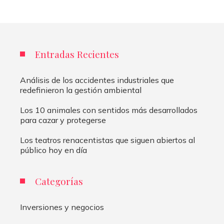
Entradas Recientes
Análisis de los accidentes industriales que
redefinieron la gestión ambiental
Los 10 animales con sentidos más desarrollados
para cazar y protegerse
Los teatros renacentistas que siguen abiertos al
público hoy en día
Categorías
Inversiones y negocios