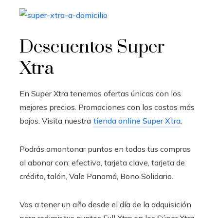
Descuentos Super
Xtra
En Super Xtra tenemos ofertas únicas con los
mejores precios. Promociones con los costos más
bajos. Visita nuestra
tienda online Super Xtra
.
Podrás amontonar puntos en todas tus compras
al abonar con: efectivo, tarjeta clave, tarjeta de
crédito, talón, Vale Panamá, Bono Solidario.
Vas a tener un año desde el día de la adquisición