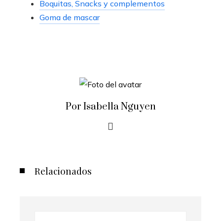
Boquitas, Snacks y complementos
Goma de mascar
Por Isabella Nguyen
Relacionados
Buscar: