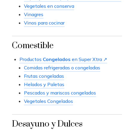
Vegetales en conserva
Vinagres
Vinos para cocinar
Comestible
Productos
Congelados
en Super Xtra ↗
Comidas refrigeradas o congeladas
Frutas congeladas
Helados y Paletas
Pescados y mariscos congelados
Vegetales Congelados
Desayuno y Dulces