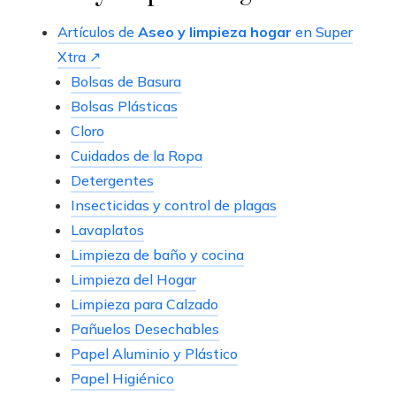
Artículos de
Aseo y limpieza hogar
en Super
Xtra ↗
Bolsas de Basura
Bolsas Plásticas
Cloro
Cuidados de la Ropa
Detergentes
Insecticidas y control de plagas
Lavaplatos
Limpieza de baño y cocina
Limpieza del Hogar
Limpieza para Calzado
Pañuelos Desechables
Papel Aluminio y Plástico
Papel Higiénico