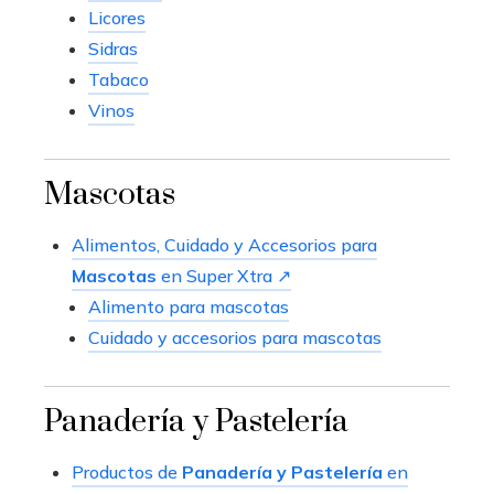
Licores
Sidras
Tabaco
Vinos
Mascotas
Alimentos, Cuidado y Accesorios para
Mascotas
en Super Xtra ↗
Alimento para mascotas
Cuidado y accesorios para mascotas
Panadería y Pastelería
Productos de
Panadería y Pastelería
en