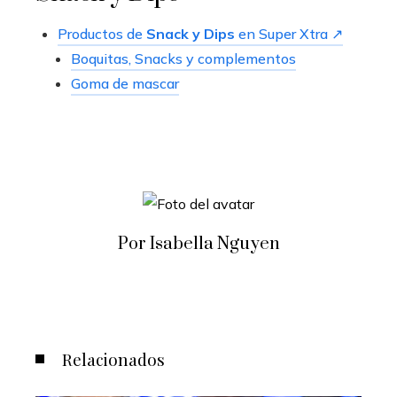
Productos de
Snack y Dips
en Super Xtra ↗
Boquitas, Snacks y complementos
Goma de mascar
Por Isabella Nguyen
Relacionados