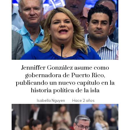
Jenniffer González asume como
gobernadora de Puerto Rico,
publicando un nuevo capítulo en la
historia política de la isla
Isabella Nguyen
Hace 2 años