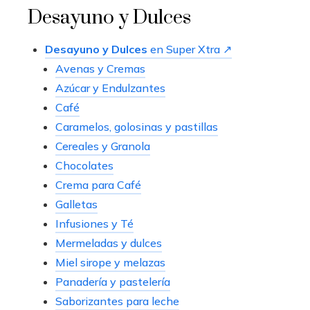
Desayuno y Dulces
Desayuno y Dulces
en Super Xtra ↗
Avenas y Cremas
Azúcar y Endulzantes
Café
Caramelos, golosinas y pastillas
Cereales y Granola
Chocolates
Crema para Café
Galletas
Infusiones y Té
Mermeladas y dulces
Miel sirope y melazas
Panadería y pastelería
Saborizantes para leche