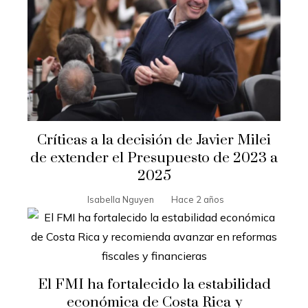
Críticas a la decisión de Javier Milei
de extender el Presupuesto de 2023 a
2025
Isabella Nguyen
Hace 2 años
El FMI ha fortalecido la estabilidad
económica de Costa Rica y