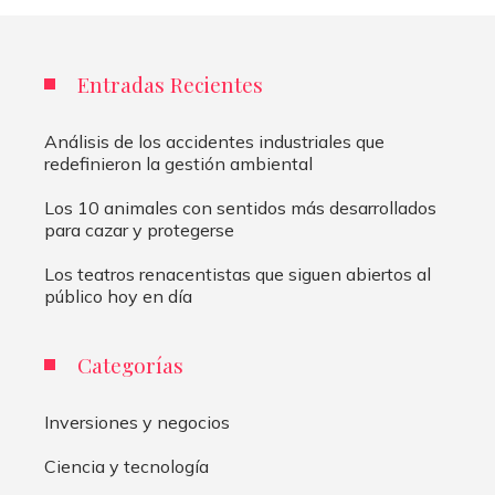
Entradas Recientes
Análisis de los accidentes industriales que
redefinieron la gestión ambiental
Los 10 animales con sentidos más desarrollados
para cazar y protegerse
Los teatros renacentistas que siguen abiertos al
público hoy en día
Categorías
Inversiones y negocios
Ciencia y tecnología