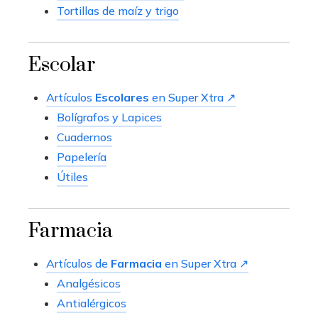
Tortillas de maíz y trigo
Escolar
Artículos
Escolares
en Super Xtra ↗
Bolígrafos y Lapices
Cuadernos
Papelería
Útiles
Farmacia
Artículos de
Farmacia
en Super Xtra ↗
Analgésicos
Antialérgicos