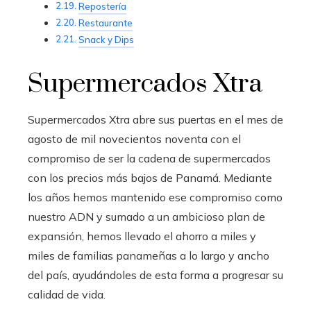
Repostería
Restaurante
Snack y Dips
Supermercados Xtra
Supermercados Xtra abre sus puertas en el mes de
agosto de mil novecientos noventa con el
compromiso de ser la cadena de supermercados
con los precios más bajos de Panamá. Mediante
los años hemos mantenido ese compromiso como
nuestro ADN y sumado a un ambicioso plan de
expansión, hemos llevado el ahorro a miles y
miles de familias panameñas a lo largo y ancho
del país, ayudándoles de esta forma a progresar su
calidad de vida.