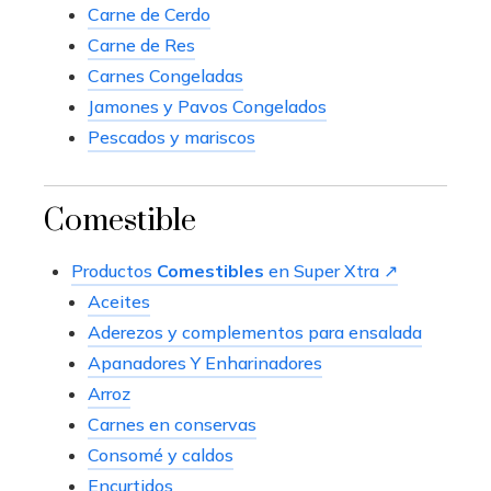
Carne de Cerdo
Carne de Res
Carnes Congeladas
Jamones y Pavos Congelados
Pescados y mariscos
Comestible
Productos
Comestibles
en Super Xtra ↗
Aceites
Aderezos y complementos para ensalada
Apanadores Y Enharinadores
Arroz
Carnes en conservas
Consomé y caldos
Encurtidos