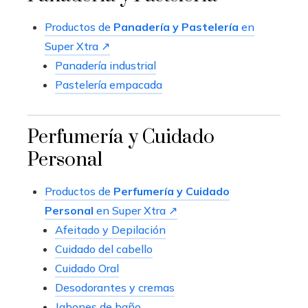
Productos de
Panadería y Pastelería
en
Super Xtra ↗
Panadería industrial
Pastelería empacada
Perfumería y Cuidado
Personal
Productos de
Perfumería y Cuidado
Personal
en Super Xtra ↗
Afeitado y Depilación
Cuidado del cabello
Cuidado Oral
Desodorantes y cremas
Jabones de baño