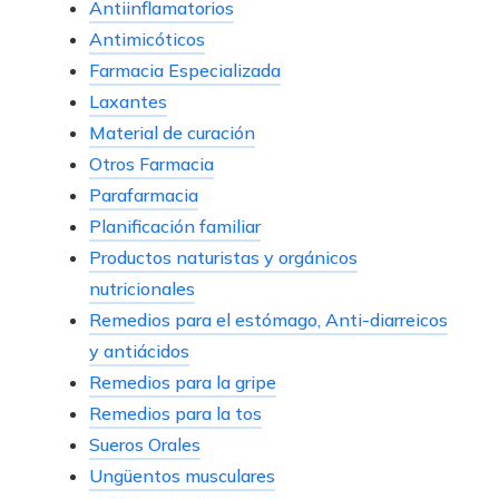
Antiinflamatorios
Antimicóticos
Farmacia Especializada
Laxantes
Material de curación
Otros Farmacia
Parafarmacia
Planificación familiar
Productos naturistas y orgánicos
nutricionales
Remedios para el estómago, Anti-diarreicos
y antiácidos
Remedios para la gripe
Remedios para la tos
Sueros Orales
Ungüentos musculares