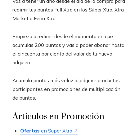
Vas a tener un año desde el día de la compra para
redimir tus puntos Full Xtra en los Súper Xtra, Xtra
Market o Feria Xtra.
Empieza a redimir desde el momento en que
acumulas 200 puntos y vas a poder abonar hasta
el cincuenta por ciento del valor de tu nueva
adquiere.
Acumula puntos más veloz al adquirir productos
participantes en promociones de multiplicación
de puntos.
Artículos en Promoción
Ofertas
en Super Xtra ↗