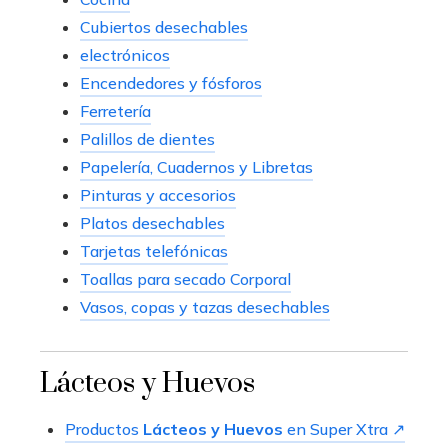
Cubiertos desechables
electrónicos
Encendedores y fósforos
Ferretería
Palillos de dientes
Papelería, Cuadernos y Libretas
Pinturas y accesorios
Platos desechables
Tarjetas telefónicas
Toallas para secado Corporal
Vasos, copas y tazas desechables
Lácteos y Huevos
Productos
Lácteos y Huevos
en Super Xtra ↗