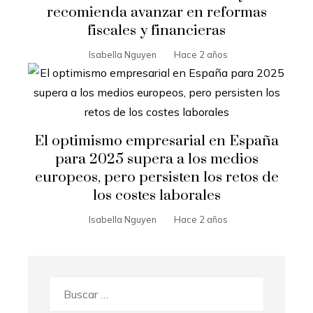
recomienda avanzar en reformas
fiscales y financieras
Isabella Nguyen
Hace 2 años
El optimismo empresarial en España
para 2025 supera a los medios
europeos, pero persisten los retos de
los costes laborales
Isabella Nguyen
Hace 2 años
Buscar: