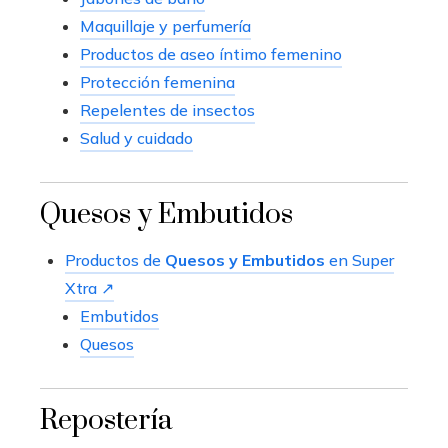
Maquillaje y perfumería
Productos de aseo íntimo femenino
Protección femenina
Repelentes de insectos
Salud y cuidado
Quesos y Embutidos
Productos de
Quesos y Embutidos
en Super
Xtra ↗
Embutidos
Quesos
Repostería