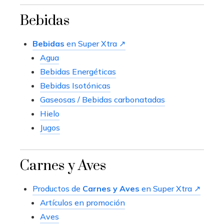
Bebidas
Bebidas
en Super Xtra ↗
Agua
Bebidas Energéticas
Bebidas Isotónicas
Gaseosas / Bebidas carbonatadas
Hielo
Jugos
Carnes y Aves
Productos de
Carnes y Aves
en Super Xtra ↗
Artículos en promoción
Aves