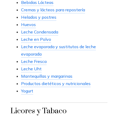
Bebidas Lácteas
Cremas y lácteos para repostería
Helados y postres
Huevos
Leche Condensada
Leche en Polvo
Leche evaporada y sustitutos de leche
evaporada
Leche Fresca
Leche Uht
Mantequillas y margarinas
Productos dietéticos y nutricionales
Yogurt
Licores y Tabaco