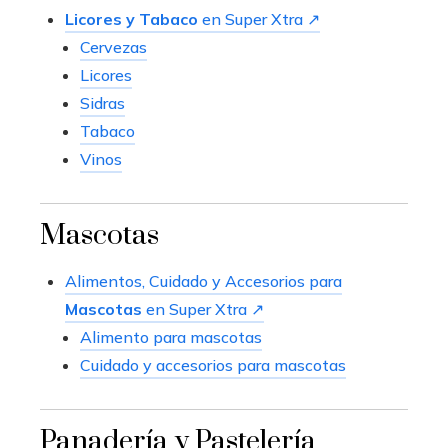
Licores y Tabaco
en Super Xtra ↗
Cervezas
Licores
Sidras
Tabaco
Vinos
Mascotas
Alimentos, Cuidado y Accesorios para
Mascotas
en Super Xtra ↗
Alimento para mascotas
Cuidado y accesorios para mascotas
Panadería y Pastelería