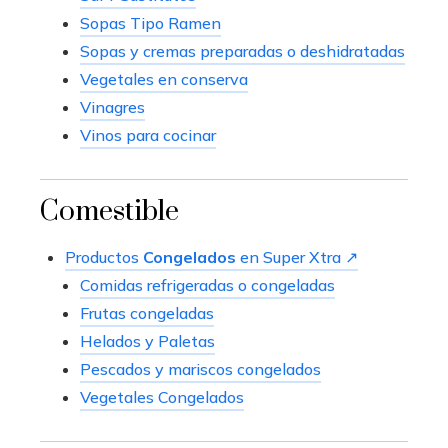
Sopas Tipo Ramen
Sopas y cremas preparadas o deshidratadas
Vegetales en conserva
Vinagres
Vinos para cocinar
Comestible
Productos
Congelados
en Super Xtra ↗
Comidas refrigeradas o congeladas
Frutas congeladas
Helados y Paletas
Pescados y mariscos congelados
Vegetales Congelados