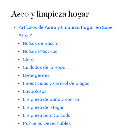
Aseo y limpieza hogar
Artículos de
Aseo y limpieza hogar
en Super
Xtra ↗
Bolsas de Basura
Bolsas Plásticas
Cloro
Cuidados de la Ropa
Detergentes
Insecticidas y control de plagas
Lavaplatos
Limpieza de baño y cocina
Limpieza del Hogar
Limpieza para Calzado
Pañuelos Desechables