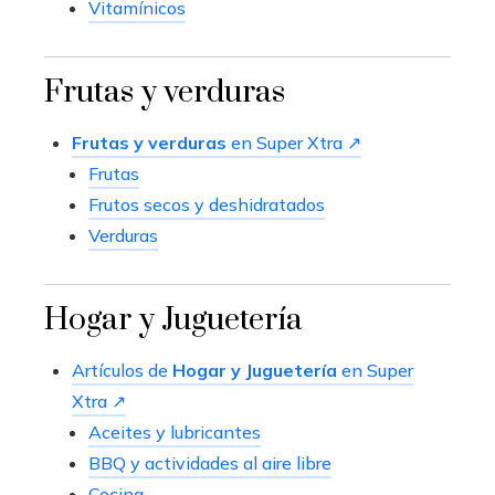
Vitamínicos
Frutas y verduras
Frutas y verduras
en Super Xtra ↗
Frutas
Frutos secos y deshidratados
Verduras
Hogar y Juguetería
Artículos de
Hogar y Juguetería
en Super
Xtra ↗
Aceites y lubricantes
BBQ y actividades al aire libre
Cocina