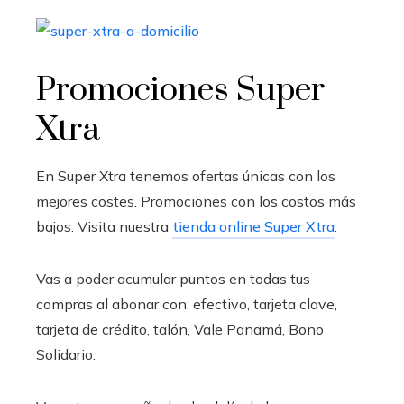
Promociones Super
Xtra
En Super Xtra tenemos ofertas únicas con los
mejores costes. Promociones con los costos más
bajos. Visita nuestra
tienda online Super Xtra
.
Vas a poder acumular puntos en todas tus
compras al abonar con: efectivo, tarjeta clave,
tarjeta de crédito, talón, Vale Panamá, Bono
Solidario.