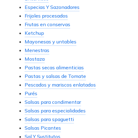
Especias Y Sazonadores
Frijoles procesados
Frutas en conservas
Ketchup
Mayonesas y untables
Menestras
Mostaza
Pastas secas alimenticias
Pastas y salsas de Tomate
Pescados y mariscos enlatados
Purés
Salsas para condimentar
Salsas para especialidades
Salsas para spaguetti
Salsas Picantes
Sal Y Sustitutos