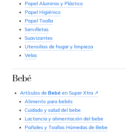
Papel Aluminio y Plástico
Papel Higiénico
Papel Toalla
Servilletas
Suavizantes
Utensilios de hogar y limpieza
Velas
Bebé
Artículos de
Bebé
en Super Xtra ↗
Alimento para bebés
Cuidado y salud del bebe
Lactancia y alimentación del bebe
Pañales y Toallas Húmedas de Bebe