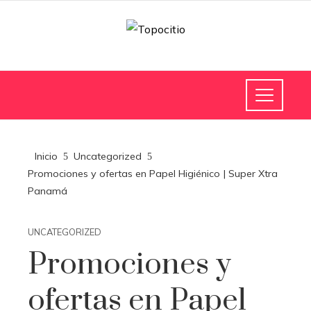
Inicio
Uncategorized
Promociones y ofertas en Papel Higiénico | Super Xtra
Panamá
UNCATEGORIZED
Promociones y
ofertas en Papel