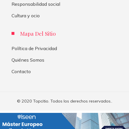
Responsabilidad social
Cultura y ocio
Mapa Del Sitio
Política de Privacidad
Quiénes Somos
Contacto
© 2020 Topcitio. Todos los derechos reservados..