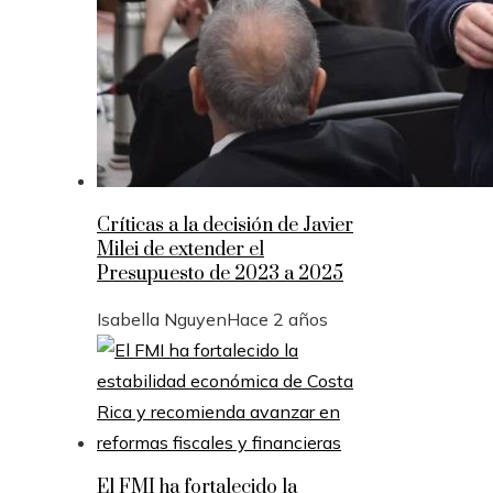
Críticas a la decisión de Javier
Milei de extender el
Presupuesto de 2023 a 2025
Isabella Nguyen
Hace 2 años
El FMI ha fortalecido la