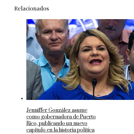
Relacionados
Jenniffer González asume
como gobernadora de Puerto
Rico, publicando un nuevo
capítulo en la historia política