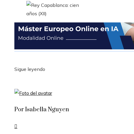
Sigue leyendo
Por Isabella Nguyen