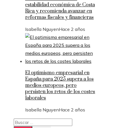
estabilidad económica de Costa
Rica y recomienda avanzar en
reformas fiscales y financieras
Isabella Nguyen
Hace 2 años
El optimismo empresarial en
España para 2025 supera a los
medios europeos, pero
persisten los retos de los costes
laborales
Isabella Nguyen
Hace 2 años
Buscar: