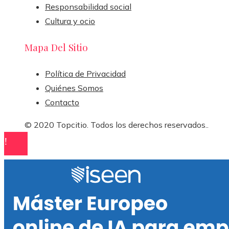
Responsabilidad social
Cultura y ocio
Mapa Del Sitio
Política de Privacidad
Quiénes Somos
Contacto
© 2020 Topcitio. Todos los derechos reservados..