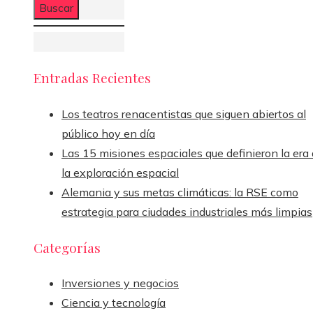
Entradas Recientes
Los teatros renacentistas que siguen abiertos al
público hoy en día
Las 15 misiones espaciales que definieron la era
la exploración espacial
Alemania y sus metas climáticas: la RSE como
estrategia para ciudades industriales más limpias
Categorías
Inversiones y negocios
Ciencia y tecnología