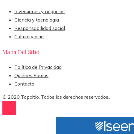
Inversiones y negocios
Ciencia y tecnología
Responsabilidad social
Cultura y ocio
Mapa Del Sitio
Política de Privacidad
Quiénes Somos
Contacto
© 2020 Topcitio. Todos los derechos reservados..