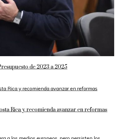
el Presupuesto de 2023 a 2025
 Costa Rica y recomienda avanzar en reformas