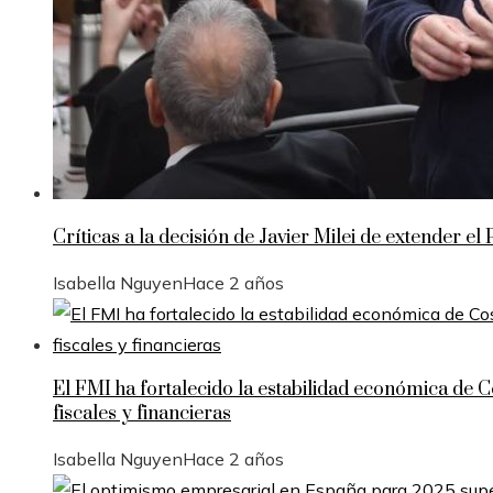
Críticas a la decisión de Javier Milei de extender 
Isabella Nguyen
Hace 2 años
El FMI ha fortalecido la estabilidad económica de
fiscales y financieras
Isabella Nguyen
Hace 2 años