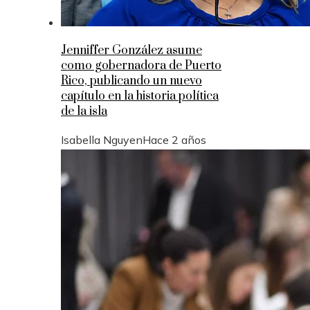
Jenniffer González asume
como gobernadora de Puerto
Rico, publicando un nuevo
capítulo en la historia política
de la isla
Isabella Nguyen
Hace 2 años