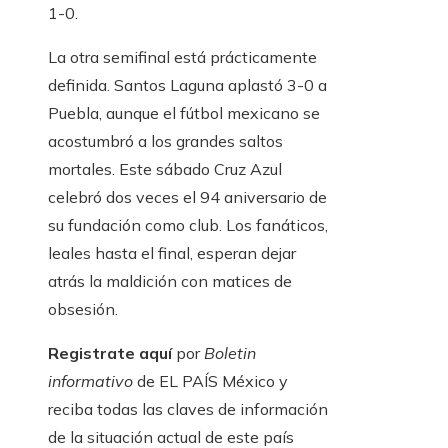
1-0.
La otra semifinal está prácticamente
definida. Santos Laguna aplastó 3-0 a
Puebla, aunque el fútbol mexicano se
acostumbró a los grandes saltos
mortales. Este sábado Cruz Azul
celebró dos veces el 94 aniversario de
su fundación como club. Los fanáticos,
leales hasta el final, esperan dejar
atrás la maldición con matices de
obsesión.
Registrate aquí
por
Boletin
informativo
de EL PAÍS México y
reciba todas las claves de información
de la situación actual de este país