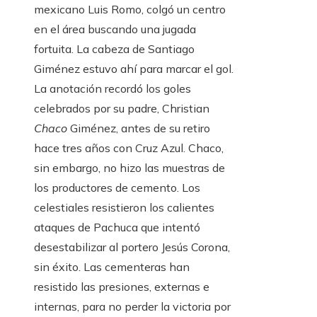
mexicano Luis Romo, colgó un centro
en el área buscando una jugada
fortuita. La cabeza de Santiago
Giménez estuvo ahí para marcar el gol.
La anotación recordó los goles
celebrados por su padre, Christian
Chaco
Giménez, antes de su retiro
hace tres años con Cruz Azul. Chaco,
sin embargo, no hizo las muestras de
los productores de cemento. Los
celestiales resistieron los calientes
ataques de Pachuca que intentó
desestabilizar al portero Jesús Corona,
sin éxito. Las cementeras han
resistido las presiones, externas e
internas, para no perder la victoria por