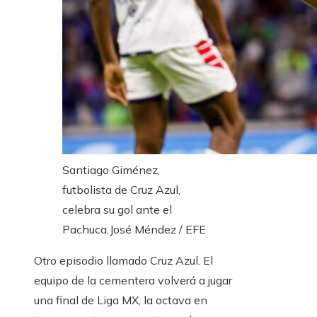
Santiago Giménez,
futbolista de Cruz Azul,
celebra su gol ante el
Pachuca.
José Méndez / EFE
Otro episodio llamado Cruz Azul. El
equipo de la cementera volverá a jugar
una final de Liga MX, la octava en