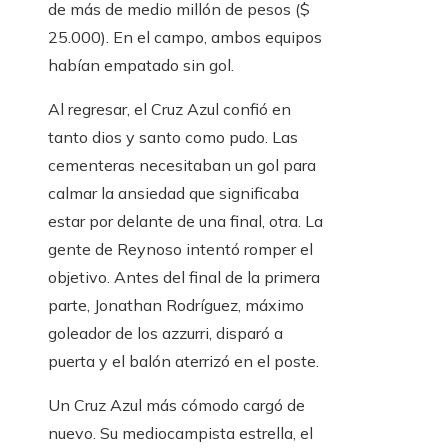
de más de medio millón de pesos ($
25.000). En el campo, ambos equipos
habían empatado sin gol.
Al regresar, el Cruz Azul confió en
tanto dios y santo como pudo. Las
cementeras necesitaban un gol para
calmar la ansiedad que significaba
estar por delante de una final, otra. La
gente de Reynoso intentó romper el
objetivo. Antes del final de la primera
parte, Jonathan Rodríguez, máximo
goleador de los azzurri, disparó a
puerta y el balón aterrizó en el poste.
Un Cruz Azul más cómodo cargó de
nuevo. Su mediocampista estrella, el