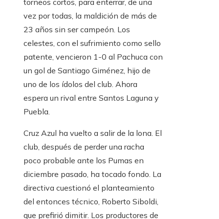
torneos cortos, para enterrar, de una
vez por todas, la maldición de más de
23 años sin ser campeón. Los
celestes, con el sufrimiento como sello
patente, vencieron 1-0 al Pachuca con
un gol de Santiago Giménez, hijo de
uno de los ídolos del club. Ahora
espera un rival entre Santos Laguna y
Puebla.
Cruz Azul ha vuelto a salir de la lona. El
club, después de perder una racha
poco probable ante los Pumas en
diciembre pasado, ha tocado fondo. La
directiva cuestionó el planteamiento
del entonces técnico, Roberto Siboldi,
que prefirió dimitir. Los productores de