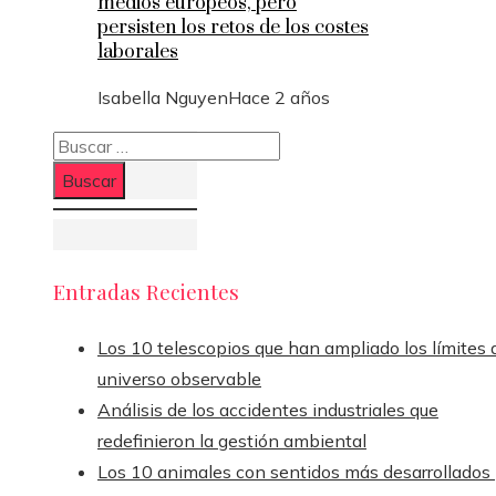
medios europeos, pero
persisten los retos de los costes
laborales
Isabella Nguyen
Hace 2 años
Buscar:
Entradas Recientes
Los 10 telescopios que han ampliado los límites 
universo observable
Análisis de los accidentes industriales que
redefinieron la gestión ambiental
Los 10 animales con sentidos más desarrollados