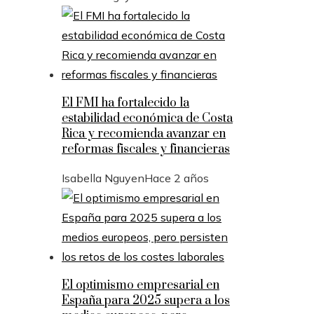
El FMI ha fortalecido la
estabilidad económica de Costa
Rica y recomienda avanzar en
reformas fiscales y financieras
Isabella Nguyen
Hace 2 años
El optimismo empresarial en
España para 2025 supera a los