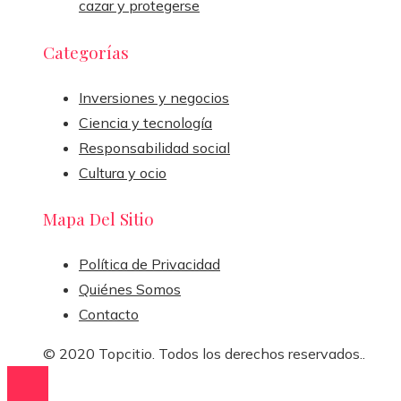
cazar y protegerse
Categorías
Inversiones y negocios
Ciencia y tecnología
Responsabilidad social
Cultura y ocio
Mapa Del Sitio
Política de Privacidad
Quiénes Somos
Contacto
© 2020 Topcitio. Todos los derechos reservados..