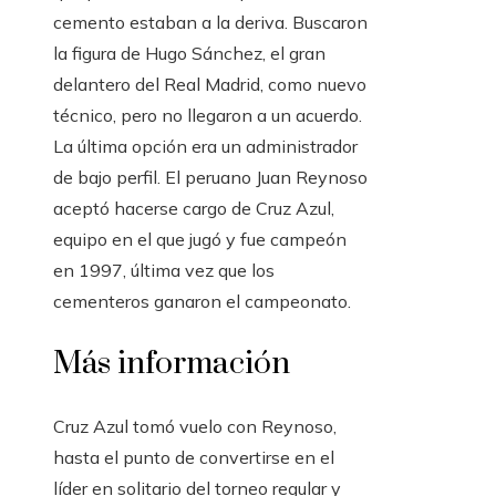
cemento estaban a la deriva. Buscaron
la figura de Hugo Sánchez, el gran
delantero del Real Madrid, como nuevo
técnico, pero no llegaron a un acuerdo.
La última opción era un administrador
de bajo perfil. El peruano Juan Reynoso
aceptó hacerse cargo de Cruz Azul,
equipo en el que jugó y fue campeón
en 1997, última vez que los
cementeros ganaron el campeonato.
Más información
Cruz Azul tomó vuelo con Reynoso,
hasta el punto de convertirse en el
líder en solitario del torneo regular y