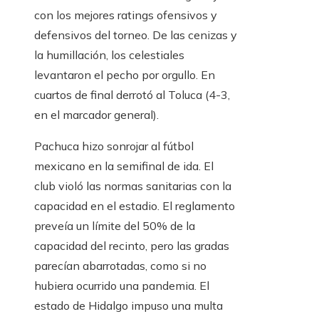
con los mejores ratings ofensivos y
defensivos del torneo. De las cenizas y
la humillación, los celestiales
levantaron el pecho por orgullo. En
cuartos de final derrotó al Toluca (4-3,
en el marcador general).
Pachuca hizo sonrojar al fútbol
mexicano en la semifinal de ida. El
club violó las normas sanitarias con la
capacidad en el estadio. El reglamento
preveía un límite del 50% de la
capacidad del recinto, pero las gradas
parecían abarrotadas, como si no
hubiera ocurrido una pandemia. El
estado de Hidalgo impuso una multa