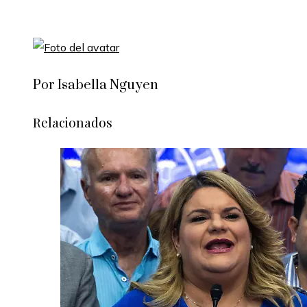
Por Isabella Nguyen
Relacionados