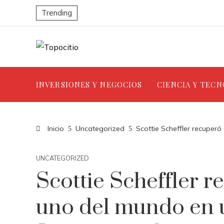
Trending
INVERSIONES Y NEGOCIOS
CIENCIA Y TEC
Inicio
Uncategorized
Scottie Scheffler recuper
UNCATEGORIZED
Scottie Scheffler 
uno del mundo en 