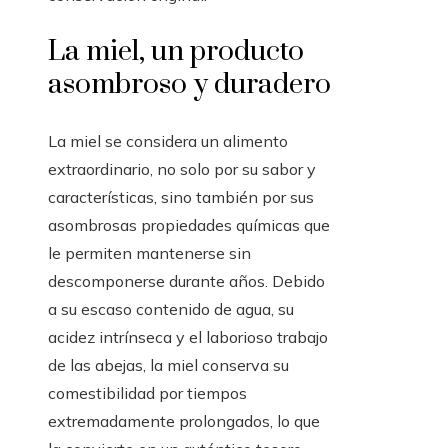
La miel, un producto
asombroso y duradero
La miel se considera un alimento
extraordinario, no solo por su sabor y
características, sino también por sus
asombrosas propiedades químicas que
le permiten mantenerse sin
descomponerse durante años. Debido
a su escaso contenido de agua, su
acidez intrínseca y el laborioso trabajo
de las abejas, la miel conserva su
comestibilidad por tiempos
extremadamente prolongados, lo que