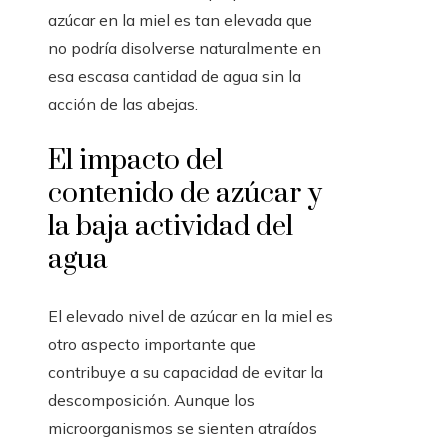
azúcar en la miel es tan elevada que
no podría disolverse naturalmente en
esa escasa cantidad de agua sin la
acción de las abejas.
El impacto del
contenido de azúcar y
la baja actividad del
agua
El elevado nivel de azúcar en la miel es
otro aspecto importante que
contribuye a su capacidad de evitar la
descomposición. Aunque los
microorganismos se sienten atraídos