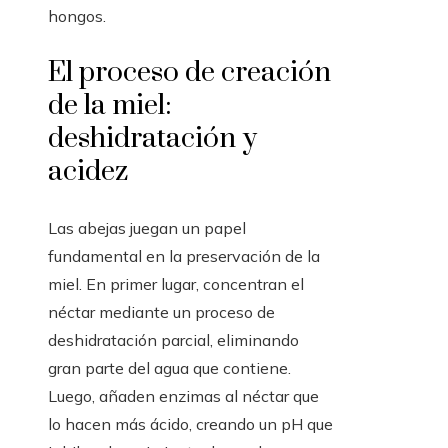
hongos.
El proceso de creación
de la miel:
deshidratación y
acidez
Las abejas juegan un papel
fundamental en la preservación de la
miel. En primer lugar, concentran el
néctar mediante un proceso de
deshidratación parcial, eliminando
gran parte del agua que contiene.
Luego, añaden enzimas al néctar que
lo hacen más ácido, creando un pH que