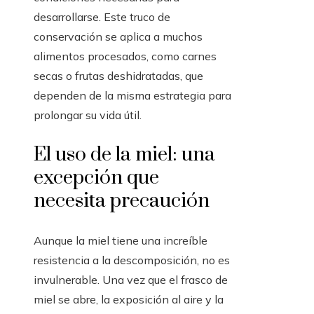
desarrollarse. Este truco de
conservación se aplica a muchos
alimentos procesados, como carnes
secas o frutas deshidratadas, que
dependen de la misma estrategia para
prolongar su vida útil.
El uso de la miel: una
excepción que
necesita precaución
Aunque la miel tiene una increíble
resistencia a la descomposición, no es
invulnerable. Una vez que el frasco de
miel se abre, la exposición al aire y la