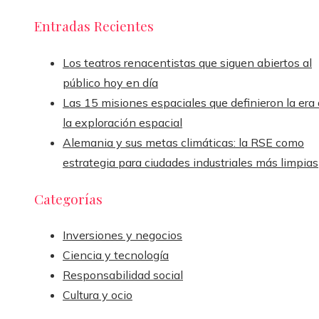
Entradas Recientes
Los teatros renacentistas que siguen abiertos al
público hoy en día
Las 15 misiones espaciales que definieron la era
la exploración espacial
Alemania y sus metas climáticas: la RSE como
estrategia para ciudades industriales más limpias
Categorías
Inversiones y negocios
Ciencia y tecnología
Responsabilidad social
Cultura y ocio