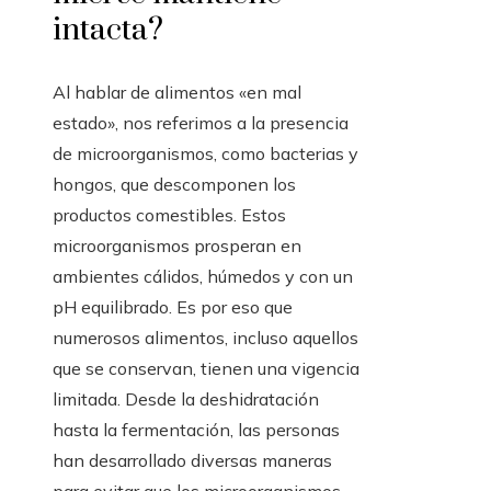
intacta?
Al hablar de alimentos «en mal
estado», nos referimos a la presencia
de microorganismos, como bacterias y
hongos, que descomponen los
productos comestibles. Estos
microorganismos prosperan en
ambientes cálidos, húmedos y con un
pH equilibrado. Es por eso que
numerosos alimentos, incluso aquellos
que se conservan, tienen una vigencia
limitada. Desde la deshidratación
hasta la fermentación, las personas
han desarrollado diversas maneras
para evitar que los microorganismos