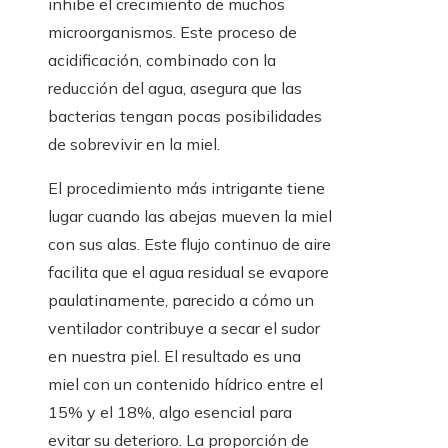
inhibe el crecimiento de muchos
microorganismos. Este proceso de
acidificación, combinado con la
reducción del agua, asegura que las
bacterias tengan pocas posibilidades
de sobrevivir en la miel.
El procedimiento más intrigante tiene
lugar cuando las abejas mueven la miel
con sus alas. Este flujo continuo de aire
facilita que el agua residual se evapore
paulatinamente, parecido a cómo un
ventilador contribuye a secar el sudor
en nuestra piel. El resultado es una
miel con un contenido hídrico entre el
15% y el 18%, algo esencial para
evitar su deterioro. La proporción de