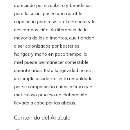
apreciado por su dulzura y beneficios
para la salud, posee una notable
capacidad para resistir el deterioro y la
descomposición. A diferencia de la
mayoría de los alimentos, que tienden
a ser colonizados por bacterias,
hongos y moho en poco tiempo, la
miel puede permanecer comestible
durante años. Esta longevidad no es
un simple accidente; está respaldada
por su composición química única y el
meticuloso proceso de elaboración
llevado a cabo por las abejas.
Contenido del Artículo