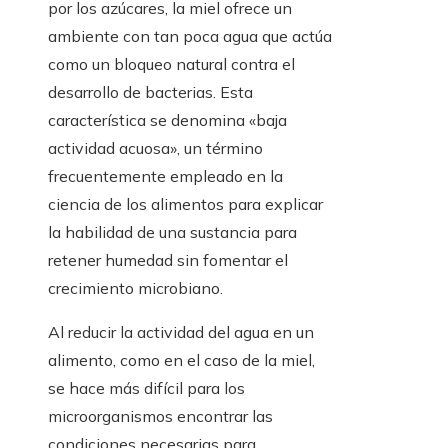
por los azúcares, la miel ofrece un
ambiente con tan poca agua que actúa
como un bloqueo natural contra el
desarrollo de bacterias. Esta
característica se denomina «baja
actividad acuosa», un término
frecuentemente empleado en la
ciencia de los alimentos para explicar
la habilidad de una sustancia para
retener humedad sin fomentar el
crecimiento microbiano.
Al reducir la actividad del agua en un
alimento, como en el caso de la miel,
se hace más difícil para los
microorganismos encontrar las
condiciones necesarias para