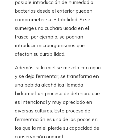
posible introducción de humedad o
bacterias desde el exterior pueden
comprometer su estabilidad. Si se
sumerge una cuchara usada en el
frasco, por ejemplo, se podrían
introducir microorganismos que
afectan su durabilidad.
Además, si la miel se mezcla con agua
y se deja fermentar, se transforma en
una bebida alcohólica llamada
hidromiel, un proceso de deterioro que
es intencional y muy apreciado en
diversas culturas. Este proceso de
fermentación es uno de los pocos en
los que la miel pierde su capacidad de
conservación original.