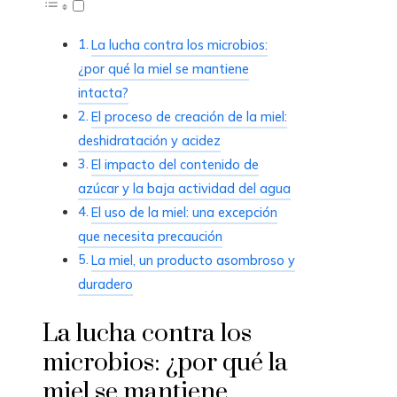
La lucha contra los microbios:
¿por qué la miel se mantiene
intacta?
El proceso de creación de la miel:
deshidratación y acidez
El impacto del contenido de
azúcar y la baja actividad del agua
El uso de la miel: una excepción
que necesita precaución
La miel, un producto asombroso y
duradero
La lucha contra los
microbios: ¿por qué la
miel se mantiene