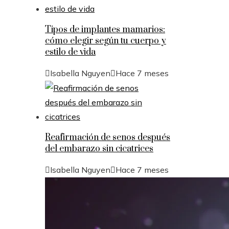
Tipos de implantes mamarios:
cómo elegir según tu cuerpo y
estilo de vida
Isabella Nguyen
Hace 7 meses
Reafirmación de senos después
del embarazo sin cicatrices
Isabella Nguyen
Hace 7 meses