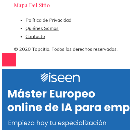
Mapa Del Sitio
Política de Privacidad
Quiénes Somos
Contacto
© 2020 Topcitio. Todos los derechos reservados..