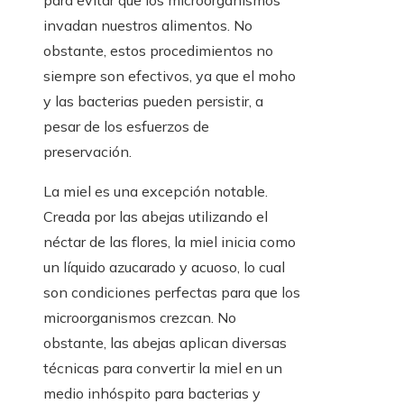
invadan nuestros alimentos. No
obstante, estos procedimientos no
siempre son efectivos, ya que el moho
y las bacterias pueden persistir, a
pesar de los esfuerzos de
preservación.
La miel es una excepción notable.
Creada por las abejas utilizando el
néctar de las flores, la miel inicia como
un líquido azucarado y acuoso, lo cual
son condiciones perfectas para que los
microorganismos crezcan. No
obstante, las abejas aplican diversas
técnicas para convertir la miel en un
medio inhóspito para bacterias y