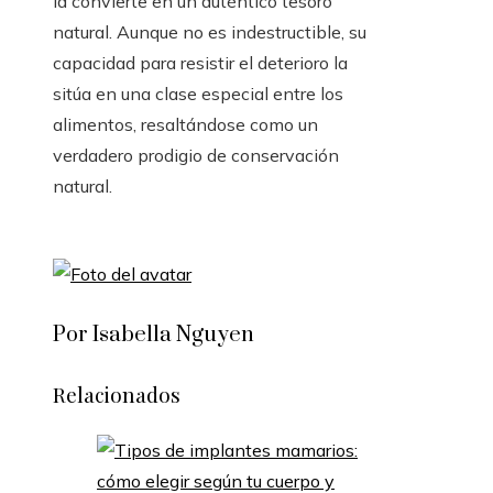
la convierte en un auténtico tesoro
natural. Aunque no es indestructible, su
capacidad para resistir el deterioro la
sitúa en una clase especial entre los
alimentos, resaltándose como un
verdadero prodigio de conservación
natural.
Por Isabella Nguyen
Relacionados