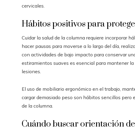
cervicales.
Hábitos positivos para protege
Cuidar la salud de la columna requiere incorporar háb
hacer pausas para moverse a lo largo del día, realiz
con actividades de bajo impacto para conservar un
estiramientos suaves es esencial para mantener la fl
lesiones.
El uso de mobiliario ergonómico en el trabajo, mante
cargar demasiado peso son hábitos sencillos pero e
de la columna.
Cuándo buscar orientación de