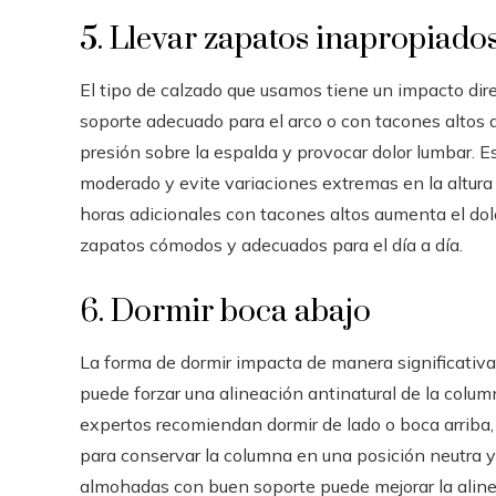
5. Llevar zapatos inapropiado
El tipo de calzado que usamos tiene un impacto dire
soporte adecuado para el arco o con tacones altos a
presión sobre la espalda y provocar dolor lumbar. 
moderado y evite variaciones extremas en la altura
horas adicionales con tacones altos aumenta el dolo
zapatos cómodos y adecuados para el día a día.
6. Dormir boca abajo
La forma de dormir impacta de manera significativa
puede forzar una alineación antinatural de la colum
expertos recomiendan dormir de lado o boca arriba,
para conservar la columna en una posición neutra y
almohadas con buen soporte puede mejorar la alineac