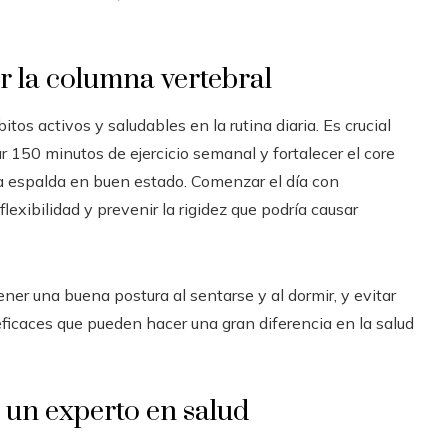
r la columna vertebral
itos activos y saludables en la rutina diaria. Es crucial
ar 150 minutos de ejercicio semanal y fortalecer el core
a espalda en buen estado. Comenzar el día con
exibilidad y prevenir la rigidez que podría causar
ner una buena postura al sentarse y al dormir, y evitar
ficaces que pueden hacer una gran diferencia en la salud
 un experto en salud