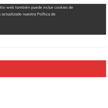
sitio web también puede incluir cookies de
 actualizado nuestra Política de