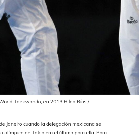
n World Taekwondo, en 2013.
Hilda Ríos /
de Janeiro cuando la delegación mexicana se
 olímpico de Tokio era el último para ella. Para