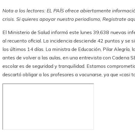
Nota a los lectores: EL PAÍS ofrece abiertamente informació
crisis. Si quieres apoyar nuestro periodismo,
Registrate aq
El Ministerio de Salud informó este lunes 39,638 nuevas in
al recuento oficial. La incidencia desciende 42 puntos y se
los últimos 14 días. La ministra de Educación, Pilar Alegría,
antes de volver a las aulas, en una entrevista con Cadena 
escolar es de seguridad y tranquilidad. Estamos comprometido
descartó obligar a los profesores a vacunarse, ya que «casi 