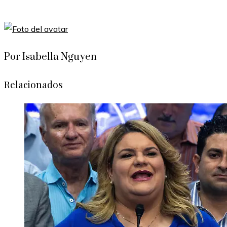
Por Isabella Nguyen
Relacionados