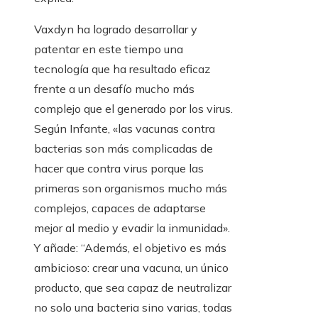
Vaxdyn ha logrado desarrollar y
patentar en este tiempo una
tecnología que ha resultado eficaz
frente a un desafío mucho más
complejo que el generado por los virus.
Según Infante, «las vacunas contra
bacterias son más complicadas de
hacer que contra virus porque las
primeras son organismos mucho más
complejos, capaces de adaptarse
mejor al medio y evadir la inmunidad».
Y añade: “Además, el objetivo es más
ambicioso: crear una vacuna, un único
producto, que sea capaz de neutralizar
no solo una bacteria sino varias, todas