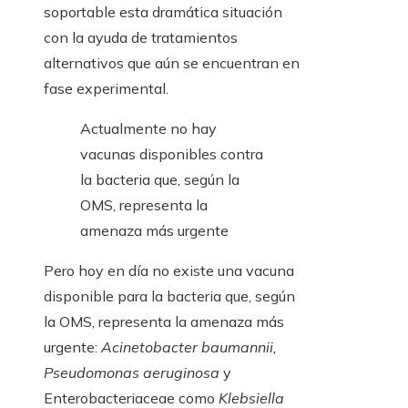
soportable esta dramática situación
con la ayuda de tratamientos
alternativos que aún se encuentran en
fase experimental.
Actualmente no hay
vacunas disponibles contra
la bacteria que, según la
OMS, representa la
amenaza más urgente
Pero hoy en día no existe una vacuna
disponible para la bacteria que, según
la OMS, representa la amenaza más
urgente:
Acinetobacter baumannii,
Pseudomonas aeruginosa
y
Enterobacteriaceae como
Klebsiella