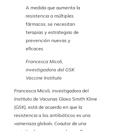
A medida que aumenta la
resistencia a múltiples
fármacos, se necesitan
terapias y estrategias de
prevención nuevas y
eficaces
Francesca Micoli,
investigadora del GSK
Vaccine Institute
Francesca Micoli, investigadora del
Instituto de Vacunas Glaxo Smith Kline
(GSK), está de acuerdo en que la
resistencia a los antibióticos es una
«amenaza global». Coautor de una