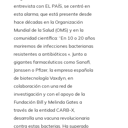
entrevista con EL PAÍS, se centró en
esta alarma, que está presente desde
hace décadas en la Organización
Mundial de la Salud (OMS) y en la
comunidad científica: “En 10 o 20 años
moriremos de infecciones bacterianas
resistentes a antibióticos «. Junto a
gigantes farmacéuticos como Sanofi,
Janssen o Pfizer, la empresa española
de biotecnología Vaxdyn, en
colaboración con una red de
investigación y con el apoyo de la
Fundación Bill y Melinda Gates a
través de la entidad CARB-X,
desarrolla una vacuna revolucionaria
contra estas bacterias. Ha superado