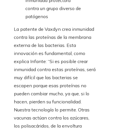
inmunidad protectora
contra un grupo diverso de
patógenos
La patente de Vaxdyn crea inmunidad
contra las proteínas de la membrana
externa de las bacterias. Esta
innovación es fundamental, como
explica Infante: “Si es posible crear
inmunidad contra estas proteínas, será
muy difícil que las bacterias se
escapen porque esas proteínas no
pueden cambiar mucho, ya que, si lo
hacen, pierden su funcionalidad.
Nuestra tecnología lo permite. Otras
vacunas actúan contra los azúcares,
los polisacáridos, de la envoltura