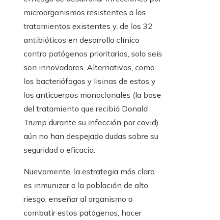
microorganismos resistentes a los
tratamientos existentes y, de los 32
antibióticos en desarrollo clínico
contra patógenos prioritarios, solo seis
son innovadores. Alternativas, como
los bacteriófagos y lisinas de estos y
los anticuerpos monoclonales (la base
del tratamiento que recibió Donald
Trump durante su infección por covid)
aún no han despejado dudas sobre su
seguridad o eficacia.
Nuevamente, la estrategia más clara
es inmunizar a la población de alto
riesgo, enseñar al organismo a
combatir estos patógenos, hacer