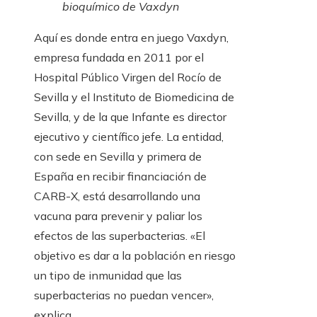
bioquímico de Vaxdyn
Aquí es donde entra en juego Vaxdyn,
empresa fundada en 2011 por el
Hospital Público Virgen del Rocío de
Sevilla y el Instituto de Biomedicina de
Sevilla, y de la que Infante es director
ejecutivo y científico jefe. La entidad,
con sede en Sevilla y primera de
España en recibir financiación de
CARB-X, está desarrollando una
vacuna para prevenir y paliar los
efectos de las superbacterias. «El
objetivo es dar a la población en riesgo
un tipo de inmunidad que las
superbacterias no puedan vencer»,
explica.