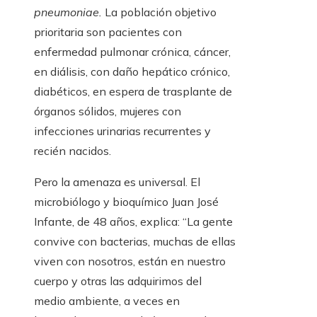
pneumoniae.
La población objetivo
prioritaria son pacientes con
enfermedad pulmonar crónica, cáncer,
en diálisis, con daño hepático crónico,
diabéticos, en espera de trasplante de
órganos sólidos, mujeres con
infecciones urinarias recurrentes y
recién nacidos.
Pero la amenaza es universal. El
microbiólogo y bioquímico Juan José
Infante, de 48 años, explica: “La gente
convive con bacterias, muchas de ellas
viven con nosotros, están en nuestro
cuerpo y otras las adquirimos del
medio ambiente, a veces en