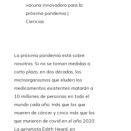
La próxima pandemia está sobre
nosotros. Si no se toman medidas a
corto plazo, en dos décadas, los
microorganismos que eluden los
medicamentos existentes matarán a
10 millones de personas en todo el
mundo cada año, más que los que
mueren de cáncer y cinco más que los
que murieron de covid en el año 2020.
La genetista Edith Heard, en