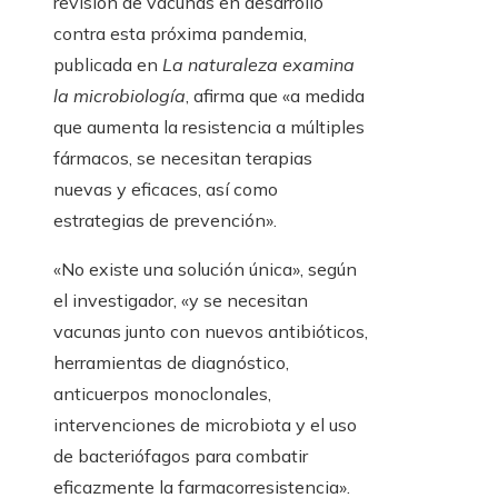
revisión de vacunas en desarrollo
contra esta próxima pandemia,
publicada en
La naturaleza examina
la microbiología
, afirma que «a medida
que aumenta la resistencia a múltiples
fármacos, se necesitan terapias
nuevas y eficaces, así como
estrategias de prevención».
«No existe una solución única», según
el investigador, «y se necesitan
vacunas junto con nuevos antibióticos,
herramientas de diagnóstico,
anticuerpos monoclonales,
intervenciones de microbiota y el uso
de bacteriófagos para combatir
eficazmente la farmacorresistencia».