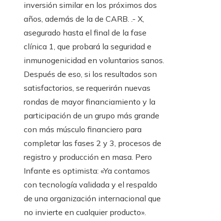
inversión similar en los próximos dos
años, además de la de CARB. .- X,
asegurado hasta el final de la fase
clínica 1, que probará la seguridad e
inmunogenicidad en voluntarios sanos.
Después de eso, si los resultados son
satisfactorios, se requerirán nuevas
rondas de mayor financiamiento y la
participación de un grupo más grande
con más músculo financiero para
completar las fases 2 y 3, procesos de
registro y producción en masa. Pero
Infante es optimista: «Ya contamos
con tecnología validada y el respaldo
de una organización internacional que
no invierte en cualquier producto».