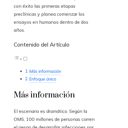
con éxito las primeras etapas
preclínicas y planea comenzar los
ensayos en humanos dentro de dos
años.
Contenido del Artículo
Más información
Enfoque único
Más información
El escenario es dramático. Según la
OMS, 100 millones de personas corren
el riesgo de desarrollar infecciones por