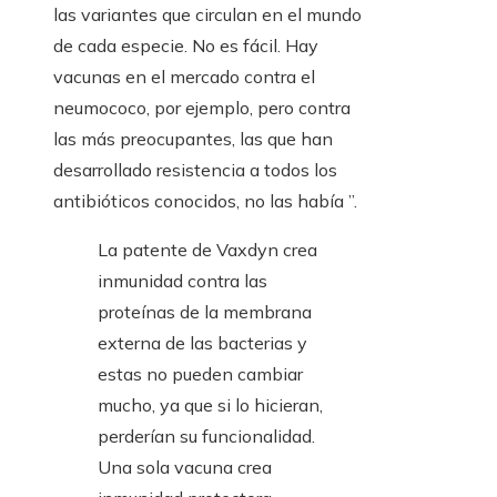
las variantes que circulan en el mundo
de cada especie. No es fácil. Hay
vacunas en el mercado contra el
neumococo, por ejemplo, pero contra
las más preocupantes, las que han
desarrollado resistencia a todos los
antibióticos conocidos, no las había ”.
La patente de Vaxdyn crea
inmunidad contra las
proteínas de la membrana
externa de las bacterias y
estas no pueden cambiar
mucho, ya que si lo hicieran,
perderían su funcionalidad.
Una sola vacuna crea