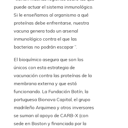
puede actuar el sistema inmunológico.
Si le enseñamos al organismo a qué
proteínas debe enfrentarse, nuestra
vacuna genera todo un arsenal
inmunológico contra el que las
bacterias no podrán escapar ”.
El bioquímico asegura que son los
únicos con esta estrategia de
vacunación contra las proteínas de la
membrana externa y que está
funcionando. La Fundación Botín, la
portuguesa Bionova Capital, el grupo
madrileño Arquimea y otros inversores
se suman al apoyo de CARB-X (con
sede en Boston y financiada por la