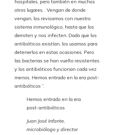
hospitales, pero también en muchos
otros lugares. . Vengan de donde
vengan, los revisamos con nuestro
sistema inmunológico, hasta que los
derroten y nos infecten. Dado que los
antibióticos existían, los usamos para
detenerlos en estas ocasiones. Pero
las bacterias se han vuelto resistentes
y los antibióticos funcionan cada vez
menos. Hemos entrado en la era post-
antibióticos ”.
Hemos entrado en la era
post-antibióticos
Juan José Infante,
microbiólogo y director