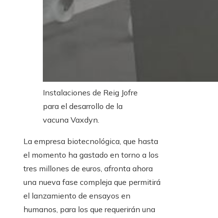
Instalaciones de Reig Jofre
para el desarrollo de la
vacuna Vaxdyn.
La empresa biotecnológica, que hasta
el momento ha gastado en torno a los
tres millones de euros, afronta ahora
una nueva fase compleja que permitirá
el lanzamiento de ensayos en
humanos, para los que requerirán una