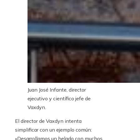
Juan José Infante, director
ejecutivo y científico jefe de
Vaxdyn.
El director de Vaxdyn intenta
simplificar con un ejemplo común:
«Desarrollamos un helado con muchos