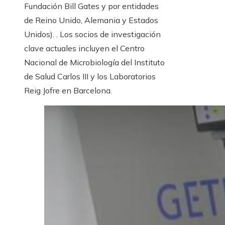
Fundación Bill Gates y por entidades
de Reino Unido, Alemania y Estados
Unidos). . Los socios de investigación
clave actuales incluyen el Centro
Nacional de Microbiología del Instituto
de Salud Carlos III y los Laboratorios
Reig Jofre en Barcelona.