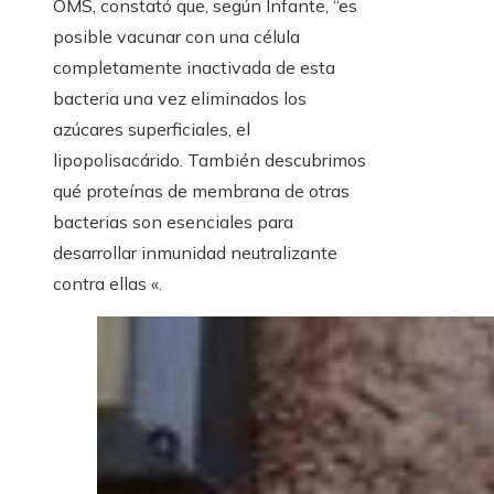
OMS, constató que, según Infante, “es
posible vacunar con una célula
completamente inactivada de esta
bacteria una vez eliminados los
azúcares superficiales, el
lipopolisacárido. También descubrimos
qué proteínas de membrana de otras
bacterias son esenciales para
desarrollar inmunidad neutralizante
contra ellas «.