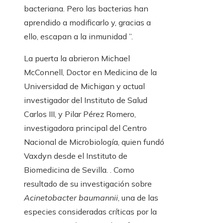
bacteriana. Pero las bacterias han
aprendido a modificarlo y, gracias a
ello, escapan a la inmunidad ”.
La puerta la abrieron Michael
McConnell, Doctor en Medicina de la
Universidad de Michigan y actual
investigador del Instituto de Salud
Carlos III, y Pilar Pérez Romero,
investigadora principal del Centro
Nacional de Microbiología, quien fundó
Vaxdyn desde el Instituto de
Biomedicina de Sevilla. . Como
resultado de su investigación sobre
Acinetobacter baumannii
, una de las
especies consideradas críticas por la