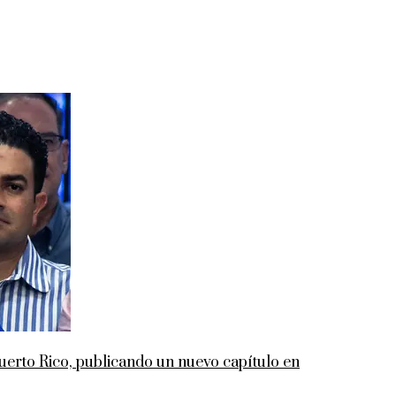
rto Rico, publicando un nuevo capítulo en