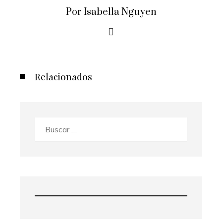
Por Isabella Nguyen
Relacionados
Buscar: