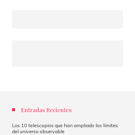
Entradas Recientes
Los 10 telescopios que han ampliado los límites
del universo observable