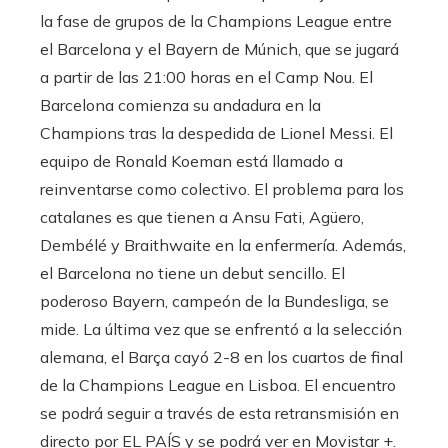
la fase de grupos de la Champions League entre
el Barcelona y el Bayern de Múnich, que se jugará
a partir de las 21:00 horas en el Camp Nou. El
Barcelona comienza su andadura en la
Champions tras la despedida de Lionel Messi. El
equipo de Ronald Koeman está llamado a
reinventarse como colectivo. El problema para los
catalanes es que tienen a Ansu Fati, Agüero,
Dembélé y Braithwaite en la enfermería. Además,
el Barcelona no tiene un debut sencillo. El
poderoso Bayern, campeón de la Bundesliga, se
mide. La última vez que se enfrentó a la selección
alemana, el Barça cayó 2-8 en los cuartos de final
de la Champions League en Lisboa. El encuentro
se podrá seguir a través de esta retransmisión en
directo por EL PAÍS y se podrá ver en Movistar +.