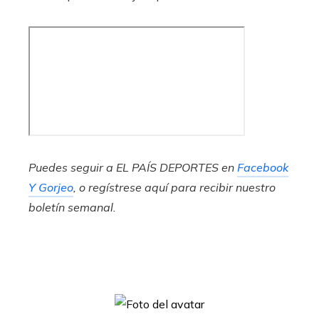
Puedes seguir a EL PAÍS DEPORTES en
Facebook
Y
Gorjeo
, o regístrese aquí para recibir
nuestro
boletín semanal
.