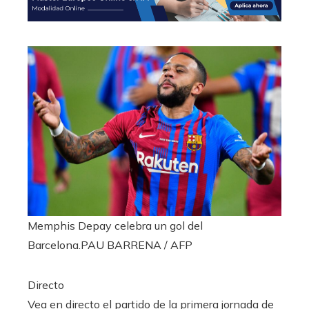
Memphis Depay celebra un gol del
Barcelona.
PAU BARRENA / AFP
Directo
Vea en directo el partido de la primera jornada de