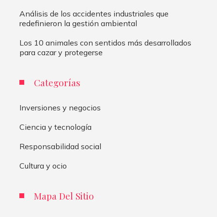
Análisis de los accidentes industriales que
redefinieron la gestión ambiental
Los 10 animales con sentidos más desarrollados
para cazar y protegerse
Categorías
Inversiones y negocios
Ciencia y tecnología
Responsabilidad social
Cultura y ocio
Mapa Del Sitio