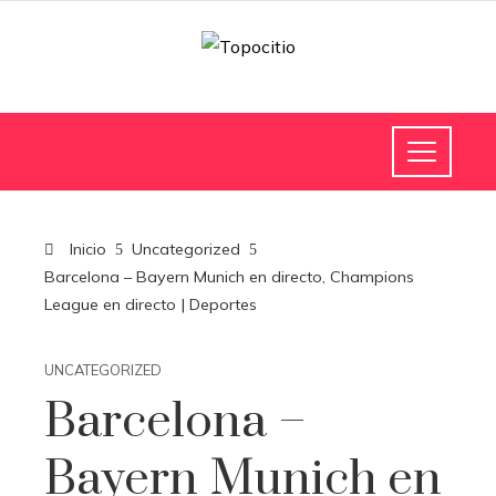
Inicio
Uncategorized
Barcelona – Bayern Munich en directo, Champions
League en directo | Deportes
UNCATEGORIZED
Barcelona –
Bayern Munich en