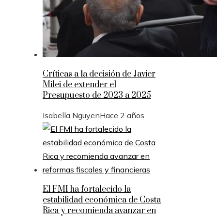
Críticas a la decisión de Javier
Milei de extender el
Presupuesto de 2023 a 2025
Isabella Nguyen
Hace 2 años
El FMI ha fortalecido la
estabilidad económica de Costa
Rica y recomienda avanzar en