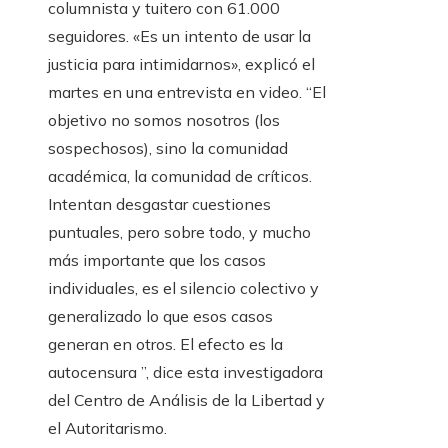
columnista y tuitero con 61.000
seguidores. «Es un intento de usar la
justicia para intimidarnos», explicó el
martes en una entrevista en video. “El
objetivo no somos nosotros (los
sospechosos), sino la comunidad
académica, la comunidad de críticos.
Intentan desgastar cuestiones
puntuales, pero sobre todo, y mucho
más importante que los casos
individuales, es el silencio colectivo y
generalizado lo que esos casos
generan en otros. El efecto es la
autocensura ”, dice esta investigadora
del Centro de Análisis de la Libertad y
el Autoritarismo.