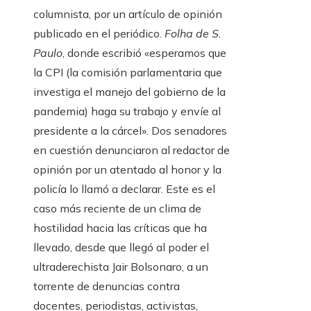
columnista, por un artículo de opinión
publicado en el periódico.
Folha de S.
Paulo
, donde escribió «esperamos que
la CPI (la comisión parlamentaria que
investiga el manejo del gobierno de la
pandemia) haga su trabajo y envíe al
presidente a la cárcel». Dos senadores
en cuestión denunciaron al redactor de
opinión por un atentado al honor y la
policía lo llamó a declarar. Este es el
caso más reciente de un clima de
hostilidad hacia las críticas que ha
llevado, desde que llegó al poder el
ultraderechista Jair Bolsonaro, a un
torrente de denuncias contra
docentes, periodistas, activistas,