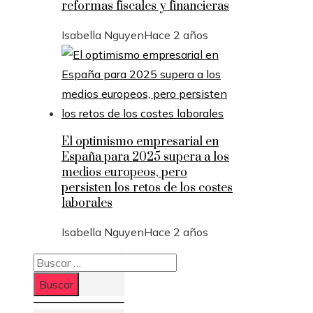
reformas fiscales y financieras
Isabella Nguyen
Hace 2 años
El optimismo empresarial en
España para 2025 supera a los
medios europeos, pero
persisten los retos de los costes
laborales
Isabella Nguyen
Hace 2 años
Buscar: