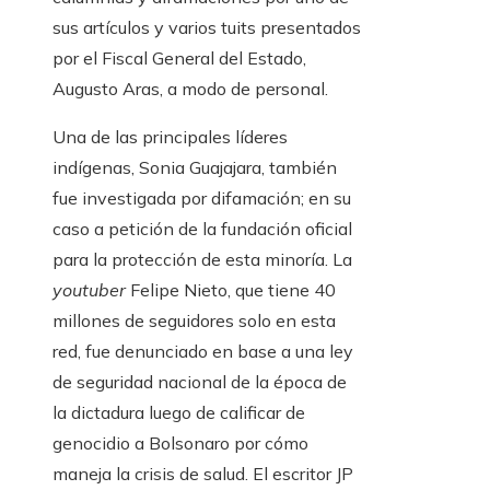
sus artículos y varios tuits presentados
por el Fiscal General del Estado,
Augusto Aras, a modo de personal.
Una de las principales líderes
indígenas, Sonia Guajajara, también
fue investigada por difamación; en su
caso a petición de la fundación oficial
para la protección de esta minoría. La
youtuber
Felipe Nieto, que tiene 40
millones de seguidores solo en esta
red, fue denunciado en base a una ley
de seguridad nacional de la época de
la dictadura luego de calificar de
genocidio a Bolsonaro por cómo
maneja la crisis de salud. El escritor JP