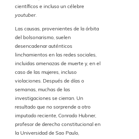
científicos e incluso un célebre
youtuber
.
Las causas, provenientes de la órbita
del bolsonarismo, suelen
desencadenar auténticos
linchamientos en las redes sociales,
incluidas amenazas de muerte y, en el
caso de las mujeres, incluso
violaciones. Después de días o
semanas, muchas de las
investigaciones se cierran. Un
resultado que no sorprende a otro
imputado reciente, Conrado Hubner,
profesor de derecho constitucional en
la Universidad de Sao Paulo,