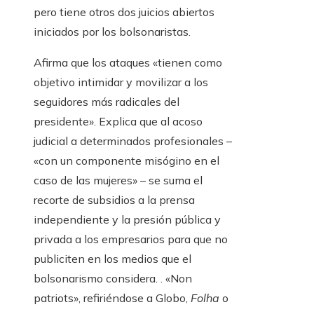
pero tiene otros dos juicios abiertos
iniciados por los bolsonaristas.
Afirma que los ataques «tienen como
objetivo intimidar y movilizar a los
seguidores más radicales del
presidente». Explica que al acoso
judicial a determinados profesionales –
«con un componente misógino en el
caso de las mujeres» – se suma el
recorte de subsidios a la prensa
independiente y la presión pública y
privada a los empresarios para que no
publiciten en los medios que el
bolsonarismo considera. . «Non
patriots», refiriéndose a Globo,
Folha
o