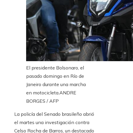
El presidente Bolsonaro, el
pasado domingo en Río de
Janeiro durante una marcha
en motocicleta.
ANDRE
BORGES / AFP
La policía del Senado brasileño abrió
el martes una investigación contra
Celso Rocha de Barros, un destacado