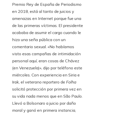
Premio Rey de España de Periodismo
en 2018, está al tanto de juicios y
amenazas en Internet porque fue una
de las primeras víctimas. El presidente
acababa de asumir el cargo cuando le
hizo una seña pública con un
comentario sexual. «No habíamos
visto esas campañas de intimidación
personal aquí, eran cosas de Chávez
(en Venezuela)», dijo por teléfono este
miércoles. Con experiencia en Siria e
Irak, el veterano reportero de
Folha
solicitó protección por primera vez en
su vida nada menos que en São Paulo.
Llevó a Bolsonaro a juicio por daño
moral y ganó en primera instancia,