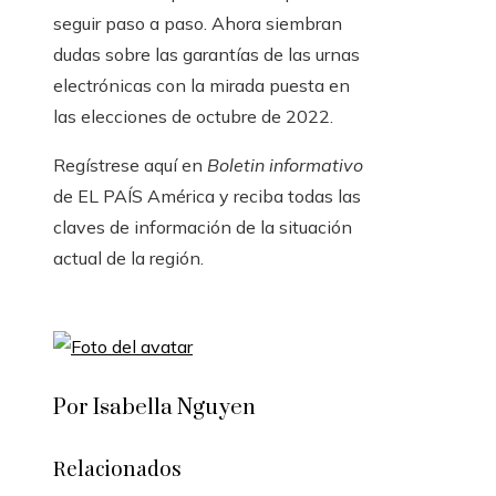
seguir paso a paso. Ahora siembran
dudas sobre las garantías de las urnas
electrónicas con la mirada puesta en
las elecciones de octubre de 2022.
Regístrese aquí en
Boletin informativo
de EL PAÍS América y reciba todas las
claves de información de la situación
actual de la región.
Por Isabella Nguyen
Relacionados