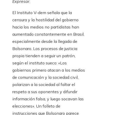
Expresar
.
El Instituto V-dem señala que la
censura y la hostilidad del gobierno
hacia los medios no partidistas han
aumentado constantemente en Brasil,
especialmente desde la llegada de
Bolsonaro. Los procesos de justicia
propia tienden a seguir un patrón,
según el instituto sueco: «Los
gobiernos primero atacan a los medios
de comunicación y la sociedad civil,
polarizan a la sociedad al faltar el
respeto a sus oponentes y difundir
información falsa, y luego socavan las
elecciones». Un folleto de
instrucciones que Bolsonaro parece