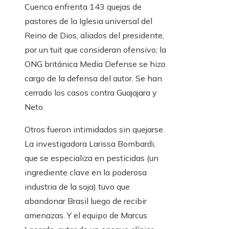
Cuenca enfrenta 143 quejas de
pastores de la Iglesia universal del
Reino de Dios, aliados del presidente,
por un tuit que consideran ofensivo; la
ONG británica Media Defense se hizo
cargo de la defensa del autor. Se han
cerrado los casos contra Guajajara y
Neto.
Otros fueron intimidados sin quejarse.
La investigadora Larissa Bombardi,
que se especializa en pesticidas (un
ingrediente clave en la poderosa
industria de la soja) tuvo que
abandonar Brasil luego de recibir
amenazas. Y el equipo de Marcus