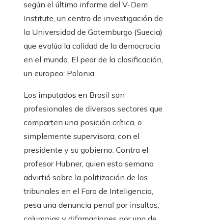
según el último informe del V-Dem
Institute, un centro de investigación de
la Universidad de Gotemburgo (Suecia)
que evalúa la calidad de la democracia
en el mundo. El peor de la clasificación,
un europeo: Polonia.
Los imputados en Brasil son
profesionales de diversos sectores que
comparten una posición crítica, o
simplemente supervisora, con el
presidente y su gobierno. Contra el
profesor Hubner, quien esta semana
advirtió sobre la politización de los
tribunales en el Foro de Inteligencia,
pesa una denuncia penal por insultos,
calumnias y difamaciones por uno de