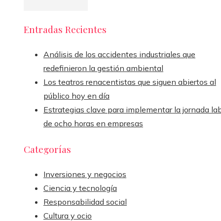
Entradas Recientes
Análisis de los accidentes industriales que
redefinieron la gestión ambiental
Los teatros renacentistas que siguen abiertos al
público hoy en día
Estrategias clave para implementar la jornada la
de ocho horas en empresas
Categorías
Inversiones y negocios
Ciencia y tecnología
Responsabilidad social
Cultura y ocio