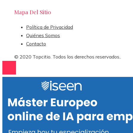
Mapa Del Sitio
Política de Privacidad
Quiénes Somos
Contacto
© 2020 Topcitio. Todos los derechos reservados..