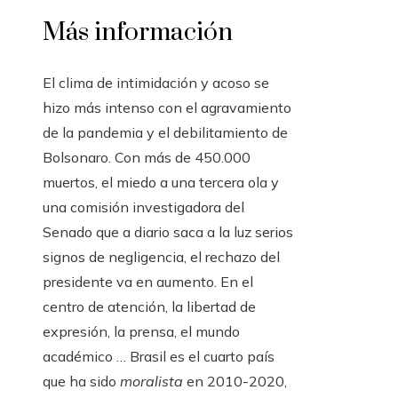
Más información
El clima de intimidación y acoso se
hizo más intenso con el agravamiento
de la pandemia y el debilitamiento de
Bolsonaro. Con más de 450.000
muertos, el miedo a una tercera ola y
una comisión investigadora del
Senado que a diario saca a la luz serios
signos de negligencia, el rechazo del
presidente va en aumento. En el
centro de atención, la libertad de
expresión, la prensa, el mundo
académico … Brasil es el cuarto país
que ha sido
moralista
en 2010-2020,