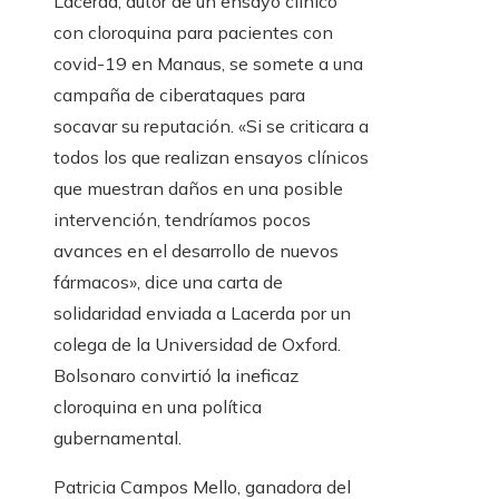
Lacerda, autor de un ensayo clínico
con cloroquina para pacientes con
covid-19 en Manaus, se somete a una
campaña de ciberataques para
socavar su reputación. «Si se criticara a
todos los que realizan ensayos clínicos
que muestran daños en una posible
intervención, tendríamos pocos
avances en el desarrollo de nuevos
fármacos», dice una carta de
solidaridad enviada a Lacerda por un
colega de la Universidad de Oxford.
Bolsonaro convirtió la ineficaz
cloroquina en una política
gubernamental.
Patricia Campos Mello, ganadora del