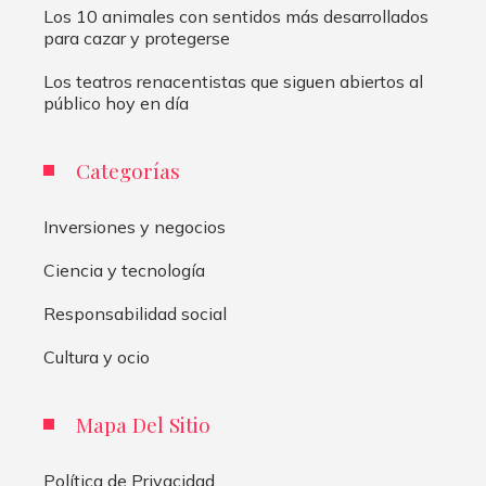
Los 10 animales con sentidos más desarrollados
para cazar y protegerse
Los teatros renacentistas que siguen abiertos al
público hoy en día
Categorías
Inversiones y negocios
Ciencia y tecnología
Responsabilidad social
Cultura y ocio
Mapa Del Sitio
Política de Privacidad