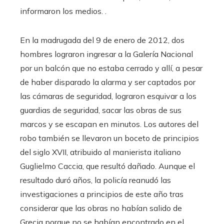
informaron los medios. .
En la madrugada del 9 de enero de 2012, dos
hombres lograron ingresar a la Galería Nacional
por un balcón que no estaba cerrado y allí, a pesar
de haber disparado la alarma y ser captados por
las cámaras de seguridad, lograron esquivar a los
guardias de seguridad, sacar las obras de sus
marcos y se escapan en minutos. Los autores del
robo también se llevaron un boceto de principios
del siglo XVII, atribuido al manierista italiano
Guglielmo Caccia, que resultó dañado. Aunque el
resultado duró años, la policía reanudó las
investigaciones a principios de este año tras
considerar que las obras no habían salido de
Grecia porque no se habían encontrado en el