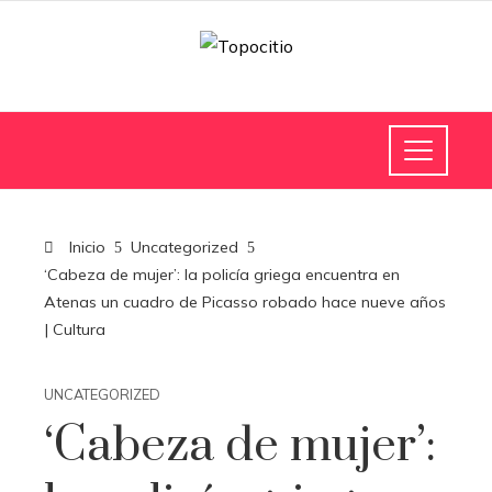
Inicio
Uncategorized
‘Cabeza de mujer’: la policía griega encuentra en
Atenas un cuadro de Picasso robado hace nueve años
| Cultura
UNCATEGORIZED
‘Cabeza de mujer’: