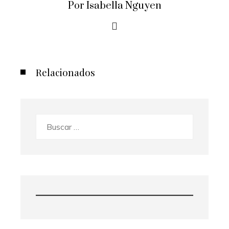
Por Isabella Nguyen
Relacionados
Buscar: