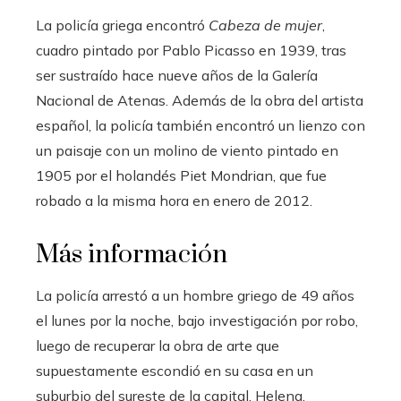
La policía griega encontró
Cabeza de mujer
,
cuadro pintado por Pablo Picasso en 1939, tras
ser sustraído hace nueve años de la Galería
Nacional de Atenas. Además de la obra del artista
español, la policía también encontró un lienzo con
un paisaje con un molino de viento pintado en
1905 por el holandés Piet Mondrian, que fue
robado a la misma hora en enero de 2012.
Más información
La policía arrestó a un hombre griego de 49 años
el lunes por la noche, bajo investigación por robo,
luego de recuperar la obra de arte que
supuestamente escondió en su casa en un
suburbio del sureste de la capital, Helena,