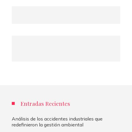
Entradas Recientes
Análisis de los accidentes industriales que
redefinieron la gestión ambiental