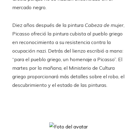
mercado negro.
Diez años después de la pintura
Cabeza de mujer
,
Picasso ofreció la pintura cubista al pueblo griego
en reconocimiento a su resistencia contra la
ocupación nazi. Detrás del lienzo escribió a mano:
“para el pueblo griego, un homenaje a Picasso”. El
martes por la mañana, el Ministerio de Cultura
griego proporcionará más detalles sobre el robo, el
descubrimiento y el estado de las pinturas.