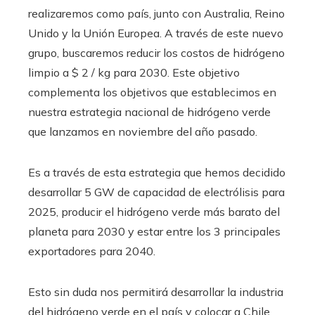
realizaremos como país, junto con Australia, Reino
Unido y la Unión Europea. A través de este nuevo
grupo, buscaremos reducir los costos de hidrógeno
limpio a $ 2 / kg para 2030. Este objetivo
complementa los objetivos que establecimos en
nuestra estrategia nacional de hidrógeno verde
que lanzamos en noviembre del año pasado.
Es a través de esta estrategia que hemos decidido
desarrollar 5 GW de capacidad de electrólisis para
2025, producir el hidrógeno verde más barato del
planeta para 2030 y estar entre los 3 principales
exportadores para 2040.
Esto sin duda nos permitirá desarrollar la industria
del hidrógeno verde en el país y colocar a Chile