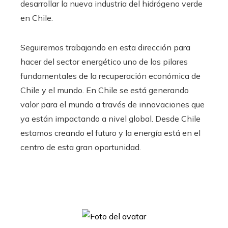
desarrollar la nueva industria del hidrógeno verde
en Chile.
Seguiremos trabajando en esta dirección para
hacer del sector energético uno de los pilares
fundamentales de la recuperación económica de
Chile y el mundo. En Chile se está generando
valor para el mundo a través de innovaciones que
ya están impactando a nivel global. Desde Chile
estamos creando el futuro y la energía está en el
centro de esta gran oportunidad.