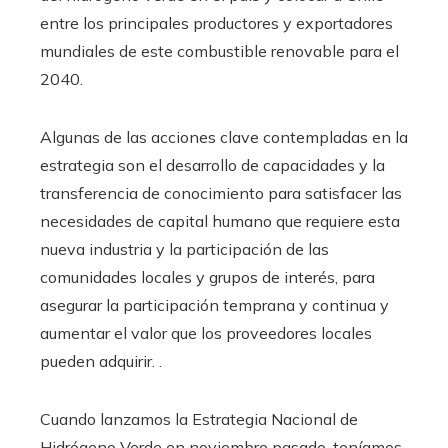
entre los principales productores y exportadores
mundiales de este combustible renovable para el
2040.
Algunas de las acciones clave contempladas en la
estrategia son el desarrollo de capacidades y la
transferencia de conocimiento para satisfacer las
necesidades de capital humano que requiere esta
nueva industria y la participación de las
comunidades locales y grupos de interés, para
asegurar la participación temprana y continua y
aumentar el valor que los proveedores locales
pueden adquirir. .
Cuando lanzamos la Estrategia Nacional de
Hidrógeno Verde en noviembre pasado, teníamos