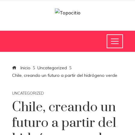
Inicio
Uncategorized
Chile, creando un futuro a partir del hidrógeno verde
UNCATEGORIZED
Chile, creando un
futuro a partir del