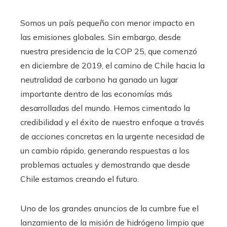
Somos un país pequeño con menor impacto en
las emisiones globales. Sin embargo, desde
nuestra presidencia de la COP 25, que comenzó
en diciembre de 2019, el camino de Chile hacia la
neutralidad de carbono ha ganado un lugar
importante dentro de las economías más
desarrolladas del mundo. Hemos cimentado la
credibilidad y el éxito de nuestro enfoque a través
de acciones concretas en la urgente necesidad de
un cambio rápido, generando respuestas a los
problemas actuales y demostrando que desde
Chile estamos creando el futuro.
Uno de los grandes anuncios de la cumbre fue el
lanzamiento de la misión de hidrógeno limpio que