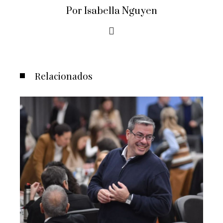
Por Isabella Nguyen
Relacionados