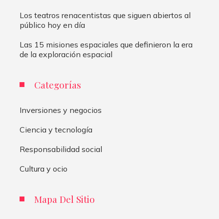
Los teatros renacentistas que siguen abiertos al
público hoy en día
Las 15 misiones espaciales que definieron la era
de la exploración espacial
Categorías
Inversiones y negocios
Ciencia y tecnología
Responsabilidad social
Cultura y ocio
Mapa Del Sitio