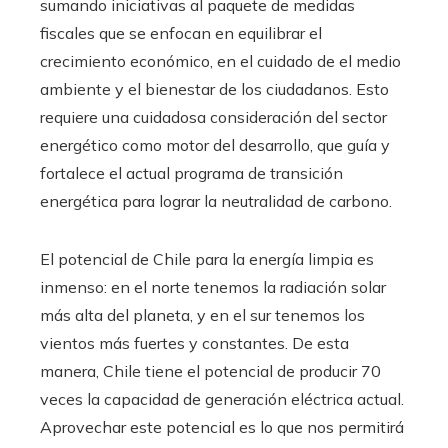
sumando iniciativas al paquete de medidas
fiscales que se enfocan en equilibrar el
crecimiento económico, en el cuidado de el medio
ambiente y el bienestar de los ciudadanos. Esto
requiere una cuidadosa consideración del sector
energético como motor del desarrollo, que guía y
fortalece el actual programa de transición
energética para lograr la neutralidad de carbono.
El potencial de Chile para la energía limpia es
inmenso: en el norte tenemos la radiación solar
más alta del planeta, y en el sur tenemos los
vientos más fuertes y constantes. De esta
manera, Chile tiene el potencial de producir 70
veces la capacidad de generación eléctrica actual.
Aprovechar este potencial es lo que nos permitirá