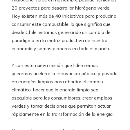
20 proyectos para desarrollar hidrógeno verde.
Hoy existen más de 40 iniciativas para producir o
consumir este combustible, lo que significa que,
desde Chile, estamos generando un cambio de
paradigma en la matriz productiva de nuestra
economía y somos pioneros en todo el mundo.
Y con esta nueva misión que lideraremos,
queremos acelerar la innovación pública y privada
en energías limpias para abordar el cambio
climático, hacer que la energía limpia sea
asequible para los consumidores, crear empleos
verdes y tomar decisiones que permitan actuar
rápidamente en la transformación de la energía.