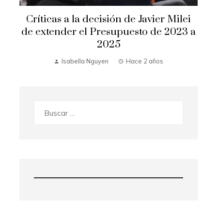
Críticas a la decisión de Javier Milei
de extender el Presupuesto de 2023 a
2025
Isabella Nguyen
Hace 2 años
Buscar: