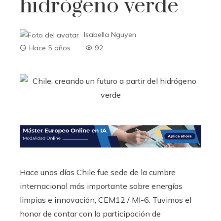
hidrógeno verde
Isabella Nguyen
Hace 5 años
92
Hace unos días Chile fue sede de la cumbre
internacional más importante sobre energías
limpias e innovación, CEM12 / MI-6. Tuvimos el
honor de contar con la participación de