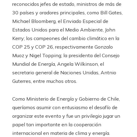
reconocidos jefes de estado, ministros de más de
30 países y oradores principales, como Bill Gates,
Michael Bloomberg, el Enviado Especial de
Estados Unidos para el Medio Ambiente, John
Kerry; los campeones del cambio climático en la
COP 25 y COP 26, respectivamente Gonzalo
Muoz y Nigel Topping; la presidenta del Consejo
Mundial de Energía, Angela Wilkinson, el
secretario general de Naciones Unidas, Antnio
Guterres, entre muchos otros.
Como Ministerio de Energía y Gobierno de Chile,
queríamos asumir con entusiasmo el desafío de
organizar este evento y fue un privilegio jugar un
papel tan importante en la cooperación
internacional en materia de clima y energía.