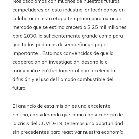
Nos asociamos con muchos de nuestros futuros
competidores en esta industria, enfocándonos en
colaborar en esta etapa temprana para nutrir un
mercado que se estima crecerá a $ 25 mil millones
para 2030, lo suficientemente grande como para
que todos podamos desempeñar un papel
importante. . Estamos convencidos de que la
cooperación en investigación, desarrollo e
innovación será fundamental para acelerar la
difusión y el uso del llamado combustible del
futuro.
El anuncio de esta misión es una excelente
noticia, considerando que como consecuencia de
la crisis del COVID-19, tenemos una oportunidad
sin precedentes para reactivar nuestra economía,