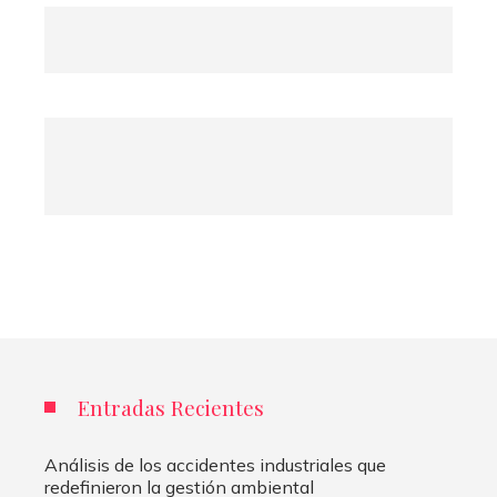
Entradas Recientes
Análisis de los accidentes industriales que
redefinieron la gestión ambiental