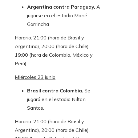
Argentina contra Paraguay.
A
jugarse en el estadio Mané
Garrincha
Horario: 21:00 (hora de Brasil y
Argentina), 20:00 (hora de Chile),
19:00 (hora de Colombia, México y
Perú).
Miércoles 23 junio
Brasil contra Colombia.
Se
jugará en el estadio Nilton
Santos.
Horario: 21:00 (hora de Brasil y
Argentina), 20:00 (hora de Chile),