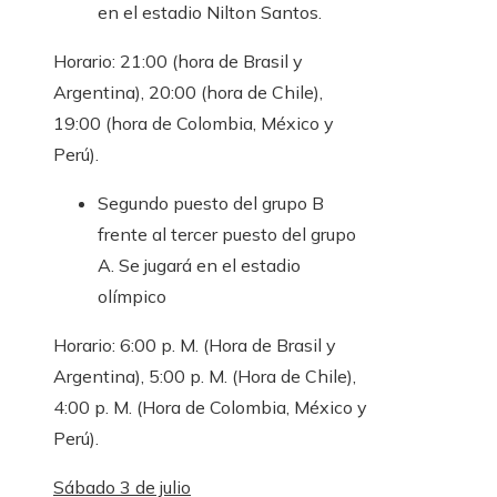
en el estadio Nilton Santos.
Horario: 21:00 (hora de Brasil y
Argentina), 20:00 (hora de Chile),
19:00 (hora de Colombia, México y
Perú).
Segundo puesto del grupo B
frente al tercer puesto del grupo
A. Se jugará en el estadio
olímpico
Horario: 6:00 p. M. (Hora de Brasil y
Argentina), 5:00 p. M. (Hora de Chile),
4:00 p. M. (Hora de Colombia, México y
Perú).
Sábado 3 de julio