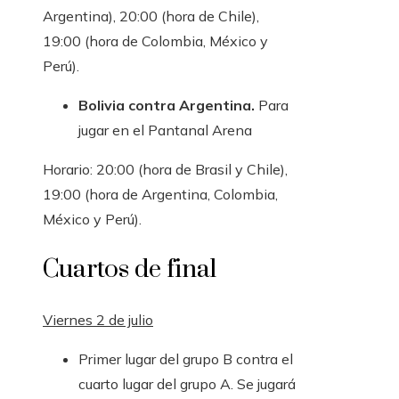
Argentina), 20:00 (hora de Chile),
19:00 (hora de Colombia, México y
Perú).
Bolivia contra Argentina.
Para
jugar en el Pantanal Arena
Horario: 20:00 (hora de Brasil y Chile),
19:00 (hora de Argentina, Colombia,
México y Perú).
Cuartos de final
Viernes 2 de julio
Primer lugar del grupo B contra el
cuarto lugar del grupo A. Se jugará