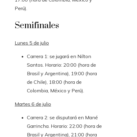
Perú).
Semifinales
Lunes 5 de julio
Carrera 1: se jugará en Nilton
Santos. Horario: 20:00 (hora de
Brasil y Argentina), 19:00 (hora
de Chile), 18:00 (hora de
Colombia, México y Perú).
Martes 6 de julio
Carrera 2: se disputará en Mané
Garrincha. Horario: 22:00 (hora de
Brasil y Argentina), 21:00 (hora