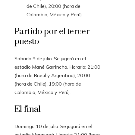
de Chile), 20:00 (hora de
Colombia, México y Perú).
Partido por el tercer
puesto
Sábado 9 de julio. Se jugará en el
estadio Mané Garrincha. Horario: 21:00
(hora de Brasil y Argentina), 20:00
(hora de Chile), 19:00 (hora de
Colombia, México y Perú).
El final
Domingo 10 de julio. Se jugará en el
estadio Maracaná. Horario: 21:00 (hora