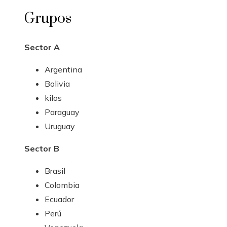
Grupos
Sector A
Argentina
Bolivia
kilos
Paraguay
Uruguay
Sector B
Brasil
Colombia
Ecuador
Perú