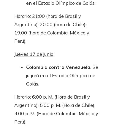
en el Estadio Olímpico de Goiás.
Horario: 21:00 (hora de Brasil y
Argentina), 20:00 (hora de Chile),
19:00 (hora de Colombia, México y
Perú).
Jueves 17 de junio
Colombia contra Venezuela.
Se
jugará en el Estadio Olímpico de
Goiás.
Horario: 6:00 p. M. (Hora de Brasil y
Argentina), 5:00 p. M. (Hora de Chile),
4:00 p. M. (Hora de Colombia, México y
Perú).