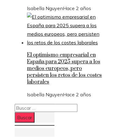
Isabella Nguyen
Hace 2 años
El optimismo empresarial en
España para 2025 supera a los
medios europeos, pero
persisten los retos de los costes
laborales
Isabella Nguyen
Hace 2 años
Buscar: