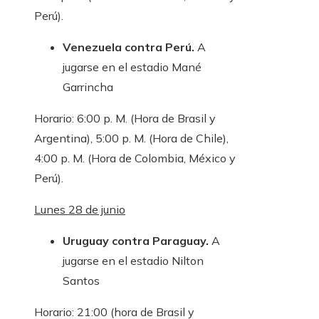
Perú).
Venezuela contra Perú.
A
jugarse en el estadio Mané
Garrincha
Horario: 6:00 p. M. (Hora de Brasil y
Argentina), 5:00 p. M. (Hora de Chile),
4:00 p. M. (Hora de Colombia, México y
Perú).
Lunes 28 de junio
Uruguay contra Paraguay.
A
jugarse en el estadio Nilton
Santos
Horario: 21:00 (hora de Brasil y