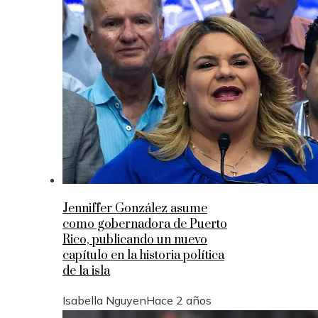
Jenniffer González asume
como gobernadora de Puerto
Rico, publicando un nuevo
capítulo en la historia política
de la isla
Isabella Nguyen
Hace 2 años