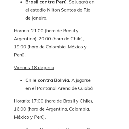
Brasil contra Perú.
Se jugará en
el estadio Nilton Santos de Río
de Janeiro.
Horario: 21:00 (hora de Brasil y
Argentina), 20:00 (hora de Chile),
19:00 (hora de Colombia, México y
Perú).
Viernes 18 de junio
Chile contra Bolivia.
A jugarse
en el Pantanal Arena de Cuiabá
Horario: 17:00 (hora de Brasil y Chile),
16:00 (hora de Argentina, Colombia,
México y Perú).