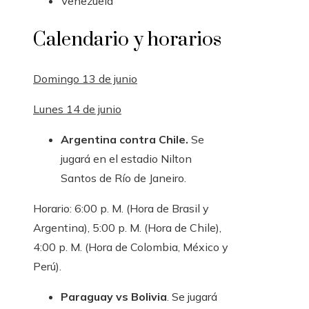
Venezuela
Calendario y horarios
Domingo 13 de junio
Lunes 14 de junio
Argentina contra Chile.
Se
jugará en el estadio Nilton
Santos de Río de Janeiro.
Horario: 6:00 p. M. (Hora de Brasil y
Argentina), 5:00 p. M. (Hora de Chile),
4:00 p. M. (Hora de Colombia, México y
Perú).
Paraguay vs Bolivia
. Se jugará