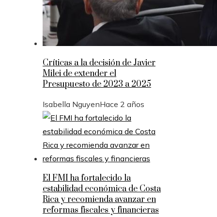
Críticas a la decisión de Javier
Milei de extender el
Presupuesto de 2023 a 2025
Isabella Nguyen
Hace 2 años
El FMI ha fortalecido la
estabilidad económica de Costa
Rica y recomienda avanzar en
reformas fiscales y financieras