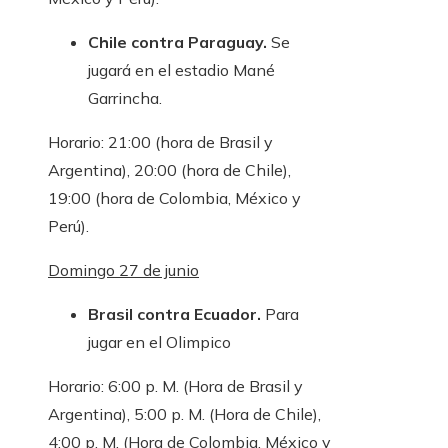
Chile contra Paraguay.
Se
jugará en el estadio Mané
Garrincha.
Horario: 21:00 (hora de Brasil y
Argentina), 20:00 (hora de Chile),
19:00 (hora de Colombia, México y
Perú).
Domingo 27 de junio
Brasil contra Ecuador.
Para
jugar en el Olimpico
Horario: 6:00 p. M. (Hora de Brasil y
Argentina), 5:00 p. M. (Hora de Chile),
4:00 p. M. (Hora de Colombia, México y