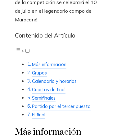
de la competición se celebrará el 10
de julio en el legendario campo de
Maracaná.
Contenido del Artículo
Más información
Grupos
Calendario y horarios
Cuartos de final
Semifinales
Partido por el tercer puesto
El final
Más información