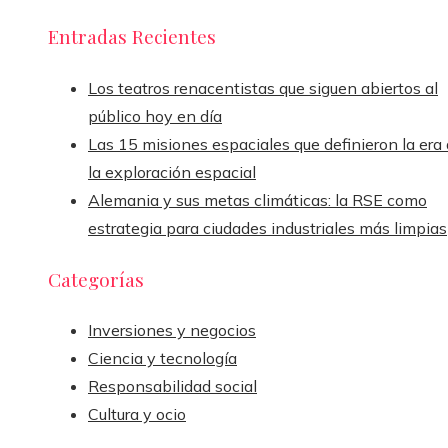
Entradas Recientes
Los teatros renacentistas que siguen abiertos al
público hoy en día
Las 15 misiones espaciales que definieron la era
la exploración espacial
Alemania y sus metas climáticas: la RSE como
estrategia para ciudades industriales más limpias
Categorías
Inversiones y negocios
Ciencia y tecnología
Responsabilidad social
Cultura y ocio