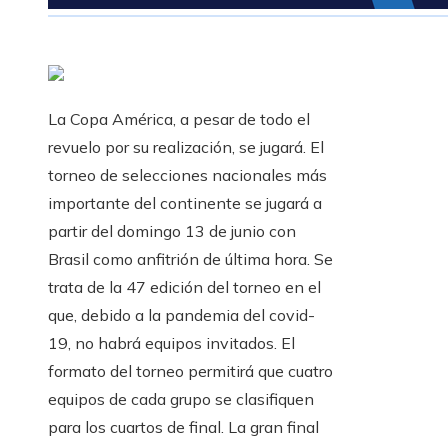
La Copa América, a pesar de todo el
revuelo por su realización, se jugará. El
torneo de selecciones nacionales más
importante del continente se jugará a
partir del domingo 13 de junio con
Brasil como anfitrión de última hora. Se
trata de la 47 edición del torneo en el
que, debido a la pandemia del covid-
19, no habrá equipos invitados. El
formato del torneo permitirá que cuatro
equipos de cada grupo se clasifiquen
para los cuartos de final. La gran final