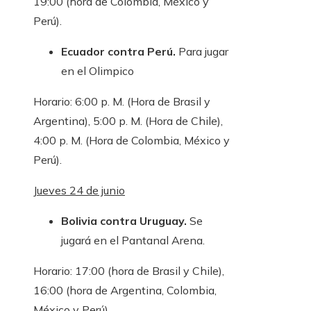
19:00 (hora de Colombia, México y
Perú).
Ecuador contra Perú.
Para jugar
en el Olimpico
Horario: 6:00 p. M. (Hora de Brasil y
Argentina), 5:00 p. M. (Hora de Chile),
4:00 p. M. (Hora de Colombia, México y
Perú).
Jueves 24 de junio
Bolivia contra Uruguay.
Se
jugará en el Pantanal Arena.
Horario: 17:00 (hora de Brasil y Chile),
16:00 (hora de Argentina, Colombia,
México y Perú).