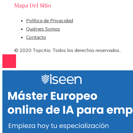
Mapa Del Sitio
Política de Privacidad
Quiénes Somos
Contacto
© 2020 Topcitio. Todos los derechos reservados..