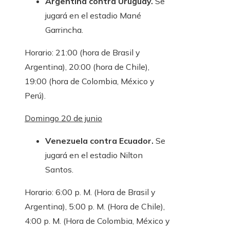
Argentina contra Uruguay.
Se
jugará en el estadio Mané
Garrincha.
Horario: 21:00 (hora de Brasil y
Argentina), 20:00 (hora de Chile),
19:00 (hora de Colombia, México y
Perú).
Domingo 20 de junio
Venezuela contra Ecuador.
Se
jugará en el estadio Nilton
Santos.
Horario: 6:00 p. M. (Hora de Brasil y
Argentina), 5:00 p. M. (Hora de Chile),
4:00 p. M. (Hora de Colombia, México y