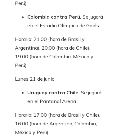
Perú).
Colombia contra Perú.
Se jugará
en el Estadio Olímpico de Goiás.
Horario: 21:00 (hora de Brasil y
Argentina), 20:00 (hora de Chile),
19:00 (hora de Colombia, México y
Perú).
Lunes 21 de junio
Uruguay contra Chile.
Se jugará
en el Pantanal Arena.
Horario: 17:00 (hora de Brasil y Chile),
16:00 (hora de Argentina, Colombia,
México y Perú).