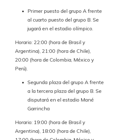
Primer puesto del grupo A frente
al cuarto puesto del grupo B. Se
jugará en el estadio olímpico.
Horario: 22:00 (hora de Brasil y
Argentina), 21:00 (hora de Chile),
20:00 (hora de Colombia, México y
Perú).
Segunda plaza del grupo A frente
a la tercera plaza del grupo B. Se
disputará en el estadio Mané
Garrincha
Horario: 19:00 (hora de Brasil y
Argentina), 18:00 (hora de Chile),
17:00 (hora de Colombia, México y