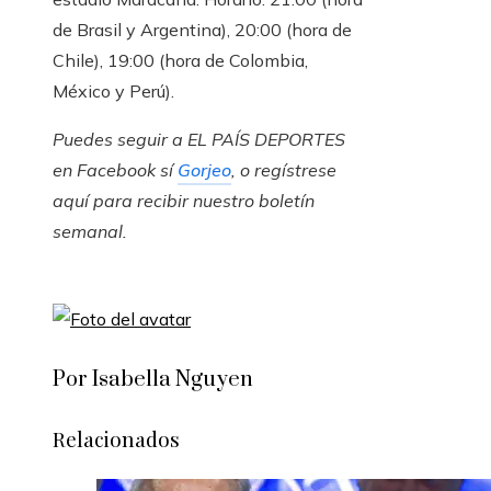
de Brasil y Argentina), 20:00 (hora de
Chile), 19:00 (hora de Colombia,
México y Perú).
Puedes seguir a EL PAÍS DEPORTES
en
Facebook
sí
Gorjeo
, o regístrese
aquí para recibir
nuestro boletín
semanal
.
Por Isabella Nguyen
Relacionados