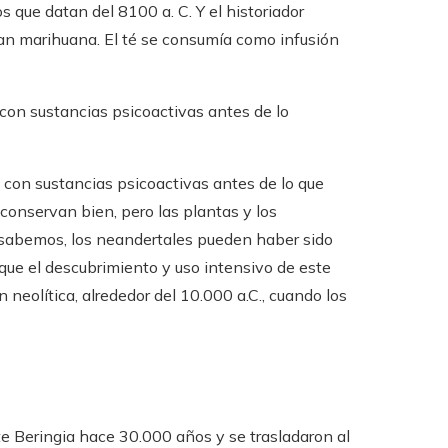
 que datan del 8100 a. C. Y el historiador
aban marihuana. El té se consumía como infusión
con sustancias psicoactivas antes de lo
con sustancias psicoactivas antes de lo que
e conservan bien, pero las plantas y los
sabemos, los neandertales pueden haber sido
 que el descubrimiento y uso intensivo de este
 neolítica, alrededor del 10.000 a.C., cuando los
e Beringia hace 30.000 años y se trasladaron al