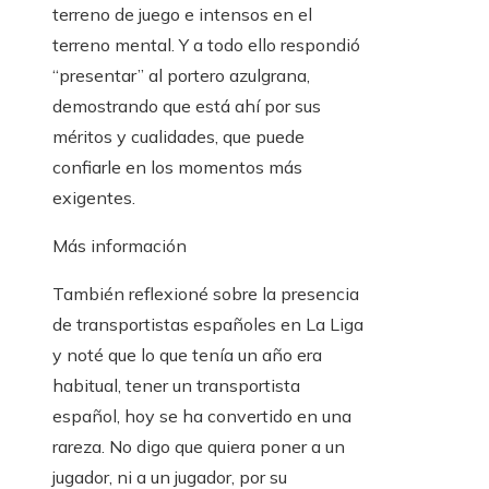
terreno de juego e intensos en el
terreno mental. Y a todo ello respondió
“presentar” al portero azulgrana,
demostrando que está ahí por sus
méritos y cualidades, que puede
confiarle en los momentos más
exigentes.
Más información
También reflexioné sobre la presencia
de transportistas españoles en La Liga
y noté que lo que tenía un año era
habitual, tener un transportista
español, hoy se ha convertido en una
rareza. No digo que quiera poner a un
jugador, ni a un jugador, por su