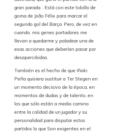
gran parada. . Está con este tobillo de
goma de João Félix para marcar el
segundo gol del Barça. Pero, de vez en
cuando, mis genes portadores me
llevan a quedarme y paladear una de
esas acciones que deberían pasar por
desapercibidas.
También es el hecho de que Iñaki
Peña quisiera sustituir a Ter Stegen en
un momento decisivo de la época, en
momentos de dudas y de talento, en
los que sólo están a medio camino
entre la calidad de un jugador y su
personalidad para disputar estos
partidos lo que Son exigentes en el