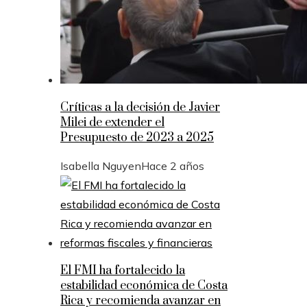
Críticas a la decisión de Javier
Milei de extender el
Presupuesto de 2023 a 2025
Isabella Nguyen
Hace 2 años
El FMI ha fortalecido la
estabilidad económica de Costa
Rica y recomienda avanzar en