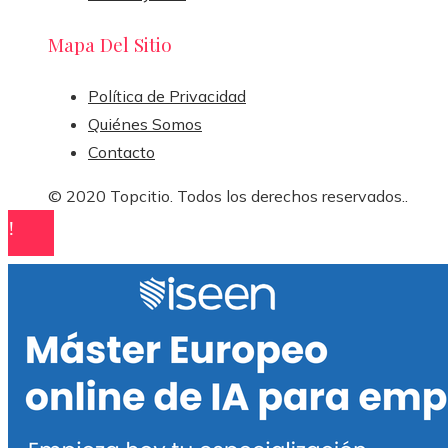
Mapa Del Sitio
Política de Privacidad
Quiénes Somos
Contacto
© 2020 Topcitio. Todos los derechos reservados..