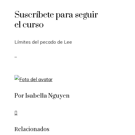
Suscríbete para seguir
el curso
Límites del pecado de Lee
_
Por Isabella Nguyen
Relacionados