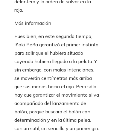
delantero y la orden de salvar en la
roja.
Más información
Pues bien, en este segundo tiempo,
Iñaki Peña garantizó el primer instinto
para salir que el hubiera situado
cayendo hubiera llegado a la pelota. Y
sin embargo, con malas intenciones,
se moverán centímetros más arriba
que sus manos hacia el rojo. Pero sólo
hay que garantizar el movimiento si va
acompañado del lanzamiento de
balón, porque buscará el balón con
determinación y en la última pelea,
con un sutil, un sencillo y un primer giro