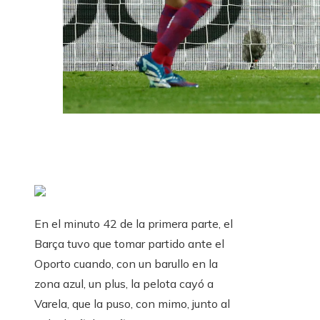
En el minuto 42 de la primera parte, el
Barça tuvo que tomar partido ante el
Oporto cuando, con un barullo en la
zona azul, un plus, la pelota cayó a
Varela, que la puso, con mimo, junto al