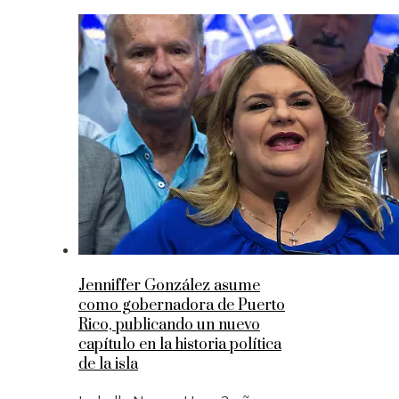
Jenniffer González asume
como gobernadora de Puerto
Rico, publicando un nuevo
capítulo en la historia política
de la isla