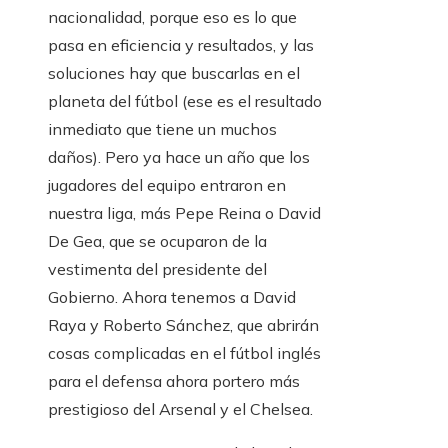
nacionalidad, porque eso es lo que
pasa en eficiencia y resultados, y las
soluciones hay que buscarlas en el
planeta del fútbol (ese es el resultado
inmediato que tiene un muchos
daños). Pero ya hace un año que los
jugadores del equipo entraron en
nuestra liga, más Pepe Reina o David
De Gea, que se ocuparon de la
vestimenta del presidente del
Gobierno. Ahora tenemos a David
Raya y Roberto Sánchez, que abrirán
cosas complicadas en el fútbol inglés
para el defensa ahora portero más
prestigioso del Arsenal y el Chelsea.