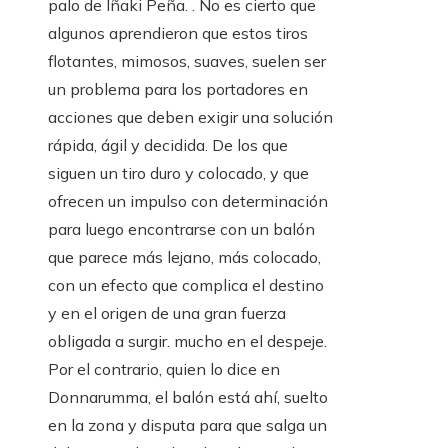
palo de Iñaki Peña. . No es cierto que
algunos aprendieron que estos tiros
flotantes, mimosos, suaves, suelen ser
un problema para los portadores en
acciones que deben exigir una solución
rápida, ágil y decidida. De los que
siguen un tiro duro y colocado, y que
ofrecen un impulso con determinación
para luego encontrarse con un balón
que parece más lejano, más colocado,
con un efecto que complica el destino
y en el origen de una gran fuerza
obligada a surgir. mucho en el despeje.
Por el contrario, quien lo dice en
Donnarumma, el balón está ahí, suelto
en la zona y disputa para que salga un