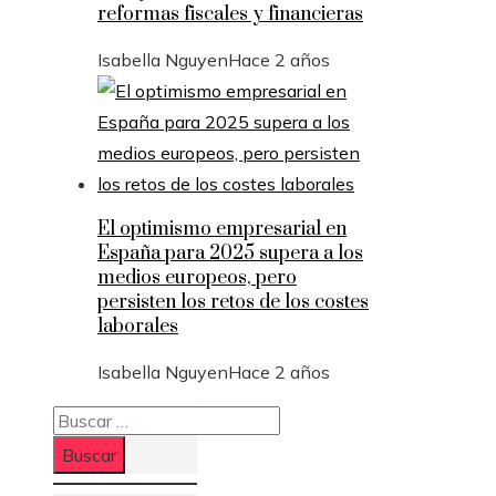
reformas fiscales y financieras
Isabella Nguyen
Hace 2 años
El optimismo empresarial en
España para 2025 supera a los
medios europeos, pero
persisten los retos de los costes
laborales
Isabella Nguyen
Hace 2 años
Buscar: