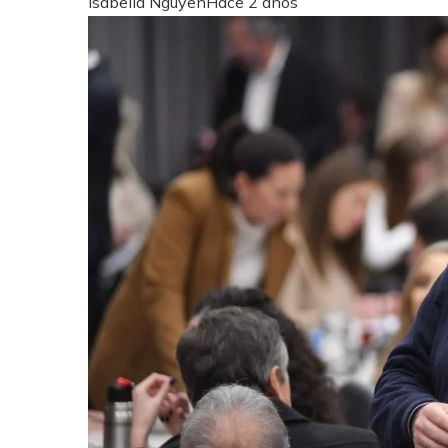
Isabella Nguyen
Hace 2 años