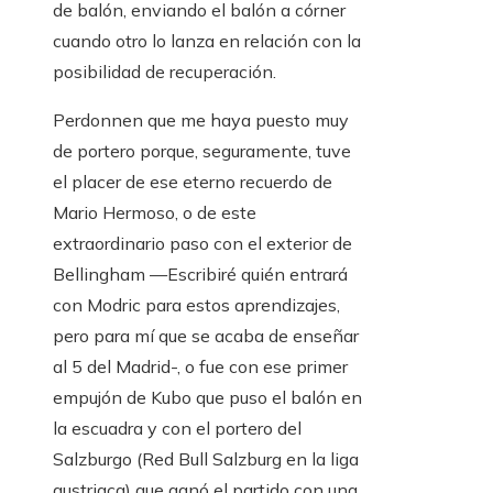
de balón, enviando el balón a córner
cuando otro lo lanza en relación con la
posibilidad de recuperación.
Perdonnen que me haya puesto muy
de portero porque, seguramente, tuve
el placer de ese eterno recuerdo de
Mario Hermoso, o de este
extraordinario paso con el exterior de
Bellingham —Escribiré quién entrará
con Modric para estos aprendizajes,
pero para mí que se acaba de enseñar
al 5 del Madrid-, o fue con ese primer
empujón de Kubo que puso el balón en
la escuadra y con el portero del
Salzburgo (Red Bull Salzburg en la liga
austriaca) que ganó el partido con una