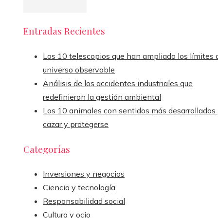
Entradas Recientes
Los 10 telescopios que han ampliado los límites 
universo observable
Análisis de los accidentes industriales que
redefinieron la gestión ambiental
Los 10 animales con sentidos más desarrollados
cazar y protegerse
Categorías
Inversiones y negocios
Ciencia y tecnología
Responsabilidad social
Cultura y ocio