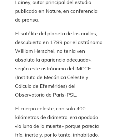
Lainey, autor principal del estudio
publicado en Nature, en conferencia
de prensa.
El satélite del planeta de los anillos,
descubierto en 1789 por el astrónomo
William Herschel, no tenía «en
absoluto la apariencia adecuada»,
según este astrónomo del IMCCE
(Instituto de Mecánica Celeste y
Cálculo de Efemérides) del
Observatorio de París-PSL.
El cuerpo celeste, con solo 400
kilómetros de diámetro, era apodado
«la luna de la muerte» porque parecía
frío, inerte y, por lo tanto, inhabitado.