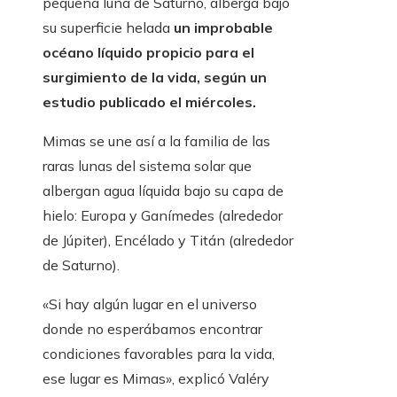
pequeña luna de Saturno, alberga bajo
su superficie helada
un improbable
océano líquido propicio para el
surgimiento de la vida, según un
estudio publicado el miércoles.
Mimas se une así a la familia de las
raras lunas del sistema solar que
albergan agua líquida bajo su capa de
hielo: Europa y Ganímedes (alrededor
de Júpiter), Encélado y Titán (alrededor
de Saturno).
«Si hay algún lugar en el universo
donde no esperábamos encontrar
condiciones favorables para la vida,
ese lugar es Mimas», explicó Valéry