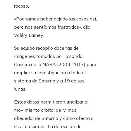
rocoso.
«Podríamos haber dejado las cosas así,
pero nos sentíamos frustrados», dijo
Valéry Lainey.
Su equipo recopiló docenas de
imágenes tomadas por la sonda
Cassini de la NASA (2004-2017) para
ampliar su investigación a todo el
sistema de Saturno y a 19 de sus
lunas.
Estos datos permitieron analizar el
movimiento orbital de Mimas
alrededor de Saturno y cómo afecta a
sus libraciones. La detección de