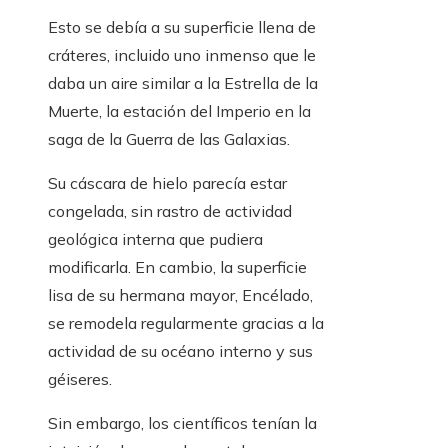
Esto se debía a su superficie llena de
cráteres, incluido uno inmenso que le
daba un aire similar a la Estrella de la
Muerte, la estación del Imperio en la
saga de la Guerra de las Galaxias.
Su cáscara de hielo parecía estar
congelada, sin rastro de actividad
geológica interna que pudiera
modificarla. En cambio, la superficie
lisa de su hermana mayor, Encélado,
se remodela regularmente gracias a la
actividad de su océano interno y sus
géiseres.
Sin embargo, los científicos tenían la