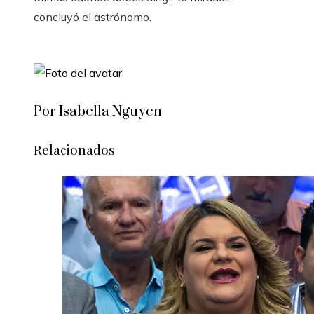
concluyó el astrónomo.
Por Isabella Nguyen
Relacionados