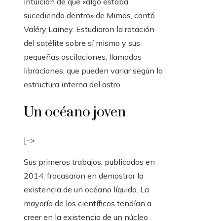
intuición de que «algo estaba
sucediendo dentro» de Mimas, contó
Valéry Lainey. Estudiaron la rotación
del satélite sobre sí mismo y sus
pequeñas oscilaciones, llamadas
libraciones, que pueden variar según la
estructura interna del astro.
Un océano joven
[–>
Sus primeros trabajos, publicados en
2014, fracasaron en demostrar la
existencia de un océano líquido. La
mayoría de los científicos tendían a
creer en la existencia de un núcleo