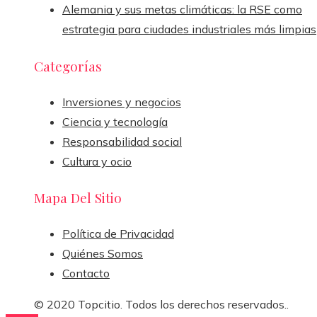
Alemania y sus metas climáticas: la RSE como
estrategia para ciudades industriales más limpias
Categorías
Inversiones y negocios
Ciencia y tecnología
Responsabilidad social
Cultura y ocio
Mapa Del Sitio
Política de Privacidad
Quiénes Somos
Contacto
© 2020 Topcitio. Todos los derechos reservados..