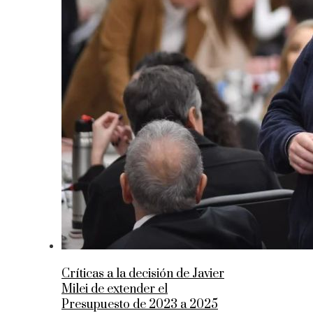
Críticas a la decisión de Javier
Milei de extender el
Presupuesto de 2023 a 2025