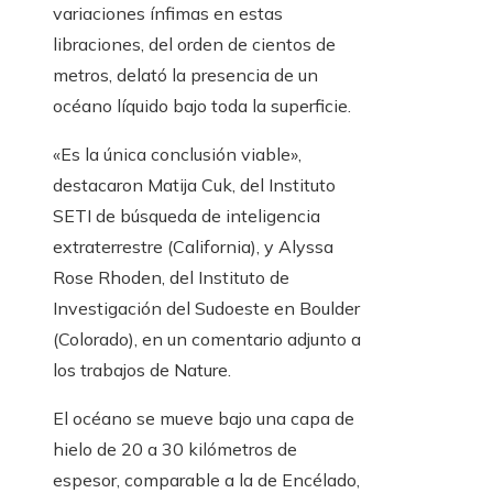
variaciones ínfimas en estas
libraciones, del orden de cientos de
metros, delató la presencia de un
océano líquido bajo toda la superficie.
«Es la única conclusión viable»,
destacaron Matija Cuk, del Instituto
SETI de búsqueda de inteligencia
extraterrestre (California), y Alyssa
Rose Rhoden, del Instituto de
Investigación del Sudoeste en Boulder
(Colorado), en un comentario adjunto a
los trabajos de Nature.
El océano se mueve bajo una capa de
hielo de 20 a 30 kilómetros de
espesor, comparable a la de Encélado,