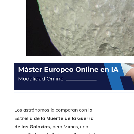
Los astrónomos la comparan con l
a
Estrella de la Muerte de la Guerra
de las Galaxias,
pero Mimas, una