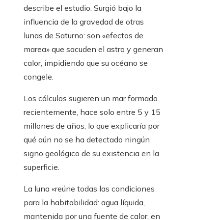
describe el estudio. Surgió bajo la
influencia de la gravedad de otras
lunas de Saturno: son «efectos de
marea» que sacuden el astro y generan
calor, impidiendo que su océano se
congele.
Los cálculos sugieren un mar formado
recientemente, hace solo entre 5 y 15
millones de años, lo que explicaría por
qué aún no se ha detectado ningún
signo geológico de su existencia en la
superficie.
La luna «reúne todas las condiciones
para la habitabilidad: agua líquida,
mantenida por una fuente de calor, en