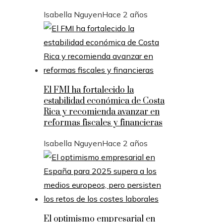
Isabella Nguyen
Hace 2 años
El FMI ha fortalecido la
estabilidad económica de Costa
Rica y recomienda avanzar en
reformas fiscales y financieras
Isabella Nguyen
Hace 2 años
El optimismo empresarial en