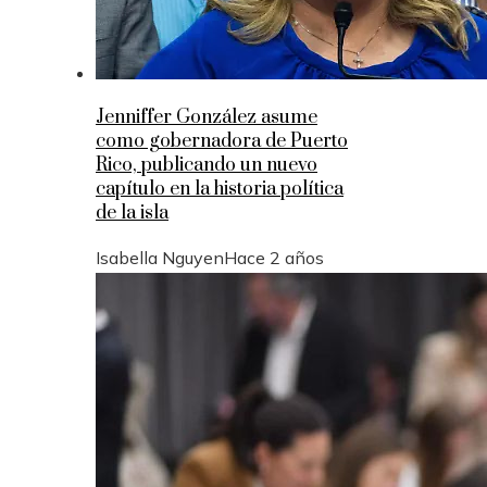
Jenniffer González asume
como gobernadora de Puerto
Rico, publicando un nuevo
capítulo en la historia política
de la isla
Isabella Nguyen
Hace 2 años