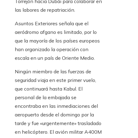
Torrejón hacia Dubái para colaborar en
las labores de repatriación.
Asuntos Exteriores señala que el
aeródromo afgano es limitado, por lo
que la mayoría de los países europeos
han organizado la operación con
escala en un país de Oriente Medio.
Ningún miembro de las fuerzas de
seguridad viaja en este primer vuelo,
que continuará hasta Kabul. El
personal de la embajada se
encontraba en las inmediaciones del
aeropuerto desde el domingo por la
tarde y fue «urgentemente» trasladado
en helicóptero. El avión militar A400M