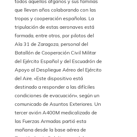
todos aquellos afganos y sus familias
que llevan años colaborando con las
tropas y cooperación españolas. La
tripulación de estas aeronaves está
formada, entre otros, por pilotos del
Ala 31 de Zaragoza, personal del
Batallón de Cooperación Civil Militar
del Ejército Español y del Escuadrón de
Apoyo al Despliegue Aéreo del Ejército
del Aire. «Este dispositivo está
destinado a responder a las difíciles
condiciones de evacuación», según un
comunicado de Asuntos Exteriores. Un
tercer avión A400M medicalizado de
las Fuerzas Armadas partió esta
mañana desde la base aérea de