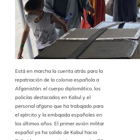
Está en marcha la cuenta atrás para la
repatriación de la colonia española a
Afganistán, el cuerpo diplomático, los
policías destacados en Kabul y el
personal afgano que ha trabajado para
el ejército y la embajada españoles en
los últimos años. El primer avión militar
español ya ha salido de Kabul hacia