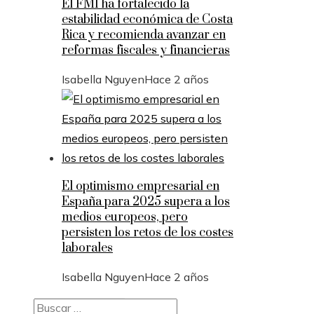
El FMI ha fortalecido la
estabilidad económica de Costa
Rica y recomienda avanzar en
reformas fiscales y financieras
Isabella Nguyen
Hace 2 años
El optimismo empresarial en
España para 2025 supera a los
medios europeos, pero
persisten los retos de los costes
laborales
Isabella Nguyen
Hace 2 años
Buscar: