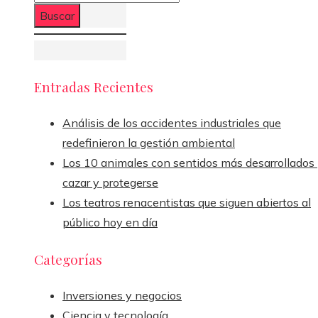
Entradas Recientes
Análisis de los accidentes industriales que
redefinieron la gestión ambiental
Los 10 animales con sentidos más desarrollados
cazar y protegerse
Los teatros renacentistas que siguen abiertos al
público hoy en día
Categorías
Inversiones y negocios
Ciencia y tecnología