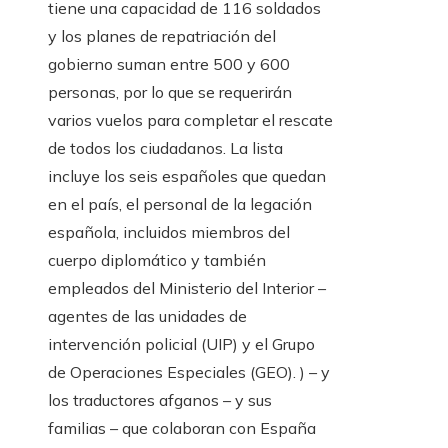
tiene una capacidad de 116 soldados
y los planes de repatriación del
gobierno suman entre 500 y 600
personas, por lo que se requerirán
varios vuelos para completar el rescate
de todos los ciudadanos. La lista
incluye los seis españoles que quedan
en el país, el personal de la legación
española, incluidos miembros del
cuerpo diplomático y también
empleados del Ministerio del Interior –
agentes de las unidades de
intervención policial (UIP) y el Grupo
de Operaciones Especiales (GEO). ) – y
los traductores afganos – y sus
familias – que colaboran con España