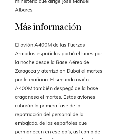
ministerio que dirige José Manuel
Albares.
Más información
El avión A400M de las Fuerzas
Armadas españolas partió el lunes por
la noche desde la Base Aérea de
Zaragoza y aterrizó en Dubai el martes
por la mañana. El segundo avión
A400M también despegó de la base
aragonesa el martes. Estos aviones
cubrirán la primera fase de la
repatriación del personal de la
embajada, de los españoles que
permanecen en ese país, así como de