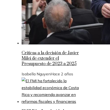
Críticas a la decisión de Javier
Milei de extender el
Presupuesto de 2023 a 2025
Isabella Nguyen
Hace 2 años