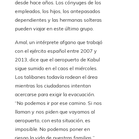
desde hace años. Los cónyuges de los
empleados, los hijos, los antepasados ​​
dependientes y las hermanas solteras
pueden viajar en este último grupo.
Amal, un intérprete afgano que trabajó
con el ejército español entre 2007 y
2013, dice que el aeropuerto de Kabul
sigue sumido en el caos el miércoles.
Los talibanes todavía rodean el área
mientras los ciudadanos intentan
acercarse para exigir la evacuación.
“No podemos ir por ese camino. Si nos
llaman y nos piden que vayamos al
aeropuerto, con esta situación, es
imposible. No podemos poner en
riesgo la vida de nuestras familias ”,