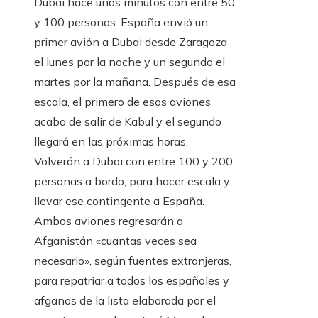
Dubai hace unos minutos con entre 50
y 100 personas. España envió un
primer avión a Dubai desde Zaragoza
el lunes por la noche y un segundo el
martes por la mañana. Después de esa
escala, el primero de esos aviones
acaba de salir de Kabul y el segundo
llegará en las próximas horas.
Volverán a Dubai con entre 100 y 200
personas a bordo, para hacer escala y
llevar ese contingente a España.
Ambos aviones regresarán a
Afganistán «cuantas veces sea
necesario», según fuentes extranjeras,
para repatriar a todos los españoles y
afganos de la lista elaborada por el