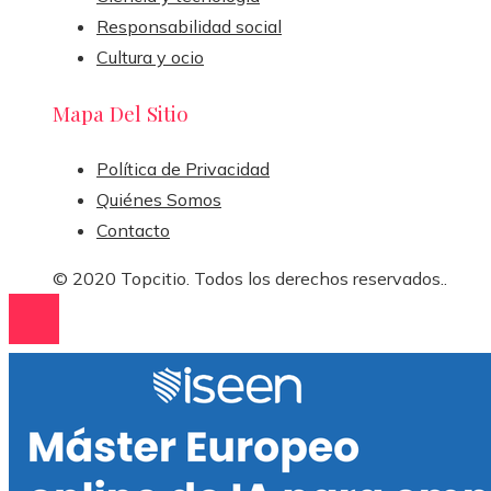
Responsabilidad social
Cultura y ocio
Mapa Del Sitio
Política de Privacidad
Quiénes Somos
Contacto
© 2020 Topcitio. Todos los derechos reservados..