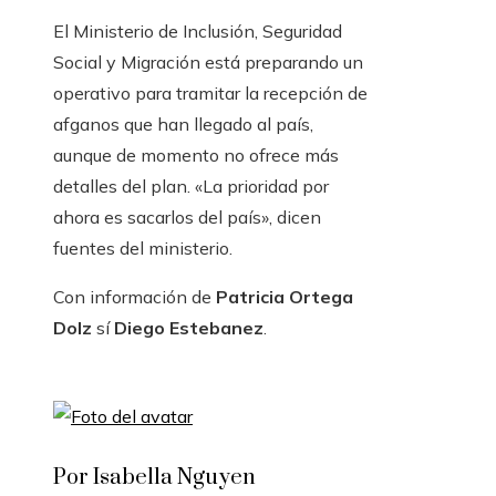
El Ministerio de Inclusión, Seguridad
Social y Migración está preparando un
operativo para tramitar la recepción de
afganos que han llegado al país,
aunque de momento no ofrece más
detalles del plan. «La prioridad por
ahora es sacarlos del país», dicen
fuentes del ministerio.
Con información de
Patricia Ortega
Dolz
sí
Diego Estebanez
.
Por Isabella Nguyen