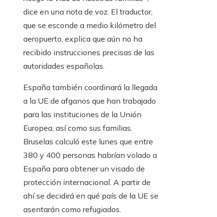
dice en una nota de voz. El traductor,
que se esconde a medio kilómetro del
aeropuerto, explica que aún no ha
recibido instrucciones precisas de las
autoridades españolas.
España también coordinará la llegada
a la UE de afganos que han trabajado
para las instituciones de la Unión
Europea, así como sus familias.
Bruselas calculó este lunes que entre
380 y 400 personas habrían volado a
España para obtener un visado de
protección internacional. A partir de
ahí se decidirá en qué país de la UE se
asentarán como refugiados.