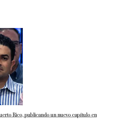
rto Rico, publicando un nuevo capítulo en