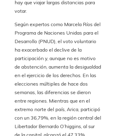
hay que viajar largas distancias para
votar.
Según expertos como Marcela Ríos del
Programa de Naciones Unidas para el
Desarrollo (PNUD), el voto voluntario
ha exacerbado el declive de la
participación y, aunque no es motivo
de abstención, aumenta la desigualdad
en el ejercicio de los derechos. En las
elecciones múltiples de hace dos
semanas, las diferencias se dieron
entre regiones. Mientras que en el
extremo norte del país, Arica, participó
con un 36,79%, en la región central del
Libertador Bernardo O’higgins, al sur
de la capital, alcanzó el 47,33%.