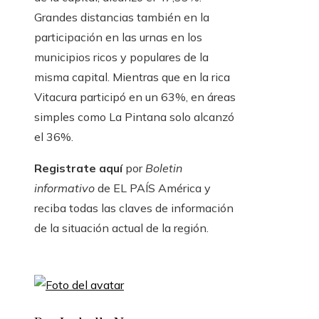
Grandes distancias también en la
participación en las urnas en los
municipios ricos y populares de la
misma capital. Mientras que en la rica
Vitacura participó en un 63%, en áreas
simples como La Pintana solo alcanzó
el 36%.
Registrate aquí
por
Boletin
informativo
de EL PAÍS América y
reciba todas las claves de información
de la situación actual de la región.