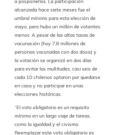
a posponerlos. La participación
alcanzada hace siete meses fue el
umbral mínimo para esta elección de
mayo, pero hubo un millón de votantes
menos. A pesar de las altas tasas de
vacunación (hoy 7,8 millones de
personas vacunadas con dos dosis) y
la votación se organizó en dos días
para evitar las multitudes, casi seis de
cada 10 chilenos optaron por quedarse
en casa y no participar en unas
elecciones históricas.
“El voto obligatorio es un requisito
mínimo en un largo viaje de tareas,
como la igualdad y el civismo.
Reemplazar este voto obligatorio es