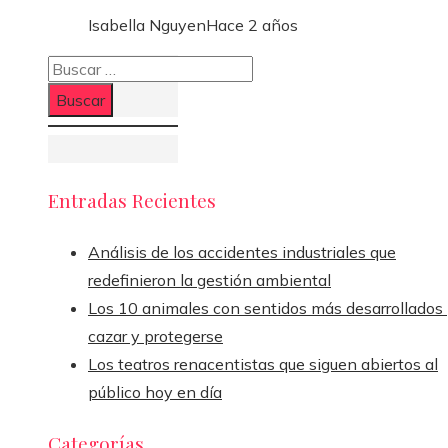
Isabella Nguyen
Hace 2 años
Buscar:
Entradas Recientes
Análisis de los accidentes industriales que
redefinieron la gestión ambiental
Los 10 animales con sentidos más desarrollados
cazar y protegerse
Los teatros renacentistas que siguen abiertos al
público hoy en día
Categorías