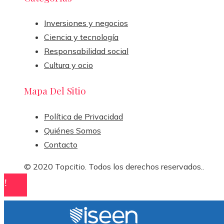
Inversiones y negocios
Ciencia y tecnología
Responsabilidad social
Cultura y ocio
Mapa Del Sitio
Política de Privacidad
Quiénes Somos
Contacto
© 2020 Topcitio. Todos los derechos reservados..