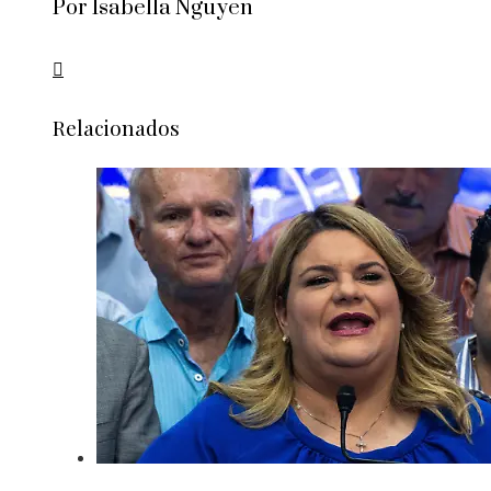
Por Isabella Nguyen
Relacionados