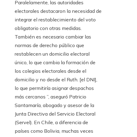
Paralelamente, las autoridades
electorales destacaron la necesidad de
integrar el restablecimiento del voto
obligatorio con otras medidas.
También es necesario cambiar las
normas de derecho público que
restablecen un domicilio electoral
único, lo que cambia la formación de
los colegios electorales desde el
domicilio y no desde el Ruth. [el DNI],
lo que permitiría asignar despachos
más cercanos ”, aseguró Patricio
Santamaría, abogado y asesor de la
Junta Directiva del Servicio Electoral
(Servel). En Chile, a diferencia de
países como Bolivia, muchas veces