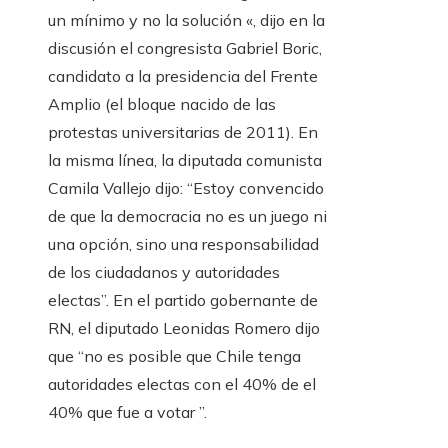
un mínimo y no la solución «, dijo en la
discusión el congresista Gabriel Boric,
candidato a la presidencia del Frente
Amplio (el bloque nacido de las
protestas universitarias de 2011). En
la misma línea, la diputada comunista
Camila Vallejo dijo: “Estoy convencido
de que la democracia no es un juego ni
una opción, sino una responsabilidad
de los ciudadanos y autoridades
electas”. En el partido gobernante de
RN, el diputado Leonidas Romero dijo
que “no es posible que Chile tenga
autoridades electas con el 40% de el
40% que fue a votar ”.