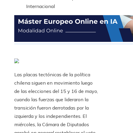
Las placas tectónicas de la política
chilena siguen en movimiento luego
de las elecciones del 15 y 16 de mayo,
cuando las fuerzas que lideraron la
transición fueron derrotadas por la
izquierda y los independientes. El
miércoles, la Cámara de Diputados
aprobó en general restablecer el voto