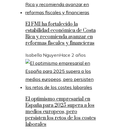
El FMI ha fortalecido la
estabilidad económica de Costa
Rica y recomienda avanzar en
reformas fiscales y financieras
Isabella Nguyen
Hace 2 años
El optimismo empresarial en
España para 2025 supera a los
medios europeos, pero
persisten los retos de los costes
laborales