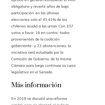
obligatorio y revertir años de baja
participación: en las últimas
elecciones solo el 43,41% de los
chilenos acudió a las urnas. Con 107
votos a favor, 16 en contra -todos
provenientes de la coalición
gobernante- y 23 abstenciones, la
iniciativa será estudiada por la
Comisión de Gobierno, de la misma
Cámara, para luego continuar su curso
legislativo en el Senado.
Más información
En 2019 se discutió una reforma