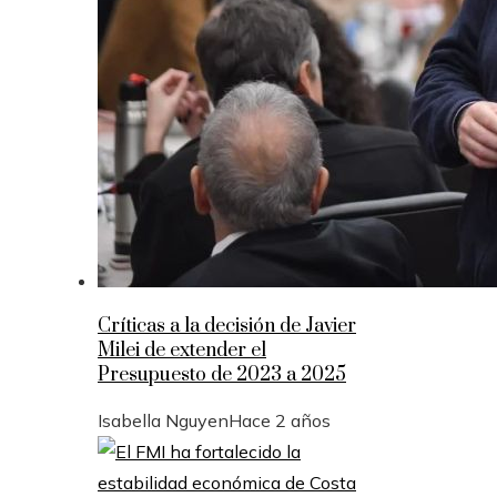
Críticas a la decisión de Javier
Milei de extender el
Presupuesto de 2023 a 2025
Isabella Nguyen
Hace 2 años