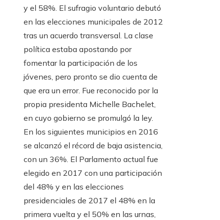
y el 58%. El sufragio voluntario debutó
en las elecciones municipales de 2012
tras un acuerdo transversal. La clase
política estaba apostando por
fomentar la participación de los
jóvenes, pero pronto se dio cuenta de
que era un error. Fue reconocido por la
propia presidenta Michelle Bachelet,
en cuyo gobierno se promulgó la ley.
En los siguientes municipios en 2016
se alcanzó el récord de baja asistencia,
con un 36%. El Parlamento actual fue
elegido en 2017 con una participación
del 48% y en las elecciones
presidenciales de 2017 el 48% en la
primera vuelta y el 50% en las urnas,