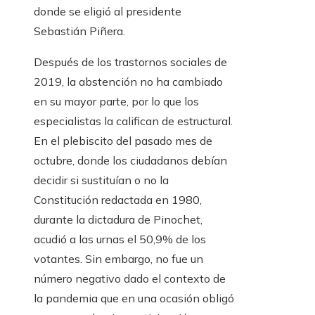
donde se eligió al presidente
Sebastián Piñera.
Después de los trastornos sociales de
2019, la abstención no ha cambiado
en su mayor parte, por lo que los
especialistas la califican de estructural.
En el plebiscito del pasado mes de
octubre, donde los ciudadanos debían
decidir si sustituían o no la
Constitución redactada en 1980,
durante la dictadura de Pinochet,
acudió a las urnas el 50,9% de los
votantes. Sin embargo, no fue un
número negativo dado el contexto de
la pandemia que en una ocasión obligó