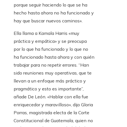
porque seguir haciendo lo que se ha
hecho hasta ahora no ha funcionado y
hay que buscar nuevos caminos».
Ella llama a Kamala Harris «muy
práctica y empática» y se preocupa
por lo que ha funcionado y lo que no
ha funcionado hasta ahora y con quién
trabajar para no repetir errores. “Han
sido reuniones muy operativas, que te
llevan a un enfoque más práctico y
pragmático y esto es importante”,
añade De León. «Hablar con ella fue
enriquecedor y maravilloso», dijo Gloria
Porras, magistrada electa de la Corte
Constitucional de Guatemala, quien no