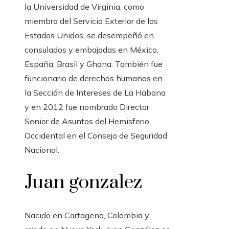
la Universidad de Virginia, como
miembro del Servicio Exterior de los
Estados Unidos, se desempeñó en
consulados y embajadas en México,
España, Brasil y Ghana. También fue
funcionario de derechos humanos en
la Sección de Intereses de La Habana
y en 2012 fue nombrado Director
Senior de Asuntos del Hemisferio
Occidental en el Consejo de Seguridad
Nacional.
Juan gonzalez
Nacido en Cartagena, Colombia y