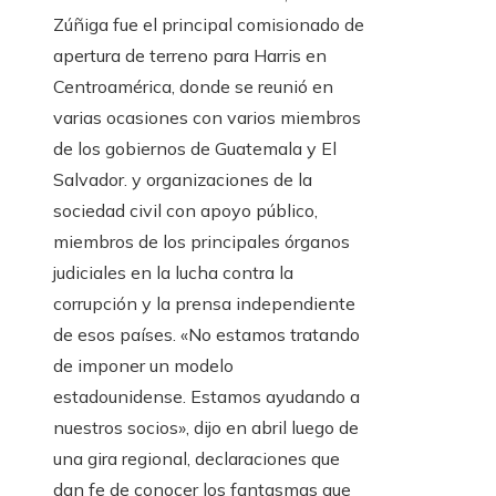
Zúñiga fue el principal comisionado de
apertura de terreno para Harris en
Centroamérica, donde se reunió en
varias ocasiones con varios miembros
de los gobiernos de Guatemala y El
Salvador. y organizaciones de la
sociedad civil con apoyo público,
miembros de los principales órganos
judiciales en la lucha contra la
corrupción y la prensa independiente
de esos países. «No estamos tratando
de imponer un modelo
estadounidense. Estamos ayudando a
nuestros socios», dijo en abril luego de
una gira regional, declaraciones que
dan fe de conocer los fantasmas que