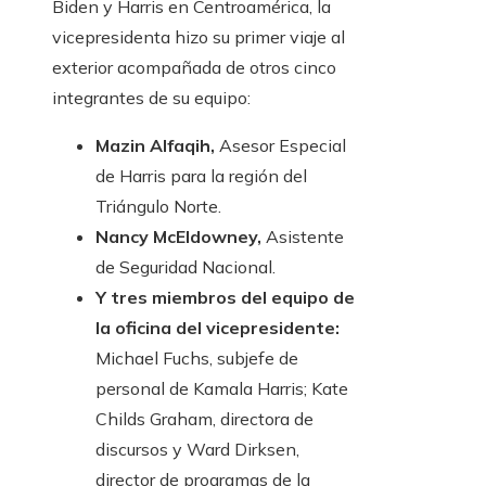
Biden y Harris en Centroamérica, la
vicepresidenta hizo su primer viaje al
exterior acompañada de otros cinco
integrantes de su equipo:
Mazin Alfaqih,
Asesor Especial
de Harris para la región del
Triángulo Norte.
Nancy McEldowney,
Asistente
de Seguridad Nacional.
Y tres miembros del equipo de
la oficina del vicepresidente:
Michael Fuchs, subjefe de
personal de Kamala Harris; Kate
Childs Graham, directora de
discursos y Ward Dirksen,
director de programas de la