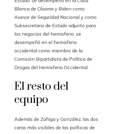
Estado, se desempeñó en la Casa
Blanca de Obama y Biden como
Asesor de Seguridad Nacional y como
Subsecretario de Estado adjunto para
los negocios del hemisferio. se
desempeñó en el hemisferio
occidental como miembro de la
Comisión Bipartidista de Política de
Drogas del Hemisferio Occidental.
El resto del
equipo
Además de Zúñiga y González, las dos
caras más visibles de las políticas de