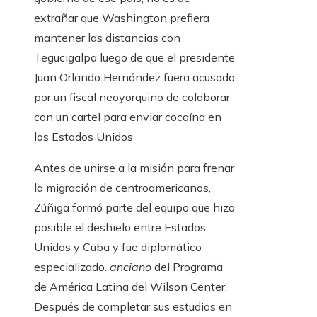
extrañar que Washington prefiera
mantener las distancias con
Tegucigalpa luego de que el presidente
Juan Orlando Hernández fuera acusado
por un fiscal neoyorquino de colaborar
con un cartel para enviar cocaína en
los Estados Unidos
Antes de unirse a la misión para frenar
la migración de centroamericanos,
Zúñiga formó parte del equipo que hizo
posible el deshielo entre Estados
Unidos y Cuba y fue diplomático
especializado.
anciano
del Programa
de América Latina del Wilson Center.
Después de completar sus estudios en