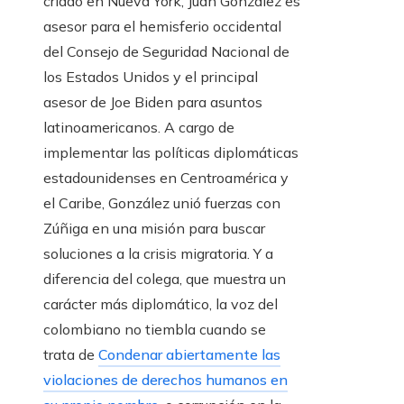
criado en Nueva York, Juan González es
asesor para el hemisferio occidental
del Consejo de Seguridad Nacional de
los Estados Unidos y el principal
asesor de Joe Biden para asuntos
latinoamericanos. A cargo de
implementar las políticas diplomáticas
estadounidenses en Centroamérica y
el Caribe, González unió fuerzas con
Zúñiga en una misión para buscar
soluciones a la crisis migratoria. Y a
diferencia del colega, que muestra un
carácter más diplomático, la voz del
colombiano no tiembla cuando se
trata de
Condenar abiertamente las
violaciones de derechos humanos en