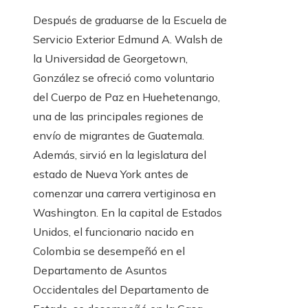
Después de graduarse de la Escuela de
Servicio Exterior Edmund A. Walsh de
la Universidad de Georgetown,
González se ofreció como voluntario
del Cuerpo de Paz en Huehetenango,
una de las principales regiones de
envío de migrantes de Guatemala.
Además, sirvió en la legislatura del
estado de Nueva York antes de
comenzar una carrera vertiginosa en
Washington. En la capital de Estados
Unidos, el funcionario nacido en
Colombia se desempeñó en el
Departamento de Asuntos
Occidentales del Departamento de