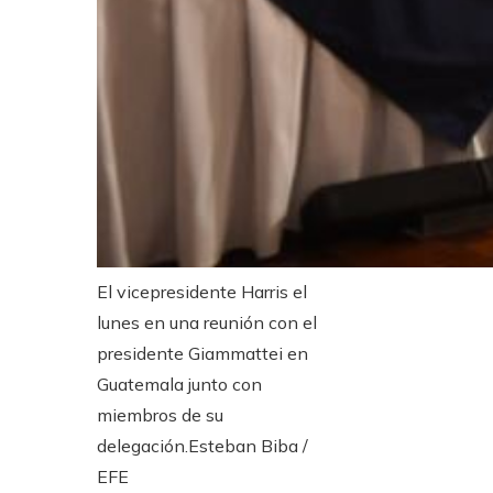
El vicepresidente Harris el
lunes en una reunión con el
presidente Giammattei en
Guatemala junto con
miembros de su
delegación.
Esteban Biba /
EFE