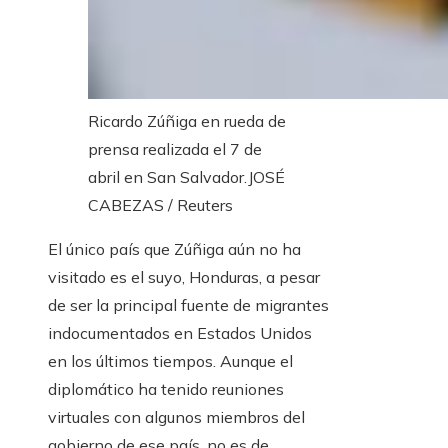
Ricardo Zúñiga en rueda de
prensa realizada el 7 de
abril en San Salvador.
JOSÉ
CABEZAS / Reuters
El único país que Zúñiga aún no ha
visitado es el suyo, Honduras, a pesar
de ser la principal fuente de migrantes
indocumentados en Estados Unidos
en los últimos tiempos. Aunque el
diplomático ha tenido reuniones
virtuales con algunos miembros del
gobierno de ese país, no es de