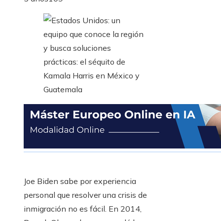
Joe Biden sabe por experiencia
personal que resolver una crisis de
inmigración no es fácil. En 2014,