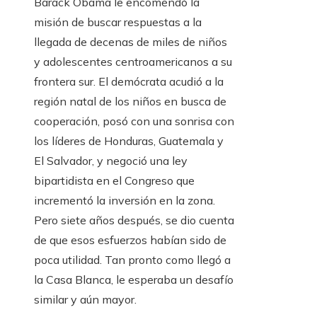
Barack Obama le encomendó la
misión de buscar respuestas a la
llegada de decenas de miles de niños
y adolescentes centroamericanos a su
frontera sur. El demócrata acudió a la
región natal de los niños en busca de
cooperación, posó con una sonrisa con
los líderes de Honduras, Guatemala y
El Salvador, y negoció una ley
bipartidista en el Congreso que
incrementó la inversión en la zona.
Pero siete años después, se dio cuenta
de que esos esfuerzos habían sido de
poca utilidad. Tan pronto como llegó a
la Casa Blanca, le esperaba un desafío
similar y aún mayor.