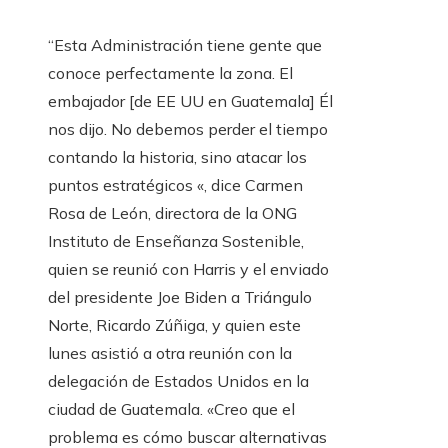
“Esta Administración tiene gente que
conoce perfectamente la zona. El
embajador [de EE UU en Guatemala] Él
nos dijo. No debemos perder el tiempo
contando la historia, sino atacar los
puntos estratégicos «, dice Carmen
Rosa de León, directora de la ONG
Instituto de Enseñanza Sostenible,
quien se reunió con Harris y el enviado
del presidente Joe Biden a Triángulo
Norte, Ricardo Zúñiga, y quien este
lunes asistió a otra reunión con la
delegación de Estados Unidos en la
ciudad de Guatemala. «Creo que el
problema es cómo buscar alternativas