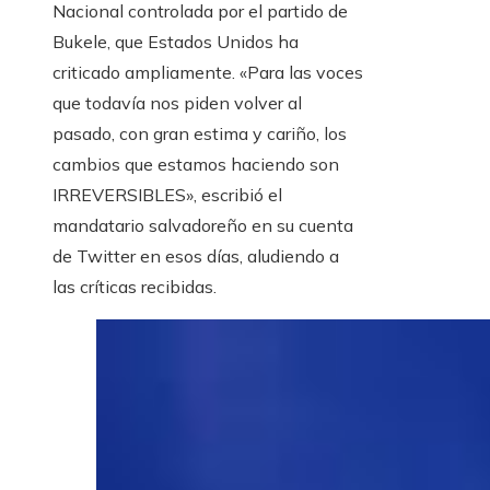
Nacional controlada por el partido de
Bukele, que Estados Unidos ha
criticado ampliamente. «Para las voces
que todavía nos piden volver al
pasado, con gran estima y cariño, los
cambios que estamos haciendo son
IRREVERSIBLES», escribió el
mandatario salvadoreño en su cuenta
de Twitter en esos días, aludiendo a
las críticas recibidas.