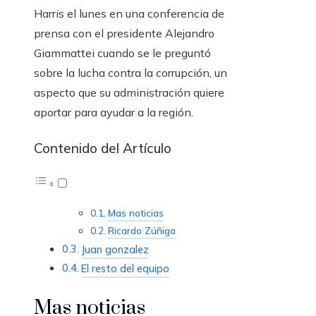
Harris el lunes en una conferencia de
prensa con el presidente Alejandro
Giammattei cuando se le preguntó
sobre la lucha contra la corrupción, un
aspecto que su administración quiere
aportar para ayudar a la región.
Contenido del Artículo
Mas noticias
Ricardo Zúñiga
Juan gonzalez
El resto del equipo
Mas noticias