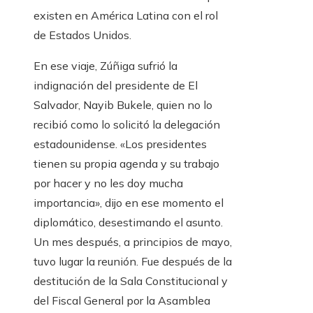
existen en América Latina con el rol
de Estados Unidos.
En ese viaje, Zúñiga sufrió la
indignación del presidente de El
Salvador, Nayib Bukele, quien no lo
recibió como lo solicitó la delegación
estadounidense. «Los presidentes
tienen su propia agenda y su trabajo
por hacer y no les doy mucha
importancia», dijo en ese momento el
diplomático, desestimando el asunto.
Un mes después, a principios de mayo,
tuvo lugar la reunión. Fue después de la
destitución de la Sala Constitucional y
del Fiscal General por la Asamblea