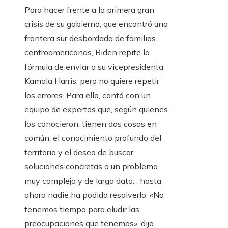
Para hacer frente a la primera gran
crisis de su gobierno, que encontró una
frontera sur desbordada de familias
centroamericanas, Biden repite la
fórmula de enviar a su vicepresidenta,
Kamala Harris, pero no quiere repetir
los errores. Para ello, contó con un
equipo de expertos que, según quienes
los conocieron, tienen dos cosas en
común: el conocimiento profundo del
territorio y el deseo de buscar
soluciones concretas a un problema
muy complejo y de larga data. , hasta
ahora nadie ha podido resolverlo. «No
tenemos tiempo para eludir las
preocupaciones que tenemos», dijo