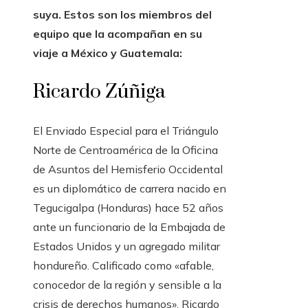
suya. Estos son los miembros del
equipo que la acompañan en su
viaje a México y Guatemala:
Ricardo Zúñiga
El Enviado Especial para el Triángulo
Norte de Centroamérica de la Oficina
de Asuntos del Hemisferio Occidental
es un diplomático de carrera nacido en
Tegucigalpa (Honduras) hace 52 años
ante un funcionario de la Embajada de
Estados Unidos y un agregado militar
hondureño. Calificado como «afable,
conocedor de la región y sensible a la
crisis de derechos humanos», Ricardo