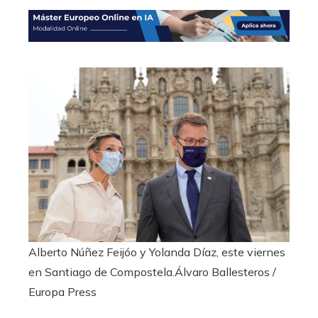
Alberto Núñez Feijóo y Yolanda Díaz, este viernes
en Santiago de Compostela.
Álvaro Ballesteros /
Europa Press