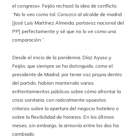
el congreso». Feijóo rechazó la idea de conflicto.
“No lo veo como tal. Conozco al alcalde de madrid
[José Luis Martínez Almeida, portavoz nacional del
PP] perfectamente y sé que no lo ve como una
comparación ”.
Desde el inicio de la pandemia, Díaz Ayuso y
Feijóo, que siempre se ha distinguido, como el
presidente de Madrid, por tener voz propia dentro
del partido, habían mantenido varios
enfrentamientos públicos sobre cómo afrontar la
crisis sanitaria, con radicalmente opuestos
criterios sobre la apertura del negocio hotelero o
sobre la flexibilidad de horarios. En los últimos
meses, sin embargo, la armonía entre los dos ha
cambiado.