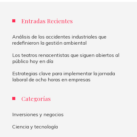
Entradas Recientes
Análisis de los accidentes industriales que
redefinieron la gestión ambiental
Los teatros renacentistas que siguen abiertos al
público hoy en día
Estrategias clave para implementar la jornada
laboral de ocho horas en empresas
Categorías
Inversiones y negocios
Ciencia y tecnología