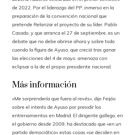
de 2022. Por el liderazgo del PP, inmerso en la
preparación de la convención nacional que
pretende Relanzar el proyecto de su líder, Pablo
Casado, y que arranca el 27 de septiembre, es un
debate que no debe abrirse ahora y sobre todo
cuando la figura de Ayuso, que creció tras ganar
las elecciones del 4 de mayo, amenaza con
eclipsar a la de el propio presidente nacional.
Más información
«Me sorprendería que fuera al revés», dijo Feijóo
sobre el interés de Ayuso por presidir los
entrenamientos en Madrid. El dirigente gallego, en
el gobierno desde 2009, ha destacado que «en un
partido democrático» estas cosas «se deciden en