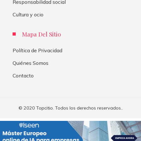
Responsabilidad social
Cultura y ocio
Mapa Del Sitio
Política de Privacidad
Quiénes Somos
Contacto
© 2020 Topcitio. Todos los derechos reservados..