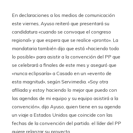
En declaraciones a los medios de comunicación
este viernes, Ayuso reiteró que presentará su
candidatura «cuando se convoque el congreso
regional» y que espera que se realice «pronto». La
mandataria también dijo que está «haciendo todo
lo posible» para asistir a la convención del PP que
se celebrará a finales de este mes y aseguró que
«nunca eclipsaría» a Casado en un «evento de
esta magnitud», según Servimedia. «Soy otra
afiliada y estoy haciendo lo mejor que puedo con
las agendas de mi equipo y su equipo asistirá a la
convención», dijo Ayuso, quien tiene en su agenda
un viaje a Estados Unidos que coincide con las
fechas de la convención del partido. el líder del PP
quiere relanzar su proyecto.