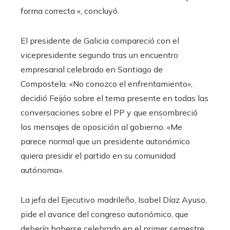
forma correcta «, concluyó.
El presidente de Galicia compareció con el
vicepresidente segundo tras un encuentro
empresarial celebrado en Santiago de
Compostela. «No conozco el enfrentamiento»,
decidió Feijóo sobre el tema presente en todas las
conversaciones sobre el PP y que ensombreció
los mensajes de oposición al gobierno. «Me
parece normal que un presidente autonómico
quiera presidir el partido en su comunidad
autónoma».
La jefa del Ejecutivo madrileño, Isabel Díaz Ayuso,
pide el avance del congreso autonómico, que
debería haberse celebrado en el primer semestre