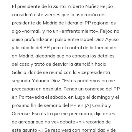
El presidente de la Xunta, Alberto Nuñez Feijóo,
consideró este viernes que la aspiración del
presidente de Madrid de liderar el PP regional es
algo «normal» y no un «enfrentamiento». Feijóo no
quiso profundizar el pulso entre Isabel Díaz Ayuso
y la cúpula del PP para el control de la formación
en Madrid, alegando que no conocía los detalles
del caso y trató de desviar la atención hacia
Galicia, donde se reunió con la vicepresidenta
segunda. Yolanda Díaz. “Estos problemas no me
preocupan en absoluto. Tengo un congreso del PP
en Pontevedra el sábado, en Lugo el domingo y el
próximo fin de semana del PP en [A] Coruña y
Ourense. Eso es lo que me preocupa «, dijo antes
de agregar que no ve» debate «ni» recorrido de
este asunto «.» Se resolverá con normalidad y de