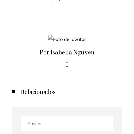
Por Isabella Nguyen
Relacionados
Buscar: