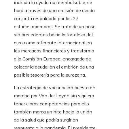
incluida la ayuda no reembolsable, se
hará a través de una emisión de deuda
conjunta respaldada por los 27
estados miembros. Se trata de un paso
sin precedentes hacia la fortaleza del
euro como referente internacional en
los mercados financieros y transforma
a la Comisión Europea, encargada de
colocar la deuda, en el embrión de una
posible tesorería para la eurozona.
La estrategia de vacunación puesta en
marcha por Von der Leyen sin siquiera
tener claras competencias para ello
también marca un hito hacia la unión
de la salud que podría surgir en
respuesta a la pandemia. El presidente