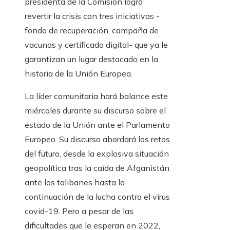
presidenta de la Comisión logró
revertir la crisis con tres iniciativas -
fondo de recuperación, campaña de
vacunas y certificado digital- que ya le
garantizan un lugar destacado en la
historia de la Unión Europea.
La líder comunitaria hará balance este
miércoles durante su discurso sobre el
estado de la Unión ante el Parlamento
Europeo. Su discurso abordará los retos
del futuro, desde la explosiva situación
geopolítica tras la caída de Afganistán
ante los talibanes hasta la
continuación de la lucha contra el virus
covid-19. Pero a pesar de las
dificultades que le esperan en 2022,