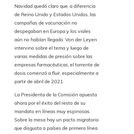
Navidad quedó claro que, a diferencia
de Reino Unido y Estados Unidos, las
campañas de vacunación no
despegaban en Europa y los viales
aún no habían llegado. Von der Leyen
intervino sobre el tema y luego de
varias medidas de presión sobre las
empresas farmacéuticas, el torrente de
dosis comenzó a fluir, especialmente a
partir de abril de 2021.
La Presidenta de la Comisión apuesta
ahora por el éxito del resto de su
mandato en líneas muy espinosas.
Sobre la mesa hay un pacto migratorio
que disgusta a países de primera línea