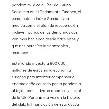
pandemia», dice el líder del Grupo
Socialista en el Parlamento Europeo, el
eurodiputado Iratxe García. “Una
medida como el plan de recuperación
incluye muchas de las demandas que
venimos haciendo desde hace años y
que nos parecían inalcanzables”,
reconoce.
Este fondo inyectará 800 000
millones de euros en la economía
europea para intentar compensar el
enorme daño causado por la pandemia
al tejido productivo, económico y social
de la UE. Por primera vez en la historia
del club, la financiación de esta ayuda,