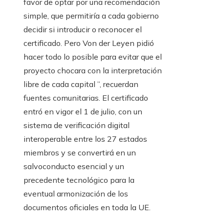
favor de optar por una recomendación
simple, que permitiría a cada gobierno
decidir si introducir o reconocer el
certificado. Pero Von der Leyen pidió
hacer todo lo posible para evitar que el
proyecto chocara con la interpretación
libre de cada capital ”, recuerdan
fuentes comunitarias. El certificado
entró en vigor el 1 de julio, con un
sistema de verificación digital
interoperable entre los 27 estados
miembros y se convertirá en un
salvoconducto esencial y un
precedente tecnológico para la
eventual armonización de los
documentos oficiales en toda la UE.