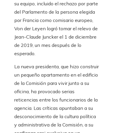
su equipo, incluido el rechazo por parte
del Parlamento de la persona elegida
por Francia como comisario europeo,
Von der Leyen logró tomar el relevo de
Jean-Claude Juncker el 1 de diciembre
de 2019, un mes después de lo
esperado.
La nueva presidenta, que hizo construir
un pequeño apartamento en el edificio
de la Comisión para vivir junto a su
oficina, ha provocado serias
reticencias entre los funcionarios de la
agencia. Las críticas apuntaban a su
desconocimiento de la cultura política
y administrativa de la Comisión, a su