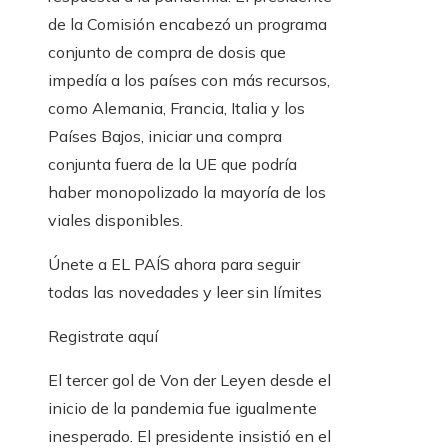
de la Comisión encabezó un programa
conjunto de compra de dosis que
impedía a los países con más recursos,
como Alemania, Francia, Italia y los
Países Bajos, iniciar una compra
conjunta fuera de la UE que podría
haber monopolizado la mayoría de los
viales disponibles.
Únete a EL PAÍS ahora para seguir
todas las novedades y leer sin límites
Registrate aquí
El tercer gol de Von der Leyen desde el
inicio de la pandemia fue igualmente
inesperado. El presidente insistió en el