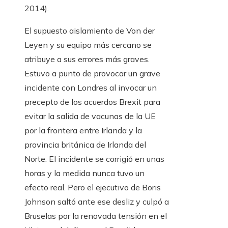
2014).
El supuesto aislamiento de Von der
Leyen y su equipo más cercano se
atribuye a sus errores más graves.
Estuvo a punto de provocar un grave
incidente con Londres al invocar un
precepto de los acuerdos Brexit para
evitar la salida de vacunas de la UE
por la frontera entre Irlanda y la
provincia británica de Irlanda del
Norte. El incidente se corrigió en unas
horas y la medida nunca tuvo un
efecto real. Pero el ejecutivo de Boris
Johnson saltó ante ese desliz y culpó a
Bruselas por la renovada tensión en el