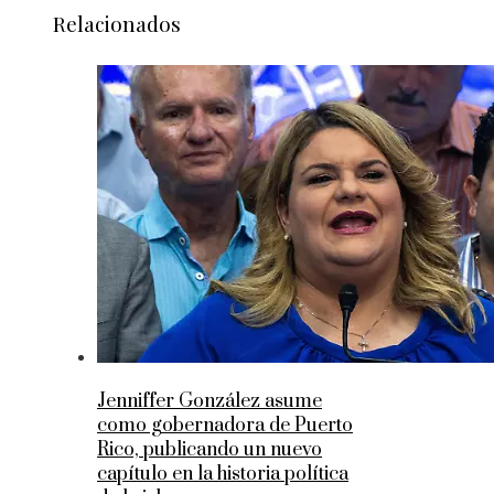
Relacionados
Jenniffer González asume
como gobernadora de Puerto
Rico, publicando un nuevo
capítulo en la historia política