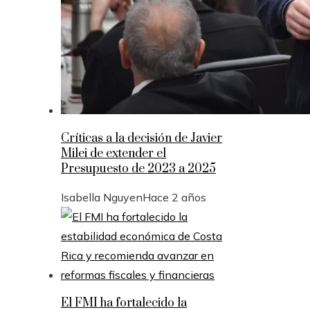
Críticas a la decisión de Javier
Milei de extender el
Presupuesto de 2023 a 2025
Isabella Nguyen
Hace 2 años
El FMI ha fortalecido la