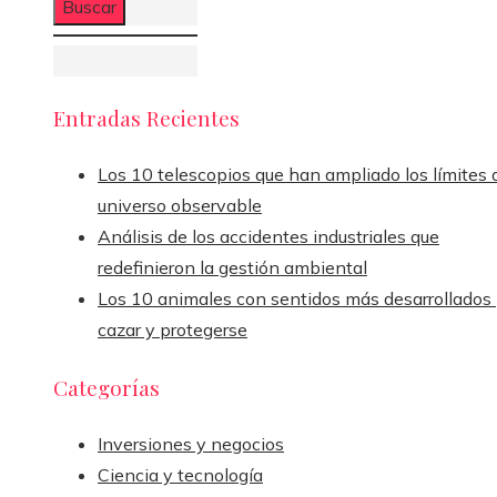
Entradas Recientes
Los 10 telescopios que han ampliado los límites 
universo observable
Análisis de los accidentes industriales que
redefinieron la gestión ambiental
Los 10 animales con sentidos más desarrollados
cazar y protegerse
Categorías
Inversiones y negocios
Ciencia y tecnología