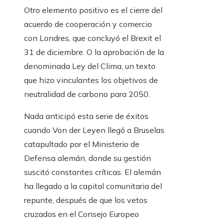
Otro elemento positivo es el cierre del
acuerdo de cooperación y comercio
con Londres, que concluyó el Brexit el
31 de diciembre. O la aprobación de la
denominada Ley del Clima, un texto
que hizo vinculantes los objetivos de
neutralidad de carbono para 2050.
Nada anticipó esta serie de éxitos
cuando Von der Leyen llegó a Bruselas
catapultado por el Ministerio de
Defensa alemán, donde su gestión
suscitó constantes críticas. El alemán
ha llegado a la capital comunitaria del
repunte, después de que los vetos
cruzados en el Consejo Europeo