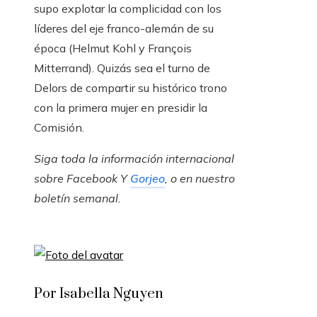
supo explotar la complicidad con los
líderes del eje franco-alemán de su
época (Helmut Kohl y François
Mitterrand). Quizás sea el turno de
Delors de compartir su histórico trono
con la primera mujer en presidir la
Comisión.
Siga toda la información internacional
sobre
Facebook
Y
Gorjeo
, o en
nuestro
boletín semanal
.
Por Isabella Nguyen