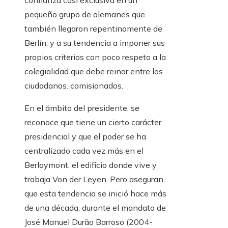
confianza casi exclusiva en un
pequeño grupo de alemanes que
también llegaron repentinamente de
Berlín, y a su tendencia a imponer sus
propios criterios con poco respeto a la
colegialidad que debe reinar entre los
ciudadanos. comisionados.
En el ámbito del presidente, se
reconoce que tiene un cierto carácter
presidencial y que el poder se ha
centralizado cada vez más en el
Berlaymont, el edificio donde vive y
trabaja Von der Leyen. Pero aseguran
que esta tendencia se inició hace más
de una década, durante el mandato de
José Manuel Durão Barroso (2004-