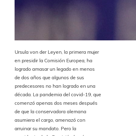
Ursula von der Leyen, la primera mujer
en presidir la Comisión Europea, ha
logrado amasar un legado en menos
de dos años que algunos de sus
predecesores no han logrado en una
década. La pandemia del covid-19, que
comenzó apenas dos meses después
de que la conservadora alemana
asumiera el cargo, amenazó con
arruinar su mandato. Pero la