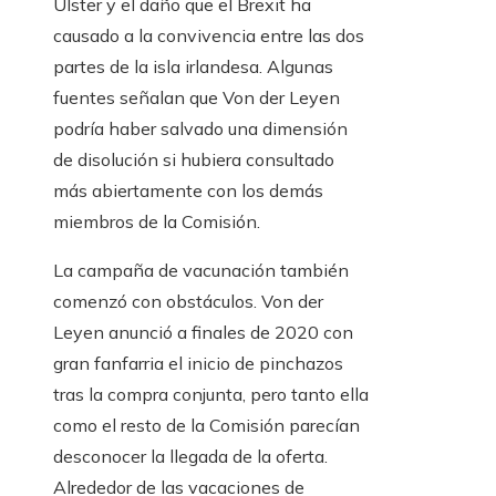
Ulster y el daño que el Brexit ha
causado a la convivencia entre las dos
partes de la isla irlandesa. Algunas
fuentes señalan que Von der Leyen
podría haber salvado una dimensión
de disolución si hubiera consultado
más abiertamente con los demás
miembros de la Comisión.
La campaña de vacunación también
comenzó con obstáculos. Von der
Leyen anunció a finales de 2020 con
gran fanfarria el inicio de pinchazos
tras la compra conjunta, pero tanto ella
como el resto de la Comisión parecían
desconocer la llegada de la oferta.
Alrededor de las vacaciones de