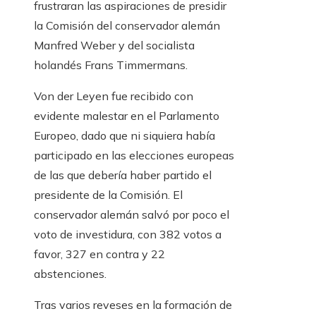
frustraran las aspiraciones de presidir
la Comisión del conservador alemán
Manfred Weber y del socialista
holandés Frans Timmermans.
Von der Leyen fue recibido con
evidente malestar en el Parlamento
Europeo, dado que ni siquiera había
participado en las elecciones europeas
de las que debería haber partido el
presidente de la Comisión. El
conservador alemán salvó por poco el
voto de investidura, con 382 votos a
favor, 327 en contra y 22
abstenciones.
Tras varios reveses en la formación de