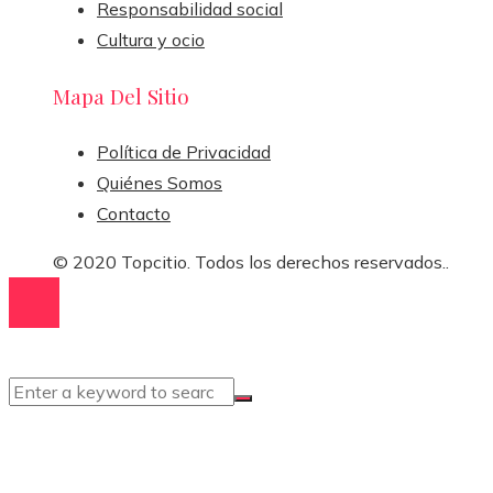
Responsabilidad social
Cultura y ocio
Mapa Del Sitio
Política de Privacidad
Quiénes Somos
Contacto
© 2020 Topcitio. Todos los derechos reservados..