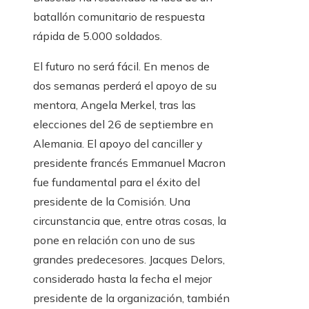
batallón comunitario de respuesta
rápida de 5.000 soldados.
El futuro no será fácil. En menos de
dos semanas perderá el apoyo de su
mentora, Angela Merkel, tras las
elecciones del 26 de septiembre en
Alemania. El apoyo del canciller y
presidente francés Emmanuel Macron
fue fundamental para el éxito del
presidente de la Comisión. Una
circunstancia que, entre otras cosas, la
pone en relación con uno de sus
grandes predecesores. Jacques Delors,
considerado hasta la fecha el mejor
presidente de la organización, también