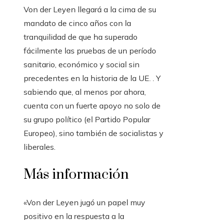
Von der Leyen llegará a la cima de su
mandato de cinco años con la
tranquilidad de que ha superado
fácilmente las pruebas de un período
sanitario, económico y social sin
precedentes en la historia de la UE. . Y
sabiendo que, al menos por ahora,
cuenta con un fuerte apoyo no solo de
su grupo político (el Partido Popular
Europeo), sino también de socialistas y
liberales.
Más información
«Von der Leyen jugó un papel muy
positivo en la respuesta a la