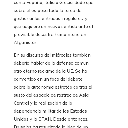
como España, Italia o Grecia, dado que
sobre ellos pesa toda la tarea de
gestionar las entradas irregulares, y
que adquiere un nuevo sentido ante el
previsible desastre humanitario en
Afganistán.
En su discurso del miércoles también
debería hablar de la defensa común,
otro eterno reclamo de la UE. Se ha
convertido en un foco del debate
sobre la autonomía estratégica tras el
susto del espacio de rastreo de Asia
Central y la realización de la
dependencia militar de los Estados
Unidos y la OTAN. Desde entonces,
Bruselas ha resucitado la idea de un