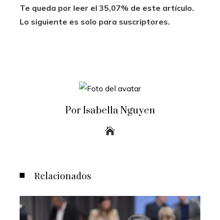
Te queda por leer el 35,07% de este artículo.
Lo siguiente es solo para suscriptores.
Por Isabella Nguyen
Relacionados