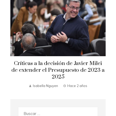
Críticas a la decisión de Javier Milei
de extender el Presupuesto de 2023 a
2025
Isabella Nguyen
Hace 2 años
Buscar: