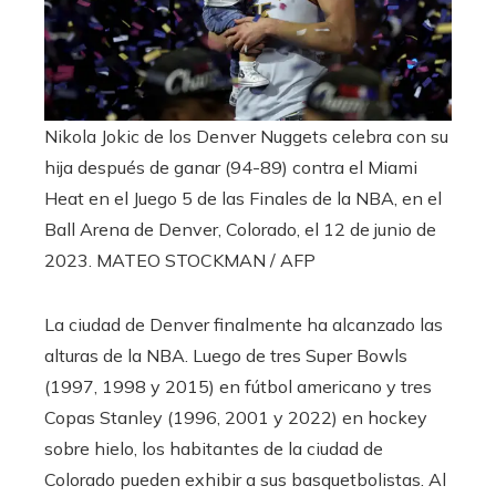
Nikola Jokic de los Denver Nuggets celebra con su
hija después de ganar (94-89) contra el Miami
Heat en el Juego 5 de las Finales de la NBA, en el
Ball Arena de Denver, Colorado, el 12 de junio de
2023.
MATEO STOCKMAN / AFP
La ciudad de Denver finalmente ha alcanzado las
alturas de la NBA. Luego de tres Super Bowls
(1997, 1998 y 2015) en fútbol americano y tres
Copas Stanley (1996, 2001 y 2022) en hockey
sobre hielo, los habitantes de la ciudad de
Colorado pueden exhibir a sus basquetbolistas. Al