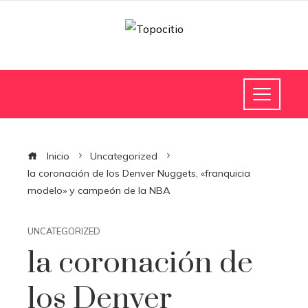
Inicio
Uncategorized
la coronación de los Denver Nuggets, «franquicia
modelo» y campeón de la NBA
UNCATEGORIZED
la coronación de
los Denver