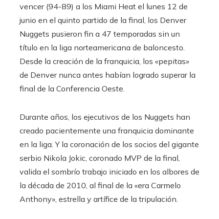
vencer (94-89) a los Miami Heat el lunes 12 de
junio en el quinto partido de la final, los Denver
Nuggets pusieron fin a 47 temporadas sin un
título en la liga norteamericana de baloncesto.
Desde la creación de la franquicia, los «pepitas»
de Denver nunca antes habían logrado superar la
final de la Conferencia Oeste.
Durante años, los ejecutivos de los Nuggets han
creado pacientemente una franquicia dominante
en la liga. Y la coronación de los socios del gigante
serbio Nikola Jokic, coronado MVP de la final,
valida el sombrío trabajo iniciado en los albores de
la década de 2010, al final de la «era Carmelo
Anthony», estrella y artífice de la tripulación.