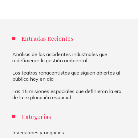
Entradas Recientes
Análisis de los accidentes industriales que
redefinieron la gestión ambiental
Los teatros renacentistas que siguen abiertos al
público hoy en día
Las 15 misiones espaciales que definieron la era
de la exploración espacial
Categorías
Inversiones y negocios