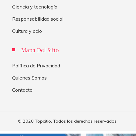
Ciencia y tecnología
Responsabilidad social
Cultura y ocio
Mapa Del Sitio
Política de Privacidad
Quiénes Somos
Contacto
© 2020 Topcitio. Todos los derechos reservados..