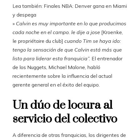
Lea también:
Finales NBA: Denver gana en Miami
y despega
»
Calvin es muy importante en lo que producimos
cada noche en el campo. le dije a jose
[Kroenke,
le propriétaire du club]
cuando Tim se haya ido:
tengo la sensación de que Calvin está más que
listo para liderar esta franquicia”.
El entrenador
de los Nuggets, Michael Malone, habló
recientemente sobre la influencia del actual
gerente general en el éxito del equipo.
Un dúo de locura al
servicio del colectivo
A diferencia de otras franquicias, los dirigentes de