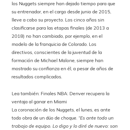
los Nuggets siempre han dejado tiempo para que
su entrenador, en el cargo desde junio de 2015,
lleve a cabo su proyecto. Los cinco años sin
clasificarse para las etapas finales (de 2013 a
2018) no han cambiado, por ejemplo, en el
modelo de la franquicia de Colorado. Los
directivos, conscientes de la juventud de la
formación de Michael Malone, siempre han
mostrado su confianza en él, a pesar de años de
resultados complicados.
Lea también:
Finales NBA: Denver recupera la
ventaja al ganar en Miami
La coronación de los Nuggets, el lunes, es ante
todo obra de un dúo de choque.
“Es ante todo un
trabajo de equipo. Lo digo y lo diré de nuevo: son