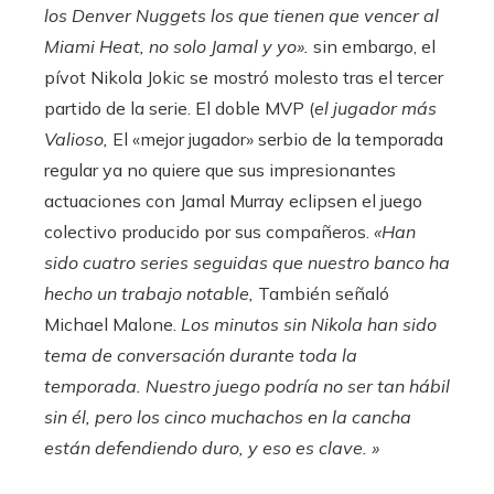
los Denver Nuggets los que tienen que vencer al
Miami Heat, no solo Jamal y yo».
sin embargo, el
pívot Nikola Jokic se mostró molesto tras el tercer
partido de la serie. El doble MVP (
el jugador más
Valioso,
El «mejor jugador» serbio de la temporada
regular ya no quiere que sus impresionantes
actuaciones con Jamal Murray eclipsen el juego
colectivo producido por sus compañeros.
«Han
sido cuatro series seguidas que nuestro banco ha
hecho un trabajo notable,
También señaló
Michael Malone.
Los minutos sin Nikola han sido
tema de conversación durante toda la
temporada. Nuestro juego podría no ser tan hábil
sin él, pero los cinco muchachos en la cancha
están defendiendo duro, y eso es clave. »