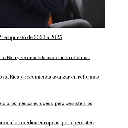
el Presupuesto de 2023 a 2025
 Costa Rica y recomienda avanzar en reformas
era a los medios europeos, pero persisten