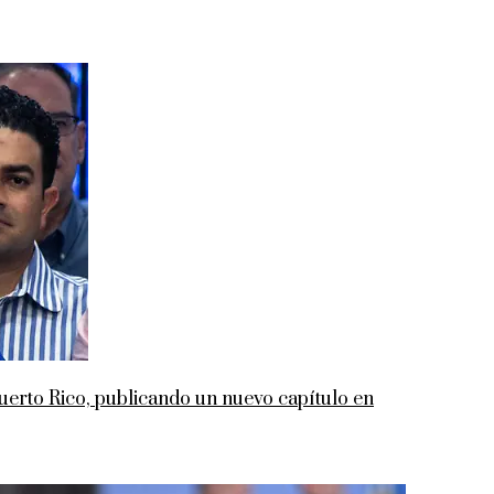
rto Rico, publicando un nuevo capítulo en