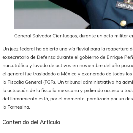
General Salvador Cienfuegos, durante un acto militar 
Un juez federal ha abierto una vía fluvial para la reapertura
exsecretario de Defensa durante el gobierno de Enrique Pe
narcotráfico y lavado de activos en noviembre del año pasa
el general fue trasladado a México y exonerado de todos los
la Fiscalía General (FGR). Un tribunal administrativo ha ad
la actuación de la fiscalía mexicana y pidiendo acceso a tod
del llamamiento está, por el momento, paralizado por un des
la Farnesina.
Contenido del Artículo