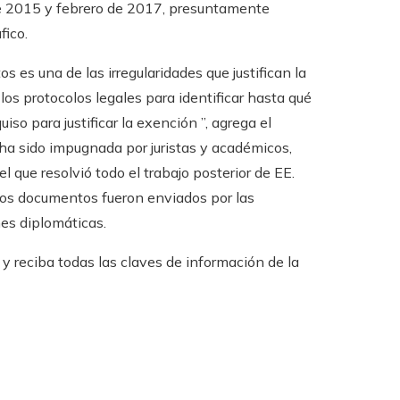
de 2015 y febrero de 2017, presuntamente
fico.
 es una de las irregularidades que justifican la
 los protocolos legales para identificar hasta qué
so para justificar la exención ”, agrega el
ha sido impugnada por juristas y académicos,
l que resolvió todo el trabajo posterior de EE.
stos documentos fueron enviados por las
es diplomáticas.
 reciba todas las claves de información de la